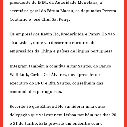
presidente do IPIM, da Autoridade Monetária, a
secretária geral do Fórum Macau, os deputados Pereira
Coutinho e José Chuí Sai Peng.
Os empresários Kevin Ho, Frederic Ma e Pansy Ho vão
só a Lisboa, onde vai decorrer o encontro dos
empresários da China e países de língua portuguesa.
Integram também a comitiva Artur Santos, do Banco
Well Link, Carlos Cid Álvares, novo presidente
executivo do BNU e Rita Santos, conselheira das
comunidades portuguesas.
Recorde-se que Edmund Ho vai liderar uma outra
delegação que vai estar em Lisboa também nos dias 20
e 21 de Junho. Está previsto um encontro com o