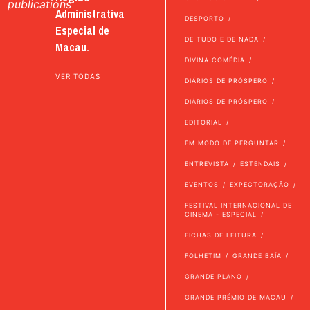
publications
Administrativa
DESPORTO
Especial de
DE TUDO E DE NADA
Macau.
DIVINA COMÉDIA
VER TODAS
DIÁRIOS DE PRÓSPERO
DIÁRIOS DE PRÓSPERO
EDITORIAL
EM MODO DE PERGUNTAR
ENTREVISTA
ESTENDAIS
EVENTOS
EXPECTORAÇÃO
FESTIVAL INTERNACIONAL DE
CINEMA - ESPECIAL
FICHAS DE LEITURA
FOLHETIM
GRANDE BAÍA
GRANDE PLANO
GRANDE PRÉMIO DE MACAU