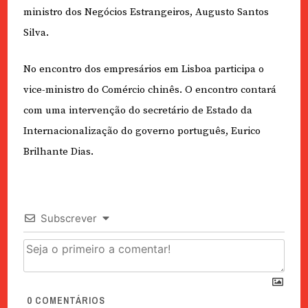
ministro dos Negócios Estrangeiros, Augusto Santos
Silva.
No encontro dos empresários em Lisboa participa o
vice-ministro do Comércio chinês. O encontro contará
com uma intervenção do secretário de Estado da
Internacionalização do governo português, Eurico
Brilhante Dias.
Subscrever
0
COMENTÁRIOS