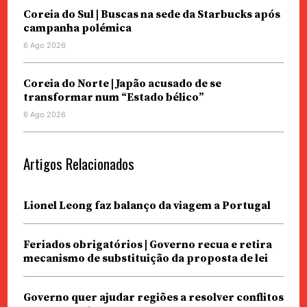
Coreia do Sul | Buscas na sede da Starbucks após
campanha polémica
6 Ago 2026
Coreia do Norte | Japão acusado de se
transformar num “Estado bélico”
6 Ago 2026
Artigos Relacionados
Lionel Leong faz balanço da viagem a Portugal
Feriados obrigatórios | Governo recua e retira
mecanismo de substituição da proposta de lei
Governo quer ajudar regiões a resolver conflitos