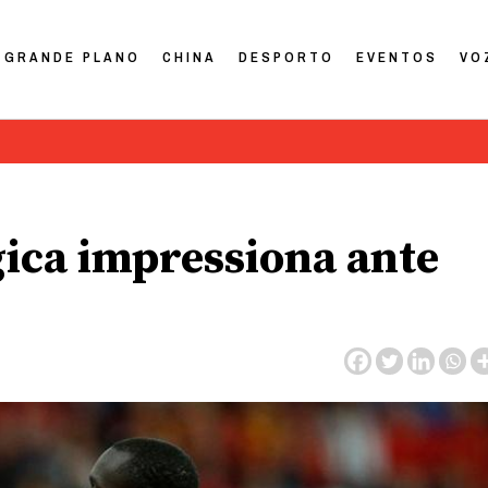
GRANDE PLANO
CHINA
DESPORTO
EVENTOS
VO
ica impressiona ante