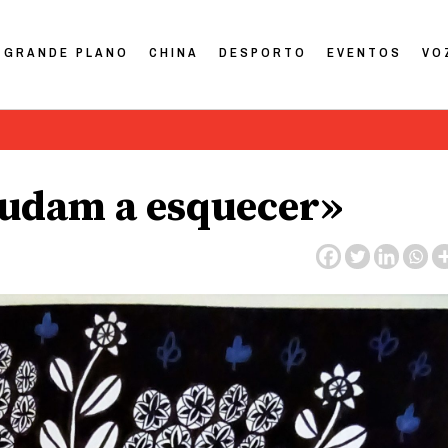
GRANDE PLANO
CHINA
DESPORTO
EVENTOS
VO
judam a esquecer»