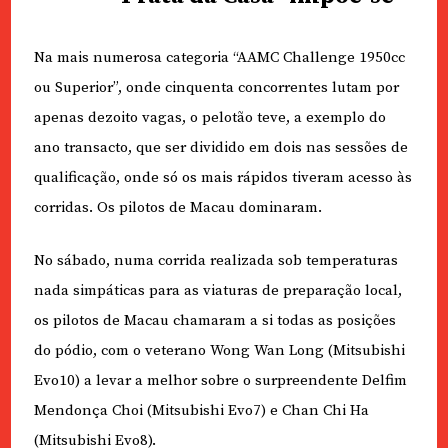
Na mais numerosa categoria “AAMC Challenge 1950cc
ou Superior”, onde cinquenta concorrentes lutam por
apenas dezoito vagas, o pelotão teve, a exemplo do
ano transacto, que ser dividido em dois nas sessões de
qualificação, onde só os mais rápidos tiveram acesso às
corridas. Os pilotos de Macau dominaram.
No sábado, numa corrida realizada sob temperaturas
nada simpáticas para as viaturas de preparação local,
os pilotos de Macau chamaram a si todas as posições
do pódio, com o veterano Wong Wan Long (Mitsubishi
Evo10) a levar a melhor sobre o surpreendente Delfim
Mendonça Choi (Mitsubishi Evo7) e Chan Chi Ha
(Mitsubishi Evo8).