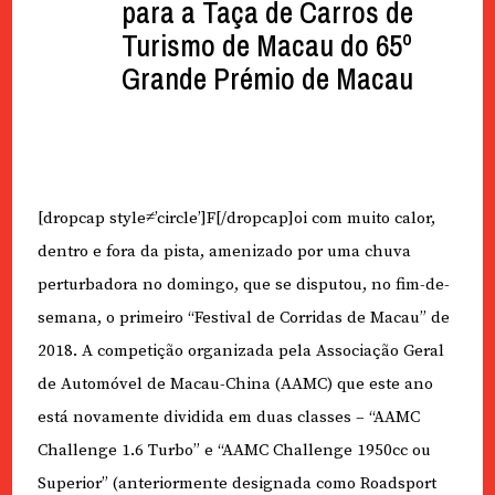
para a Taça de Carros de
Turismo de Macau do 65º
Grande Prémio de Macau
[dropcap style≠’circle’]F[/dropcap]oi com muito calor,
dentro e fora da pista, amenizado por uma chuva
perturbadora no domingo, que se disputou, no fim-de-
semana, o primeiro “Festival de Corridas de Macau” de
2018. A competição organizada pela Associação Geral
de Automóvel de Macau-China (AAMC) que este ano
está novamente dividida em duas classes – “AAMC
Challenge 1.6 Turbo” e “AAMC Challenge 1950cc ou
Superior” (anteriormente designada como Roadsport