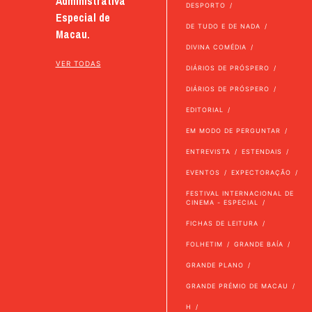
Administrativa
DESPORTO
Especial de
DE TUDO E DE NADA
Macau.
DIVINA COMÉDIA
VER TODAS
DIÁRIOS DE PRÓSPERO
DIÁRIOS DE PRÓSPERO
EDITORIAL
EM MODO DE PERGUNTAR
ENTREVISTA
ESTENDAIS
EVENTOS
EXPECTORAÇÃO
FESTIVAL INTERNACIONAL DE
CINEMA - ESPECIAL
FICHAS DE LEITURA
FOLHETIM
GRANDE BAÍA
GRANDE PLANO
GRANDE PRÉMIO DE MACAU
H