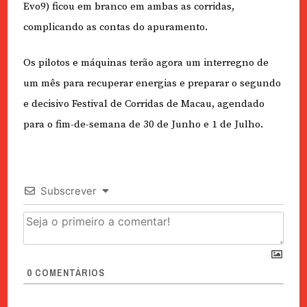
Evo9) ficou em branco em ambas as corridas,
complicando as contas do apuramento.
Os pilotos e máquinas terão agora um interregno de
um mês para recuperar energias e preparar o segundo
e decisivo Festival de Corridas de Macau, agendado
para o fim-de-semana de 30 de Junho e 1 de Julho.
Subscrever
0
COMENTÁRIOS