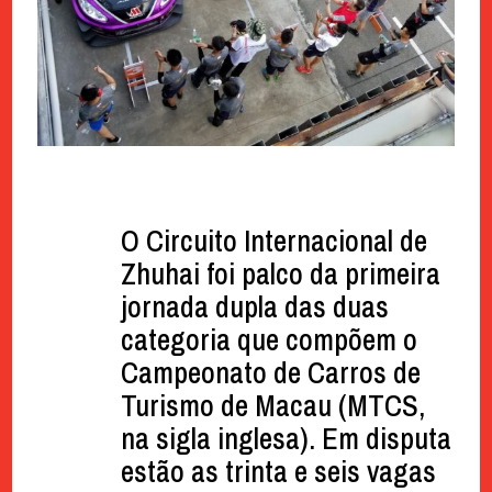
O Circuito Internacional de
Zhuhai foi palco da primeira
jornada dupla das duas
categoria que compõem o
Campeonato de Carros de
Turismo de Macau (MTCS,
na sigla inglesa). Em disputa
estão as trinta e seis vagas