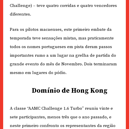
Challenge) – teve quatro corridas e quatro vencedores
diferentes.
Para os pilotos macaenses, este primeiro embate da
temporada teve sensações mistas, mas praticamente
todos os nomes portugueses em pista deram passos
importantes rumo a um lugar na grelha de partida do
grande evento do mês de Novembro. Dois terminaram
mesmo em lugares do pódio.
Domínio de Hong Kong
A classe “AAMC Challenge 1.6 Turbo” reuniu vinte e
sete participantes, menos três que o ano passado, e
neste primeiro confronto os representantes da região