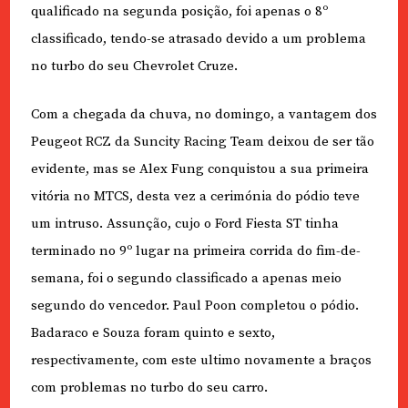
qualificado na segunda posição, foi apenas o 8º
classificado, tendo-se atrasado devido a um problema
no turbo do seu Chevrolet Cruze.
Com a chegada da chuva, no domingo, a vantagem dos
Peugeot RCZ da Suncity Racing Team deixou de ser tão
evidente, mas se Alex Fung conquistou a sua primeira
vitória no MTCS, desta vez a cerimónia do pódio teve
um intruso. Assunção, cujo o Ford Fiesta ST tinha
terminado no 9º lugar na primeira corrida do fim-de-
semana, foi o segundo classificado a apenas meio
segundo do vencedor. Paul Poon completou o pódio.
Badaraco e Souza foram quinto e sexto,
respectivamente, com este ultimo novamente a braços
com problemas no turbo do seu carro.