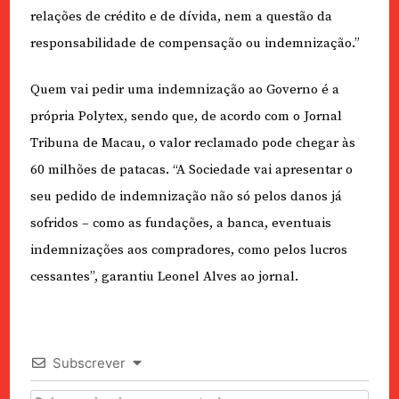
relações de crédito e de dívida, nem a questão da
responsabilidade de compensação ou indemnização.”
Quem vai pedir uma indemnização ao Governo é a
própria Polytex, sendo que, de acordo com o Jornal
Tribuna de Macau, o valor reclamado pode chegar às
60 milhões de patacas. “A Sociedade vai apresentar o
seu pedido de indemnização não só pelos danos já
sofridos – como as fundações, a banca, eventuais
indemnizações aos compradores, como pelos lucros
cessantes”, garantiu Leonel Alves ao jornal.
Subscrever