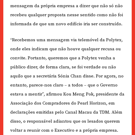
mensagem da própria empresa a dizer que não só não
recebeu qualquer proposta nesse sentido como não foi
informada de que um novo edifício iria ser construído.
“Recebemos uma mensagem via telemóvel da Polytex,
onde eles indicam que não houve qualquer recusa ou
convite. Portanto, queremos que a Polytex venha a
público dizer, de forma clara, se foi verdade ou não
aquilo que a secretária Sónia Chan disse. Por agora, no
entanto, parece-nos claro – a todos – que o Governo
estava a mentir”, afirmou Kou Meng Pok, presidente da
Associação dos Compradores do Pearl Horizon, em
declarações emitidas pelo Canal Macau da TDM. Além
disso, o responsável adiantou que os lesados querem
voltar a reunir com o Executivo e a própria empresa.