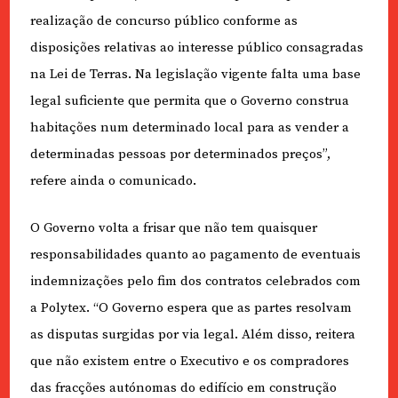
realização de concurso público conforme as
disposições relativas ao interesse público consagradas
na Lei de Terras. Na legislação vigente falta uma base
legal suficiente que permita que o Governo construa
habitações num determinado local para as vender a
determinadas pessoas por determinados preços”,
refere ainda o comunicado.
O Governo volta a frisar que não tem quaisquer
responsabilidades quanto ao pagamento de eventuais
indemnizações pelo fim dos contratos celebrados com
a Polytex. “O Governo espera que as partes resolvam
as disputas surgidas por via legal. Além disso, reitera
que não existem entre o Executivo e os compradores
das fracções autónomas do edifício em construção