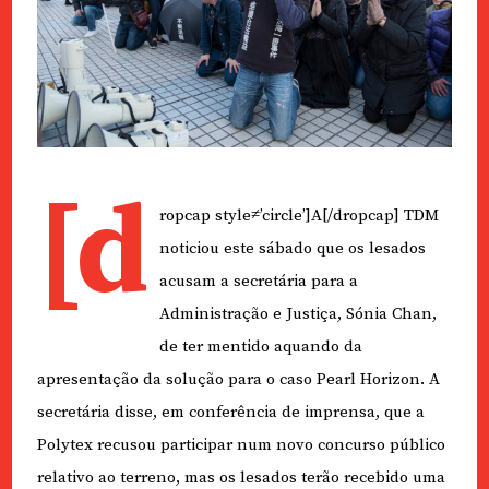
[d
ropcap style≠’circle’]A[/dropcap] TDM
noticiou este sábado que os lesados
acusam a secretária para a
Administração e Justiça, Sónia Chan,
de ter mentido aquando da
apresentação da solução para o caso Pearl Horizon. A
secretária disse, em conferência de imprensa, que a
Polytex recusou participar num novo concurso público
relativo ao terreno, mas os lesados terão recebido uma