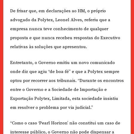
De frisar que, em declarações ao HM, o próprio
advogado da Polytex, Leonel Alves, referiu que a
empresa nunca teve conhecimento de qualquer
proposta e que nunca recebeu respostas do Executivo
relativas às soluções que apresentou.
Entretanto, o Governo emitiu um novo comunicado
onde diz que agiu “de boa-fé” e que a Polytex sempre
optou por recorrer aos tribunais. “Durante os encontros
entre o Governo e a Sociedade de Importação e
Exportação Polytex, Limitada, esta sociedade insistiu
em resolver o problema por via judicial.”
“Como o caso ‘Pearl Horizon’ não constitui um caso de
interesse público, o Governo não pode dispensar a