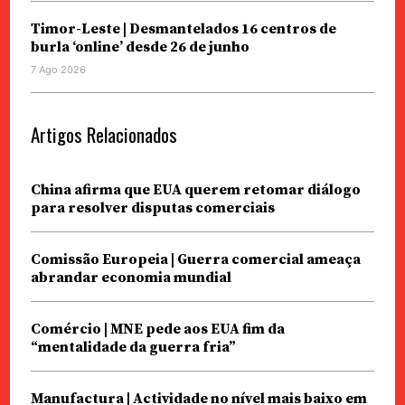
Timor-Leste | Desmantelados 16 centros de
burla ‘online’ desde 26 de junho
7 Ago 2026
Artigos Relacionados
China afirma que EUA querem retomar diálogo
para resolver disputas comerciais
Comissão Europeia | Guerra comercial ameaça
abrandar economia mundial
Comércio | MNE pede aos EUA fim da
“mentalidade da guerra fria”
Manufactura | Actividade no nível mais baixo em