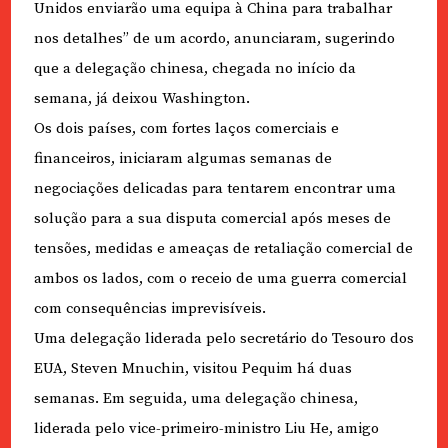
Unidos enviarão uma equipa à China para trabalhar
nos detalhes” de um acordo, anunciaram, sugerindo
que a delegação chinesa, chegada no início da
semana, já deixou Washington.
Os dois países, com fortes laços comerciais e
financeiros, iniciaram algumas semanas de
negociações delicadas para tentarem encontrar uma
solução para a sua disputa comercial após meses de
tensões, medidas e ameaças de retaliação comercial de
ambos os lados, com o receio de uma guerra comercial
com consequências imprevisíveis.
Uma delegação liderada pelo secretário do Tesouro dos
EUA, Steven Mnuchin, visitou Pequim há duas
semanas. Em seguida, uma delegação chinesa,
liderada pelo vice-primeiro-ministro Liu He, amigo