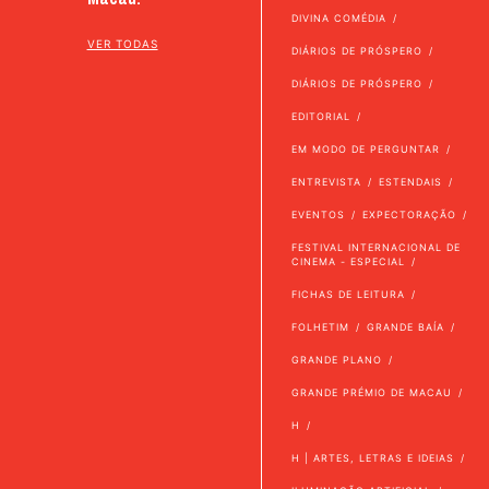
DIVINA COMÉDIA
VER TODAS
DIÁRIOS DE PRÓSPERO
DIÁRIOS DE PRÓSPERO
EDITORIAL
EM MODO DE PERGUNTAR
ENTREVISTA
ESTENDAIS
EVENTOS
EXPECTORAÇÃO
FESTIVAL INTERNACIONAL DE
CINEMA - ESPECIAL
FICHAS DE LEITURA
FOLHETIM
GRANDE BAÍA
GRANDE PLANO
GRANDE PRÉMIO DE MACAU
H
H | ARTES, LETRAS E IDEIAS