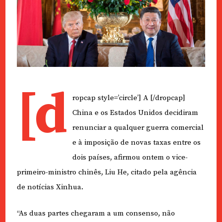
[d
ropcap style=’circle’] A [/dropcap]
China e os Estados Unidos decidiram
renunciar a qualquer guerra comercial
e à imposição de novas taxas entre os
dois países, afirmou ontem o vice-
primeiro-ministro chinês, Liu He, citado pela agência
de notícias Xinhua.
“As duas partes chegaram a um consenso, não