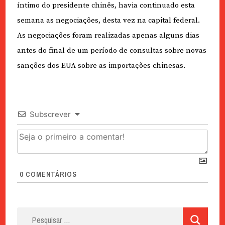
íntimo do presidente chinês, havia continuado esta
semana as negociações, desta vez na capital federal.
As negociações foram realizadas apenas alguns dias
antes do final de um período de consultas sobre novas
sanções dos EUA sobre as importações chinesas.
Subscrever
0
COMENTÁRIOS
Pesquisar