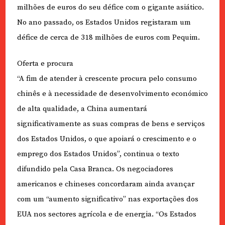
milhões de euros do seu défice com o gigante asiático.
No ano passado, os Estados Unidos registaram um
défice de cerca de 318 milhões de euros com Pequim.
Oferta e procura
“A fim de atender à crescente procura pelo consumo
chinês e à necessidade de desenvolvimento económico
de alta qualidade, a China aumentará
significativamente as suas compras de bens e serviços
dos Estados Unidos, o que apoiará o crescimento e o
emprego dos Estados Unidos”, continua o texto
difundido pela Casa Branca. Os negociadores
americanos e chineses concordaram ainda avançar
com um “aumento significativo” nas exportações dos
EUA nos sectores agrícola e de energia. “Os Estados