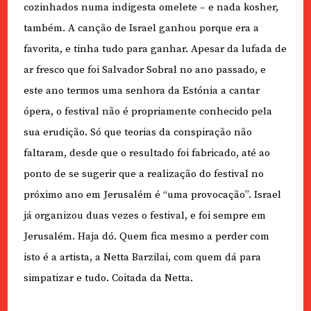
cozinhados numa indigesta omelete – e nada kosher,
também. A canção de Israel ganhou porque era a
favorita, e tinha tudo para ganhar. Apesar da lufada de
ar fresco que foi Salvador Sobral no ano passado, e
este ano termos uma senhora da Estónia a cantar
ópera, o festival não é propriamente conhecido pela
sua erudição. Só que teorias da conspiração não
faltaram, desde que o resultado foi fabricado, até ao
ponto de se sugerir que a realização do festival no
próximo ano em Jerusalém é “uma provocação”. Israel
já organizou duas vezes o festival, e foi sempre em
Jerusalém. Haja dó. Quem fica mesmo a perder com
isto é a artista, a Netta Barzilai, com quem dá para
simpatizar e tudo. Coitada da Netta.