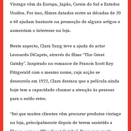
Vintage vêm da Europa, Japão, Coreia do Sul e Estados
Unidos. Por isso, filmes datados entre as décadas de 20
e 60 ajudam bastante na promoção de alguns artigos e
aumentam o interesse na loja.
Neste aspecto, Clara Yung teve a ajuda do actor
Leonardo DiCaprio, através do filme “The Great
Gatsby”. Inspirado no romance de Francis Scott Key
Fitzgerald com o mesmo nome, cuja acção se
desenrola em 1922, Clara destaca que a película ainda
hoje tem a capacidade chamar a atenção às pessoas
para o estilo retro.
“Sei que muitos clientes vêm procurar produtos vintage
na loja, principalmente depois de terem assistido a