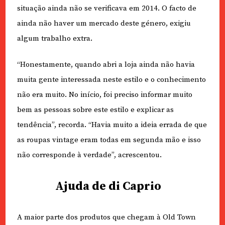
situação ainda não se verificava em 2014. O facto de
ainda não haver um mercado deste género, exigiu
algum trabalho extra.
“Honestamente, quando abri a loja ainda não havia
muita gente interessada neste estilo e o conhecimento
não era muito. No início, foi preciso informar muito
bem as pessoas sobre este estilo e explicar as
tendência”, recorda. “Havia muito a ideia errada de que
as roupas vintage eram todas em segunda mão e isso
não corresponde à verdade”, acrescentou.
Ajuda de di Caprio
A maior parte dos produtos que chegam à Old Town