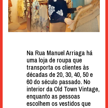
Na Rua Manuel Arriaga há
uma loja de roupa que
transporta os clientes às
décadas de 20, 30, 40, 50 e
60 do século passado. No
interior da Old Town Vintage,
enquanto as pessoas
escolhem os vestidos que