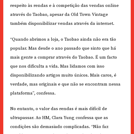
respeito às rendas e à competição das vendas online
através do Taobao, apesar da Old Town Vintage
também disponibilizar vendas através da internet.
“Quando abrimos a loja, o Taobao ainda não era tão
popular. Mas desde o ano passado que sinto que há
mais gente a comprar através do Taobao. É um facto
que nos dificulta a vida. Mas lidamos com isso
disponibilizando artigos muito únicos. Mais caros, é
verdade, mas originais e que não se encontram nessa
plataforma”, confessa.
No entanto, o valor das rendas é mais difícil de
ultrapassar. Ao HM, Clara Yung confessa que as
condições são demasiado complicadas. “Não faz