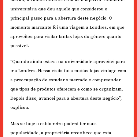
universitária que deu aquele que considerou o
principal passo para a abertura deste negócio. O
momento marcante foi uma viagem a Londres, em que
aproveitou para visitar tantas lojas do género quanto
possível.
“Quando ainda estava na universidade aproveitei para
ir a Londres. Nessa visita fui a muitas lojas vintage com
a preocupação de estudar o mercado e compreender
que tipos de produtos oferecem e como se organizam.
Depois disso, avancei para a abertura deste negócio”,
explicou.
Mas se hoje o estilo retro poderá ter mais
popularidade, a proprietária reconhece que esta