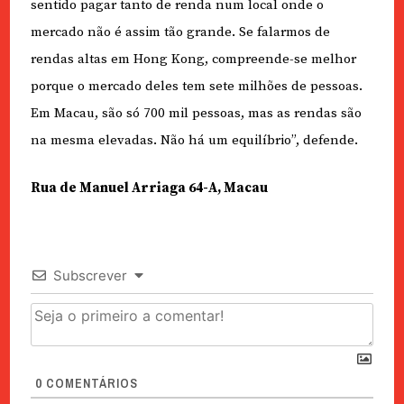
sentido pagar tanto de renda num local onde o
mercado não é assim tão grande. Se falarmos de
rendas altas em Hong Kong, compreende-se melhor
porque o mercado deles tem sete milhões de pessoas.
Em Macau, são só 700 mil pessoas, mas as rendas são
na mesma elevadas. Não há um equilíbrio”, defende.
Rua de Manuel Arriaga 64-A, Macau
Subscrever
0
COMENTÁRIOS