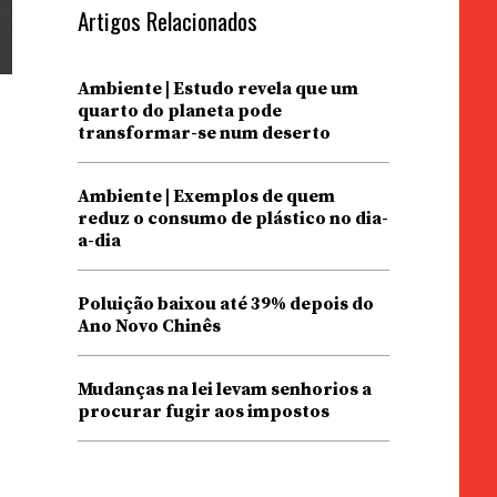
Artigos Relacionados
Ambiente | Estudo revela que um
quarto do planeta pode
transformar-se num deserto
Ambiente | Exemplos de quem
reduz o consumo de plástico no dia-
a-dia
Poluição baixou até 39% depois do
Ano Novo Chinês
Mudanças na lei levam senhorios a
procurar fugir aos impostos