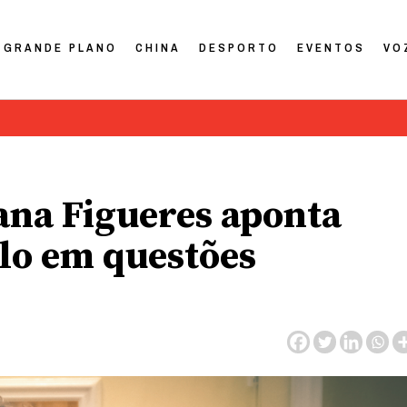
GRANDE PLANO
CHINA
DESPORTO
EVENTOS
VO
ana Figueres aponta
lo em questões