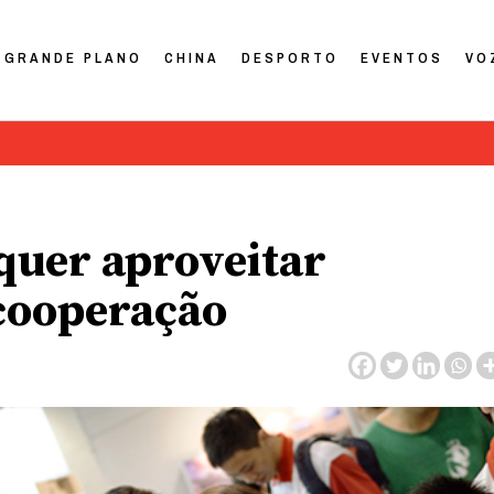
GRANDE PLANO
CHINA
DESPORTO
EVENTOS
VO
quer aproveitar
cooperação