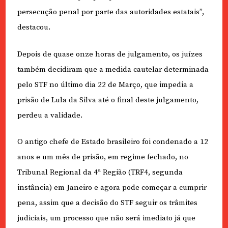
persecução penal por parte das autoridades estatais”,
destacou.
Depois de quase onze horas de julgamento, os juízes
também decidiram que a medida cautelar determinada
pelo STF no último dia 22 de Março, que impedia a
prisão de Lula da Silva até o final deste julgamento,
perdeu a validade.
O antigo chefe de Estado brasileiro foi condenado a 12
anos e um mês de prisão, em regime fechado, no
Tribunal Regional da 4ª Região (TRF4, segunda
instância) em Janeiro e agora pode começar a cumprir
pena, assim que a decisão do STF seguir os trâmites
judiciais, um processo que não será imediato já que