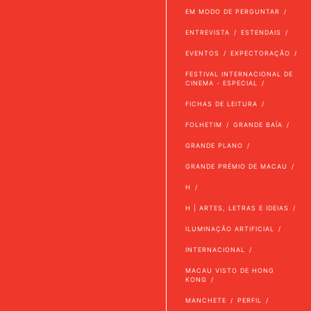
EM MODO DE PERGUNTAR
ENTREVISTA
ESTENDAIS
EVENTOS
EXPECTORAÇÃO
FESTIVAL INTERNACIONAL DE
CINEMA - ESPECIAL
FICHAS DE LEITURA
FOLHETIM
GRANDE BAÍA
GRANDE PLANO
GRANDE PRÉMIO DE MACAU
H
H | ARTES, LETRAS E IDEIAS
ILUMINAÇÃO ARTIFICIAL
INTERNACIONAL
MACAU VISTO DE HONG
KONG
MANCHETE
PERFIL