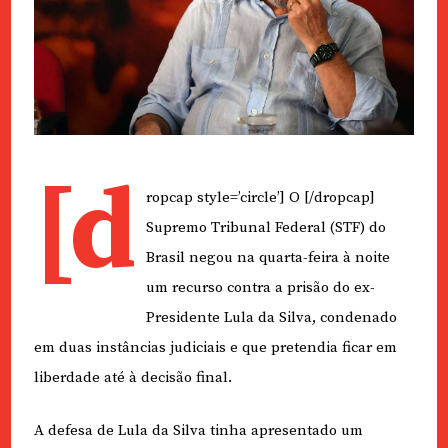
[d
ropcap style=’circle’] O [/dropcap]
Supremo Tribunal Federal (STF) do
Brasil negou na quarta-feira à noite
um recurso contra a prisão do ex-
Presidente Lula da Silva, condenado
em duas instâncias judiciais e que pretendia ficar em
liberdade até à decisão final.
A defesa de Lula da Silva tinha apresentado um