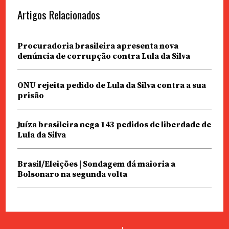
Artigos Relacionados
Procuradoria brasileira apresenta nova
denúncia de corrupção contra Lula da Silva
ONU rejeita pedido de Lula da Silva contra a sua
prisão
Juíza brasileira nega 143 pedidos de liberdade de
Lula da Silva
Brasil/Eleições | Sondagem dá maioria a
Bolsonaro na segunda volta