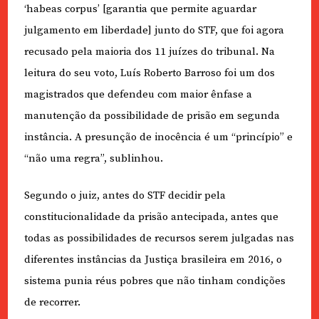
‘habeas corpus’ [garantia que permite aguardar
julgamento em liberdade] junto do STF, que foi agora
recusado pela maioria dos 11 juízes do tribunal. Na
leitura do seu voto, Luís Roberto Barroso foi um dos
magistrados que defendeu com maior ênfase a
manutenção da possibilidade de prisão em segunda
instância. A presunção de inocência é um “princípio” e
“não uma regra”, sublinhou.
Segundo o juiz, antes do STF decidir pela
constitucionalidade da prisão antecipada, antes que
todas as possibilidades de recursos serem julgadas nas
diferentes instâncias da Justiça brasileira em 2016, o
sistema punia réus pobres que não tinham condições
de recorrer.