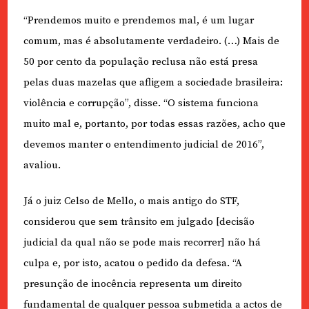
“Prendemos muito e prendemos mal, é um lugar
comum, mas é absolutamente verdadeiro. (…) Mais de
50 por cento da população reclusa não está presa
pelas duas mazelas que afligem a sociedade brasileira:
violência e corrupção”, disse. “O sistema funciona
muito mal e, portanto, por todas essas razões, acho que
devemos manter o entendimento judicial de 2016”,
avaliou.
Já o juiz Celso de Mello, o mais antigo do STF,
considerou que sem trânsito em julgado [decisão
judicial da qual não se pode mais recorrer] não há
culpa e, por isto, acatou o pedido da defesa. “A
presunção de inocência representa um direito
fundamental de qualquer pessoa submetida a actos de