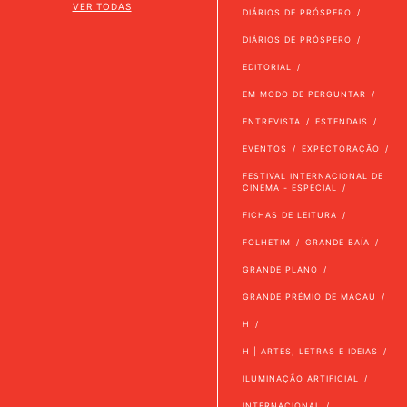
VER TODAS
DIÁRIOS DE PRÓSPERO
DIÁRIOS DE PRÓSPERO
EDITORIAL
EM MODO DE PERGUNTAR
ENTREVISTA
ESTENDAIS
EVENTOS
EXPECTORAÇÃO
FESTIVAL INTERNACIONAL DE
CINEMA - ESPECIAL
FICHAS DE LEITURA
FOLHETIM
GRANDE BAÍA
GRANDE PLANO
GRANDE PRÉMIO DE MACAU
H
H | ARTES, LETRAS E IDEIAS
ILUMINAÇÃO ARTIFICIAL
INTERNACIONAL