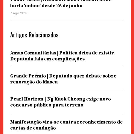
burla ‘online’ desde 26 de junho
7 Ago 2026
Artigos Relacionados
Amas Comunitárias | Política deixa de existir.
Deputada fala em complicações
Grande Prémio | Deputado quer debate sobre
renovação do Museu
Pearl Horizon | Ng Kuok Cheong exige novo
concurso público para terreno
Manifestação vira-se contra reconhecimento de
cartas de condução