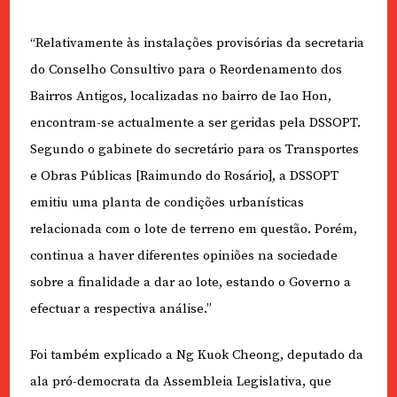
“Relativamente às instalações provisórias da secretaria
do Conselho Consultivo para o Reordenamento dos
Bairros Antigos, localizadas no bairro de Iao Hon,
encontram-se actualmente a ser geridas pela DSSOPT.
Segundo o gabinete do secretário para os Transportes
e Obras Públicas [Raimundo do Rosário], a DSSOPT
emitiu uma planta de condições urbanísticas
relacionada com o lote de terreno em questão. Porém,
continua a haver diferentes opiniões na sociedade
sobre a finalidade a dar ao lote, estando o Governo a
efectuar a respectiva análise.”
Foi também explicado a Ng Kuok Cheong, deputado da
ala pró-democrata da Assembleia Legislativa, que