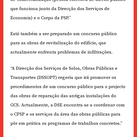
que funciona junto da Direcção dos Serviços de
Economia) e o Corpo da PSP.”
Está também a ser preparado um concurso público
para as obras de revitalização do edifício, que
actualmente enfrenta problemas de infiltrações.
“A Direcção dos Serviços de Solos, Obras Públicas e
Transportes (DSSOPT) regeriu que irá promover os
procedimentos de um concurso público para o projecto
das obras de reparação das antigas instalações do
GCS. Actualmente, a DSE encontra-se a coordenar com
o CPSP e os serviços da área das obras públicas para
pôr em prática os programas de trabalhos concretos.”