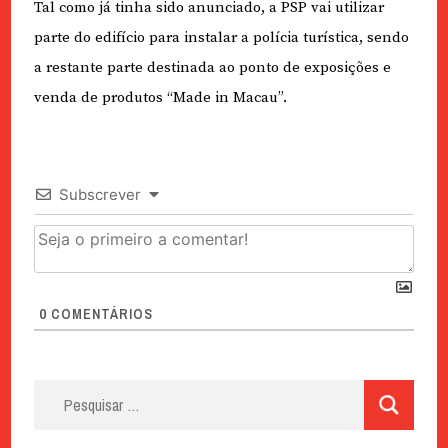
Tal como já tinha sido anunciado, a PSP vai utilizar
parte do edifício para instalar a polícia turística, sendo
a restante parte destinada ao ponto de exposições e
venda de produtos “Made in Macau”.
Subscrever
0
COMENTÁRIOS
Pesquisar
por: