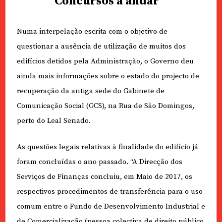
Concursos a andar
Numa interpelação escrita com o objetivo de
questionar a ausência de utilização de muitos dos
edifícios detidos pela Administração, o Governo deu
ainda mais informações sobre o estado do projecto de
recuperação da antiga sede do Gabinete de
Comunicação Social (GCS), na Rua de São Domingos,
perto do Leal Senado.
As questões legais relativas à finalidade do edifício já
foram concluídas o ano passado. “A Direcção dos
Serviços de Finanças concluiu, em Maio de 2017, os
respectivos procedimentos de transferência para o uso
comum entre o Fundo de Desenvolvimento Industrial e
de Comercialização (pessoa colectiva de direito público