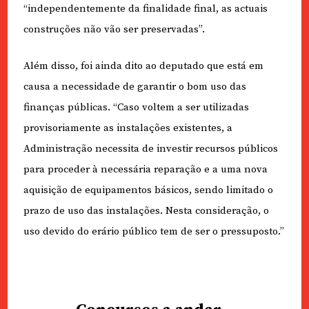
“independentemente da finalidade final, as actuais
construções não vão ser preservadas”.
Além disso, foi ainda dito ao deputado que está em
causa a necessidade de garantir o bom uso das
finanças públicas. “Caso voltem a ser utilizadas
provisoriamente as instalações existentes, a
Administração necessita de investir recursos públicos
para proceder à necessária reparação e a uma nova
aquisição de equipamentos básicos, sendo limitado o
prazo de uso das instalações. Nesta consideração, o
uso devido do erário público tem de ser o pressuposto.”