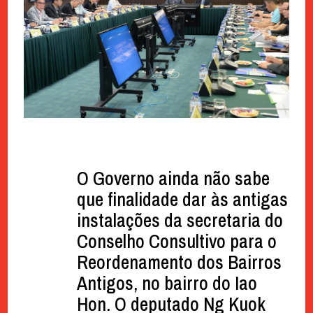
O Governo ainda não sabe
que finalidade dar às antigas
instalações da secretaria do
Conselho Consultivo para o
Reordenamento dos Bairros
Antigos, no bairro do Iao
Hon. O deputado Ng Kuok