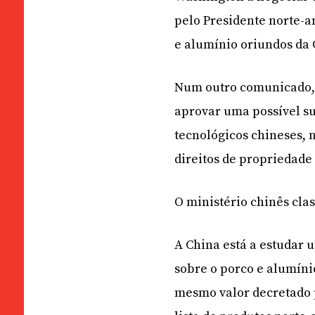
pelo Presidente norte-
e alumínio oriundos da 
Num outro comunicado, 
aprovar uma possível su
tecnológicos chineses, 
direitos de propriedade
O ministério chinês cla
A China está a estudar 
sobre o porco e alumín
mesmo valor decretado 