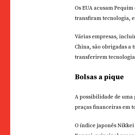
Os EUA acusam Pequim d
transfiram tecnologia, 
Várias empresas, inclu
China, são obrigadas a 
transferirem tecnologia
Bolsas a pique
A possibilidade de uma
praças financeiras em 
O índice japonês Nikkei 