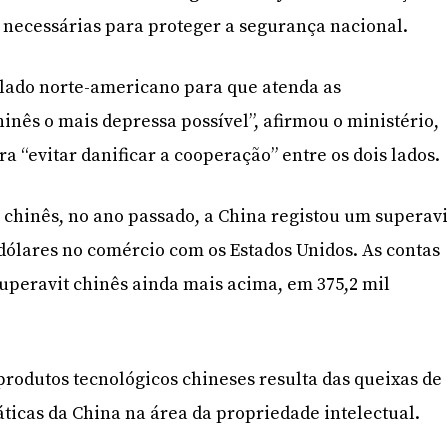
 necessárias para proteger a segurança nacional.
 lado norte-americano para que atenda as
inês o mais depressa possível”, afirmou o ministério,
a “evitar danificar a cooperação” entre os dois lados.
 chinês, no ano passado, a China registou um superavi
 dólares no comércio com os Estados Unidos. As contas
uperavit chinês ainda mais acima, em 375,2 mil
 produtos tecnológicos chineses resulta das queixas de
ticas da China na área da propriedade intelectual.