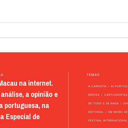
SA
TEMAS
Macau na internet.
A CANHOTA
AI PORTUG
análise, a opinião e
BREVES
CARTOGRAFIAS
a portuguesa, na
DE TUDO E DE NADA
DI
EDITORIAL
EM MODO DE
a Especial de
FESTIVAL INTERNACIONAL