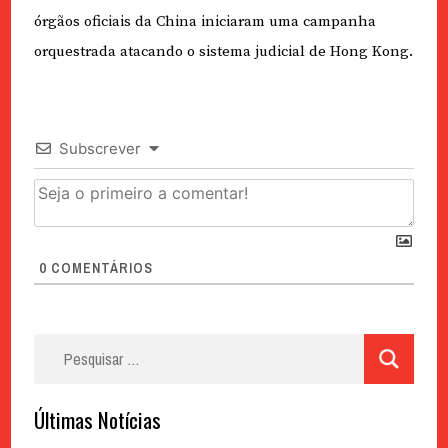
órgãos oficiais da China iniciaram uma campanha
orquestrada atacando o sistema judicial de Hong Kong.
Subscrever
0
COMENTÁRIOS
Pesquisar
por:
Últimas Notícias