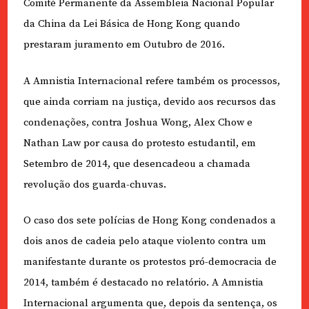
Comité Permanente da Assembleia Nacional Popular
da China da Lei Básica de Hong Kong quando
prestaram juramento em Outubro de 2016.
A Amnistia Internacional refere também os processos,
que ainda corriam na justiça, devido aos recursos das
condenações, contra Joshua Wong, Alex Chow e
Nathan Law por causa do protesto estudantil, em
Setembro de 2014, que desencadeou a chamada
revolução dos guarda-chuvas.
O caso dos sete polícias de Hong Kong condenados a
dois anos de cadeia pelo ataque violento contra um
manifestante durante os protestos pró-democracia de
2014, também é destacado no relatório. A Amnistia
Internacional argumenta que, depois da sentença, os