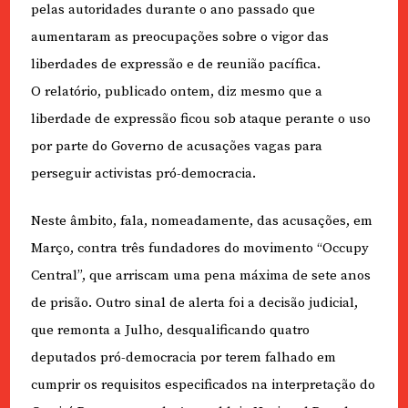
pelas autoridades durante o ano passado que
aumentaram as preocupações sobre o vigor das
liberdades de expressão e de reunião pacífica.
O relatório, publicado ontem, diz mesmo que a
liberdade de expressão ficou sob ataque perante o uso
por parte do Governo de acusações vagas para
perseguir activistas pró-democracia.
Neste âmbito, fala, nomeadamente, das acusações, em
Março, contra três fundadores do movimento “Occupy
Central”, que arriscam uma pena máxima de sete anos
de prisão. Outro sinal de alerta foi a decisão judicial,
que remonta a Julho, desqualificando quatro
deputados pró-democracia por terem falhado em
cumprir os requisitos especificados na interpretação do