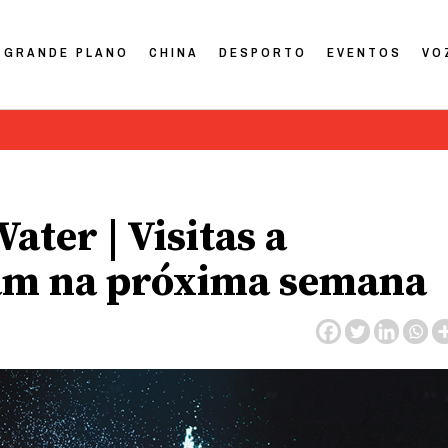
GRANDE PLANO
CHINA
DESPORTO
EVENTOS
VO
ter | Visitas a
am na próxima semana