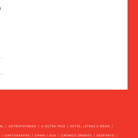
m
AL
ANTROPOFOBIAS
A OUTRA FACE
ARTES, LETRAS E IDEIAS
CARTOGRAFIAS
CHINA / ÁSIA
CRÓNICO ORIENTE
DESPORTO