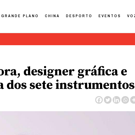
GRANDE PLANO
CHINA
DESPORTO
EVENTOS
VO
ra, designer gráfica e
ta dos sete instrumentos