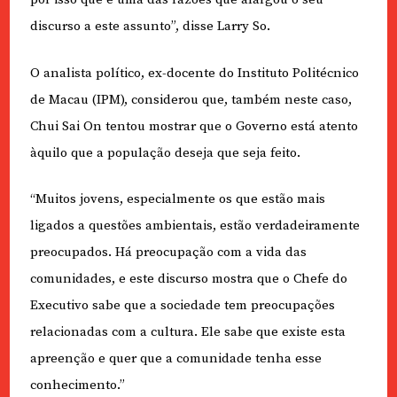
discurso a este assunto”, disse Larry So.
O analista político, ex-docente do Instituto Politécnico
de Macau (IPM), considerou que, também neste caso,
Chui Sai On tentou mostrar que o Governo está atento
àquilo que a população deseja que seja feito.
“Muitos jovens, especialmente os que estão mais
ligados a questões ambientais, estão verdadeiramente
preocupados. Há preocupação com a vida das
comunidades, e este discurso mostra que o Chefe do
Executivo sabe que a sociedade tem preocupações
relacionadas com a cultura. Ele sabe que existe esta
apreenção e quer que a comunidade tenha esse
conhecimento.”