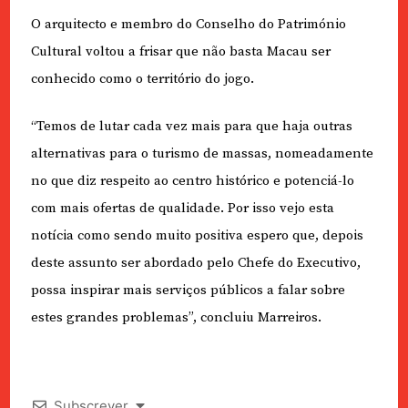
O arquitecto e membro do Conselho do Património
Cultural voltou a frisar que não basta Macau ser
conhecido como o território do jogo.
“Temos de lutar cada vez mais para que haja outras
alternativas para o turismo de massas, nomeadamente
no que diz respeito ao centro histórico e potenciá-lo
com mais ofertas de qualidade. Por isso vejo esta
notícia como sendo muito positiva espero que, depois
deste assunto ser abordado pelo Chefe do Executivo,
possa inspirar mais serviços públicos a falar sobre
estes grandes problemas”, concluiu Marreiros.
Subscrever