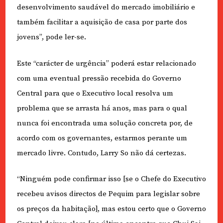
desenvolvimento saudável do mercado imobiliário e
também facilitar a aquisição de casa por parte dos
jovens”, pode ler-se.
Este “carácter de urgência” poderá estar relacionado
com uma eventual pressão recebida do Governo
Central para que o Executivo local resolva um
problema que se arrasta há anos, mas para o qual
nunca foi encontrada uma solução concreta por, de
acordo com os governantes, estarmos perante um
mercado livre. Contudo, Larry So não dá certezas.
“Ninguém pode confirmar isso [se o Chefe do Executivo
recebeu avisos directos de Pequim para legislar sobre
os preços da habitação], mas estou certo que o Governo