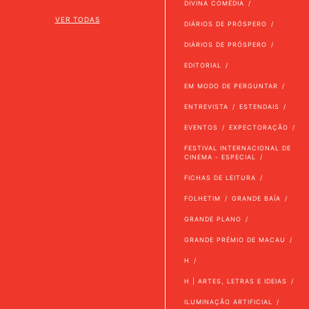
DIVINA COMÉDIA
VER TODAS
DIÁRIOS DE PRÓSPERO
DIÁRIOS DE PRÓSPERO
EDITORIAL
EM MODO DE PERGUNTAR
ENTREVISTA
ESTENDAIS
EVENTOS
EXPECTORAÇÃO
FESTIVAL INTERNACIONAL DE
CINEMA - ESPECIAL
FICHAS DE LEITURA
FOLHETIM
GRANDE BAÍA
GRANDE PLANO
GRANDE PRÉMIO DE MACAU
H
H | ARTES, LETRAS E IDEIAS
ILUMINAÇÃO ARTIFICIAL