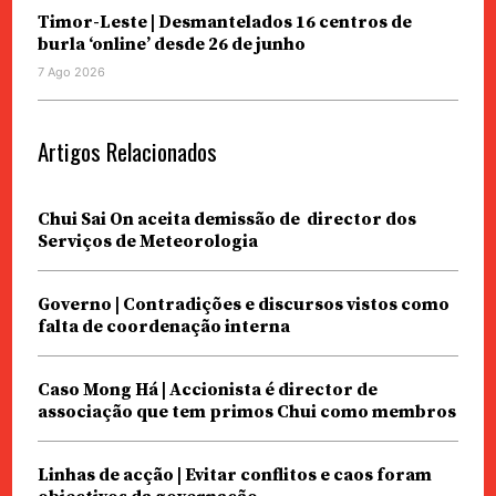
Timor-Leste | Desmantelados 16 centros de
burla ‘online’ desde 26 de junho
7 Ago 2026
Artigos Relacionados
Chui Sai On aceita demissão de director dos
Serviços de Meteorologia
Governo | Contradições e discursos vistos como
falta de coordenação interna
Caso Mong Há | Accionista é director de
associação que tem primos Chui como membros
Linhas de acção | Evitar conflitos e caos foram