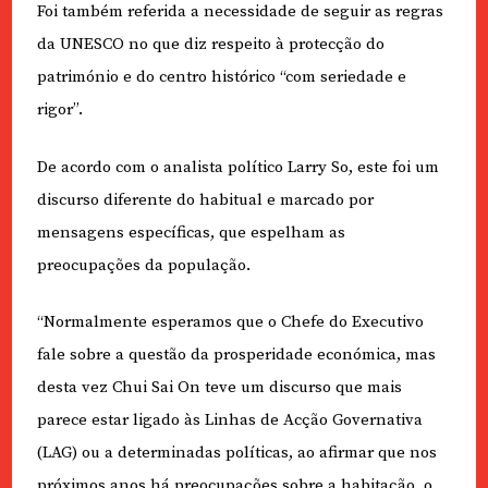
Foi também referida a necessidade de seguir as regras
da UNESCO no que diz respeito à protecção do
património e do centro histórico “com seriedade e
rigor”.
De acordo com o analista político Larry So, este foi um
discurso diferente do habitual e marcado por
mensagens específicas, que espelham as
preocupações da população.
“Normalmente esperamos que o Chefe do Executivo
fale sobre a questão da prosperidade económica, mas
desta vez Chui Sai On teve um discurso que mais
parece estar ligado às Linhas de Acção Governativa
(LAG) ou a determinadas políticas, ao afirmar que nos
próximos anos há preocupações sobre a habitação, o