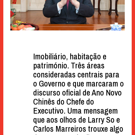
Imobiliário, habitação e
património. Três áreas
consideradas centrais para
o Governo e que marcaram o
discurso oficial de Ano Novo
Chinês do Chefe do
Executivo. Uma mensagem
que aos olhos de Larry So e
Carlos Marreiros trouxe algo