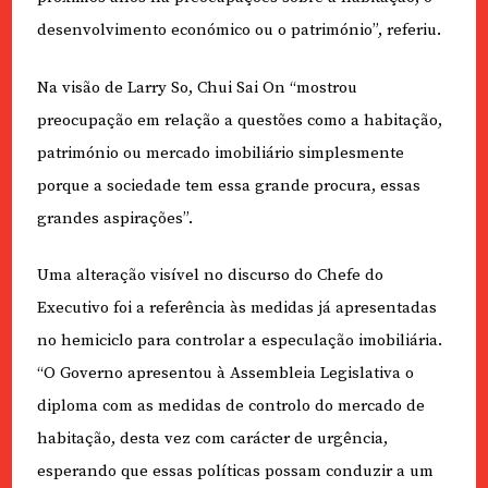
desenvolvimento económico ou o património”, referiu.
Na visão de Larry So, Chui Sai On “mostrou
preocupação em relação a questões como a habitação,
património ou mercado imobiliário simplesmente
porque a sociedade tem essa grande procura, essas
grandes aspirações”.
Uma alteração visível no discurso do Chefe do
Executivo foi a referência às medidas já apresentadas
no hemiciclo para controlar a especulação imobiliária.
“O Governo apresentou à Assembleia Legislativa o
diploma com as medidas de controlo do mercado de
habitação, desta vez com carácter de urgência,
esperando que essas políticas possam conduzir a um