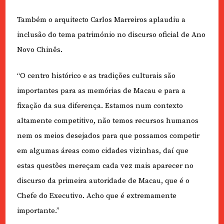
Também o arquitecto Carlos Marreiros aplaudiu a
inclusão do tema património no discurso oficial de Ano
Novo Chinês.
“O centro histórico e as tradições culturais são
importantes para as memórias de Macau e para a
fixação da sua diferença. Estamos num contexto
altamente competitivo, não temos recursos humanos
nem os meios desejados para que possamos competir
em algumas áreas como cidades vizinhas, daí que
estas questões mereçam cada vez mais aparecer no
discurso da primeira autoridade de Macau, que é o
Chefe do Executivo. Acho que é extremamente
importante.”