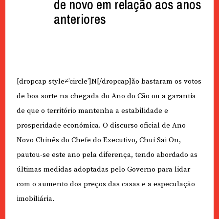
de novo em relação aos anos
anteriores
[dropcap style≠’circle’]N[/dropcap]ão bastaram os votos
de boa sorte na chegada do Ano do Cão ou a garantia
de que o território mantenha a estabilidade e
prosperidade económica. O discurso oficial de Ano
Novo Chinês do Chefe do Executivo, Chui Sai On,
pautou-se este ano pela diferença, tendo abordado as
últimas medidas adoptadas pelo Governo para lidar
com o aumento dos preços das casas e a especulação
imobiliária.