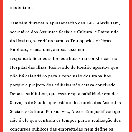
imobiliário.
Também durante a apresentação das LAG, Alexis Tam,
secretário dos Assuntos Sociais e Cultura, e Raimundo
do Rosário, secretário para os Transportes e Obras
Públicas, recusaram, ambos, assumir
responsabilidades sobre os atrasos na construção no
Hospital das Ilhas. Raimundo do Rosário apontou que
não há calendário para a conclusão dos trabalhos
porque o projecto dos edifícios não estava concluído.
Depois, sublinhou, que essa responsabilidade era dos
Serviços de Saúde, que estão sob a tutela dos Assuntos
Sociais e Cultura. Por sua vez, Alexis Tam justificou que
não é ele que controla os tempos para a realização dos
concursos públicos das empreitadas nem define os