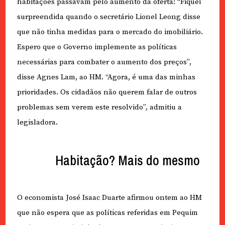
habitações passavam pelo aumento da oferta: “Fiquei
surpreendida quando o secretário Lionel Leong disse
que não tinha medidas para o mercado do imobiliário.
Espero que o Governo implemente as políticas
necessárias para combater o aumento dos preços”,
disse Agnes Lam, ao HM. “Agora, é uma das minhas
prioridades. Os cidadãos não querem falar de outros
problemas sem verem este resolvido”, admitiu a
legisladora.
Habitação? Mais do mesmo
O economista José Isaac Duarte afirmou ontem ao HM
que não espera que as políticas referidas em Pequim