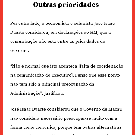
Outras prioridades
Por outro lado, o economista e colunista José Isaac
Duarte considerou, em declarações ao HM, que a
comunicação não está entre as prioridades do
Governo.
“Não é normal que isto aconteça [falta de coordenação
na comunicação do Executivo]. Penso que esse ponto
não tem sido a principal preocupação da
Administração”, justificou.
José Isaac Duarte considerou que o Governo de Macau
não considera necessário preocupar-se muito com a
forma como comunica, porque tem outras alternativas