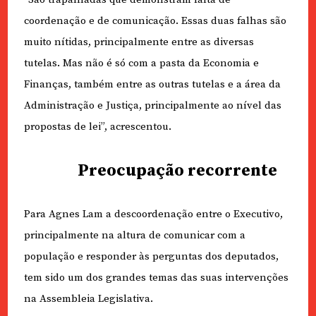
coordenação e de comunicação. Essas duas falhas são
muito nítidas, principalmente entre as diversas
tutelas. Mas não é só com a pasta da Economia e
Finanças, também entre as outras tutelas e a área da
Administração e Justiça, principalmente ao nível das
propostas de lei”, acrescentou.
Preocupação recorrente
Para Agnes Lam a descoordenação entre o Executivo,
principalmente na altura de comunicar com a
população e responder às perguntas dos deputados,
tem sido um dos grandes temas das suas intervenções
na Assembleia Legislativa.