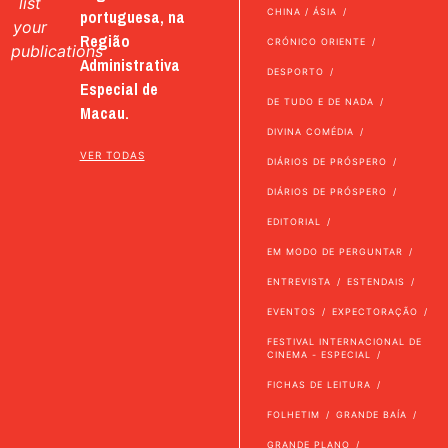
list
portuguesa, na
CHINA / ÁSIA
your
Região
CRÓNICO ORIENTE
publications
Administrativa
DESPORTO
Especial de
DE TUDO E DE NADA
Macau.
DIVINA COMÉDIA
VER TODAS
DIÁRIOS DE PRÓSPERO
DIÁRIOS DE PRÓSPERO
EDITORIAL
EM MODO DE PERGUNTAR
ENTREVISTA
ESTENDAIS
EVENTOS
EXPECTORAÇÃO
FESTIVAL INTERNACIONAL DE
CINEMA - ESPECIAL
FICHAS DE LEITURA
FOLHETIM
GRANDE BAÍA
GRANDE PLANO