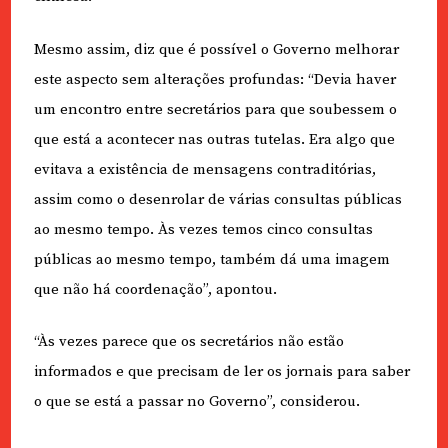
Mesmo assim, diz que é possível o Governo melhorar
este aspecto sem alterações profundas: “Devia haver
um encontro entre secretários para que soubessem o
que está a acontecer nas outras tutelas. Era algo que
evitava a existência de mensagens contraditórias,
assim como o desenrolar de várias consultas públicas
ao mesmo tempo. Às vezes temos cinco consultas
públicas ao mesmo tempo, também dá uma imagem
que não há coordenação”, apontou.
“Às vezes parece que os secretários não estão
informados e que precisam de ler os jornais para saber
o que se está a passar no Governo”, considerou.