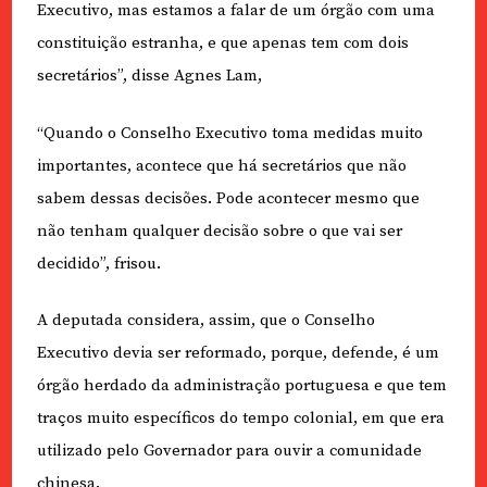
Executivo, mas estamos a falar de um órgão com uma
constituição estranha, e que apenas tem com dois
secretários”, disse Agnes Lam,
“Quando o Conselho Executivo toma medidas muito
importantes, acontece que há secretários que não
sabem dessas decisões. Pode acontecer mesmo que
não tenham qualquer decisão sobre o que vai ser
decidido”, frisou.
A deputada considera, assim, que o Conselho
Executivo devia ser reformado, porque, defende, é um
órgão herdado da administração portuguesa e que tem
traços muito específicos do tempo colonial, em que era
utilizado pelo Governador para ouvir a comunidade
chinesa.