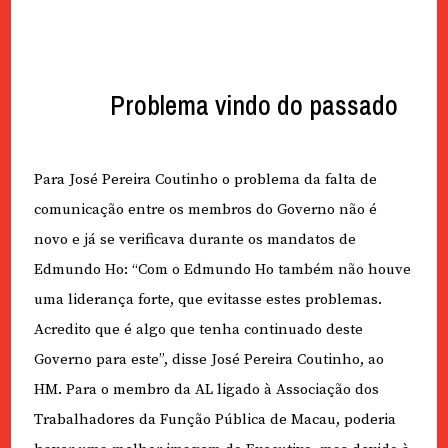
Problema vindo do passado
Para José Pereira Coutinho o problema da falta de
comunicação entre os membros do Governo não é
novo e já se verificava durante os mandatos de
Edmundo Ho: “Com o Edmundo Ho também não houve
uma liderança forte, que evitasse estes problemas.
Acredito que é algo que tenha continuado deste
Governo para este”, disse José Pereira Coutinho, ao
HM. Para o membro da AL ligado à Associação dos
Trabalhadores da Função Pública de Macau, poderia