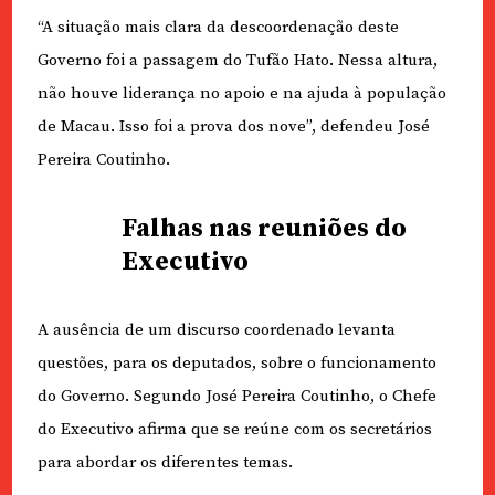
“A situação mais clara da descoordenação deste
Governo foi a passagem do Tufão Hato. Nessa altura,
não houve liderança no apoio e na ajuda à população
de Macau. Isso foi a prova dos nove”, defendeu José
Pereira Coutinho.
Falhas nas reuniões do
Executivo
A ausência de um discurso coordenado levanta
questões, para os deputados, sobre o funcionamento
do Governo. Segundo José Pereira Coutinho, o Chefe
do Executivo afirma que se reúne com os secretários
para abordar os diferentes temas.