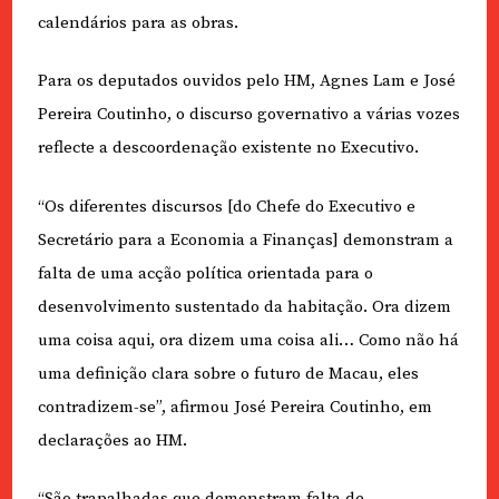
calendários para as obras.
Para os deputados ouvidos pelo HM, Agnes Lam e José
Pereira Coutinho, o discurso governativo a várias vozes
reflecte a descoordenação existente no Executivo.
“Os diferentes discursos [do Chefe do Executivo e
Secretário para a Economia a Finanças] demonstram a
falta de uma acção política orientada para o
desenvolvimento sustentado da habitação. Ora dizem
uma coisa aqui, ora dizem uma coisa ali… Como não há
uma definição clara sobre o futuro de Macau, eles
contradizem-se”, afirmou José Pereira Coutinho, em
declarações ao HM.
“São trapalhadas que demonstram falta de