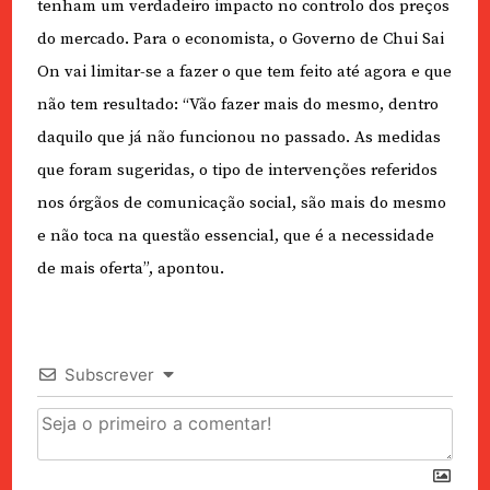
tenham um verdadeiro impacto no controlo dos preços
do mercado. Para o economista, o Governo de Chui Sai
On vai limitar-se a fazer o que tem feito até agora e que
não tem resultado: “Vão fazer mais do mesmo, dentro
daquilo que já não funcionou no passado. As medidas
que foram sugeridas, o tipo de intervenções referidos
nos órgãos de comunicação social, são mais do mesmo
e não toca na questão essencial, que é a necessidade
de mais oferta”, apontou.
Subscrever