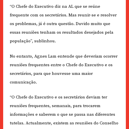
“O Chefe do Executivo diz na AL que se reúne
frequente com os secretários. Mas reunir-se e resolver
os problemas, já é outra questão. Duvido muito que
essas reuniões tenham os resultados desejados pela
população”, sublinhou.
No entanto, Agnes Lam entende que deveriam ocorrer
reuniões frequentes entre o Chefe do Executivo e os
secretários, para que houvesse uma maior
comunicação.
“O Chefe do Executivo e os secretários deviam ter
reuniões frequentes, semanais, para trocarem
informações e saberem o que se passa nas diferentes
tutelas. Actualmente, existem as reuniões do Conselho