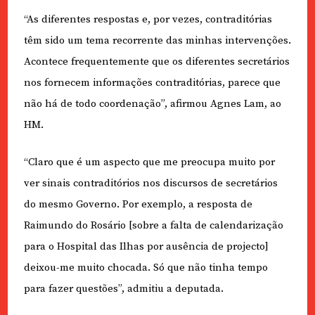
“As diferentes respostas e, por vezes, contraditórias
têm sido um tema recorrente das minhas intervenções.
Acontece frequentemente que os diferentes secretários
nos fornecem informações contraditórias, parece que
não há de todo coordenação”, afirmou Agnes Lam, ao
HM.
“Claro que é um aspecto que me preocupa muito por
ver sinais contraditórios nos discursos de secretários
do mesmo Governo. Por exemplo, a resposta de
Raimundo do Rosário [sobre a falta de calendarização
para o Hospital das Ilhas por ausência de projecto]
deixou-me muito chocada. Só que não tinha tempo
para fazer questões”, admitiu a deputada.