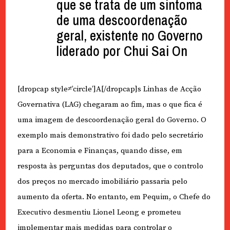
que se trata de um sintoma
de uma descoordenação
geral, existente no Governo
liderado por Chui Sai On
[dropcap style≠’circle’]A[/dropcap]s Linhas de Acção
Governativa (LAG) chegaram ao fim, mas o que fica é
uma imagem de descoordenação geral do Governo. O
exemplo mais demonstrativo foi dado pelo secretário
para a Economia e Finanças, quando disse, em
resposta às perguntas dos deputados, que o controlo
dos preços no mercado imobiliário passaria pelo
aumento da oferta. No entanto, em Pequim, o Chefe do
Executivo desmentiu Lionel Leong e prometeu
implementar mais medidas para controlar o