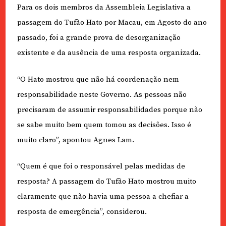
Para os dois membros da Assembleia Legislativa a
passagem do Tufão Hato por Macau, em Agosto do ano
passado, foi a grande prova de desorganização
existente e da ausência de uma resposta organizada.
“O Hato mostrou que não há coordenação nem
responsabilidade neste Governo. As pessoas não
precisaram de assumir responsabilidades porque não
se sabe muito bem quem tomou as decisões. Isso é
muito claro”, apontou Agnes Lam.
“Quem é que foi o responsável pelas medidas de
resposta? A passagem do Tufão Hato mostrou muito
claramente que não havia uma pessoa a chefiar a
resposta de emergência”, considerou.