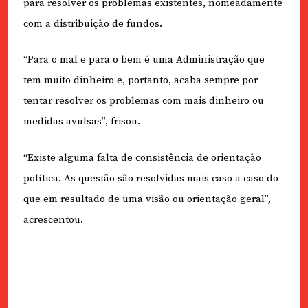
para resolver os problemas existentes, nomeadamente
com a distribuição de fundos.
“Para o mal e para o bem é uma Administração que
tem muito dinheiro e, portanto, acaba sempre por
tentar resolver os problemas com mais dinheiro ou
medidas avulsas”, frisou.
“Existe alguma falta de consistência de orientação
política. As questão são resolvidas mais caso a caso do
que em resultado de uma visão ou orientação geral”,
acrescentou.