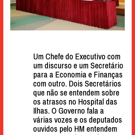
Um Chefe do Executivo com
um discurso e um Secretário
para a Economia e Finanças
com outro. Dois Secretários
que não se entendem sobre
os atrasos no Hospital das
Ilhas. O Governo fala a
várias vozes e os deputados
ouvidos pelo HM entendem