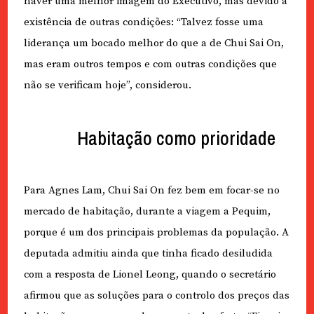
haver uma melhor imagem do Executivo, mas devido à
existência de outras condições: “Talvez fosse uma
liderança um bocado melhor do que a de Chui Sai On,
mas eram outros tempos e com outras condições que
não se verificam hoje”, considerou.
Habitação como prioridade
Para Agnes Lam, Chui Sai On fez bem em focar-se no
mercado de habitação, durante a viagem a Pequim,
porque é um dos principais problemas da população. A
deputada admitiu ainda que tinha ficado desiludida
com a resposta de Lionel Leong, quando o secretário
afirmou que as soluções para o controlo dos preços das