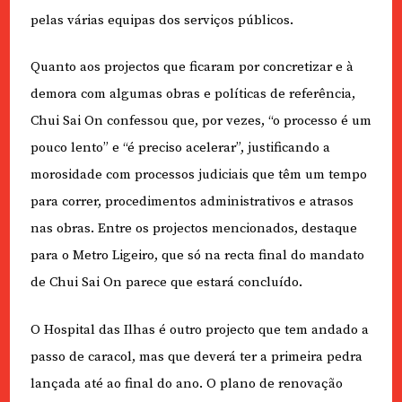
pelas várias equipas dos serviços públicos.
Quanto aos projectos que ficaram por concretizar e à
demora com algumas obras e políticas de referência,
Chui Sai On confessou que, por vezes, “o processo é um
pouco lento” e “é preciso acelerar”, justificando a
morosidade com processos judiciais que têm um tempo
para correr, procedimentos administrativos e atrasos
nas obras. Entre os projectos mencionados, destaque
para o Metro Ligeiro, que só na recta final do mandato
de Chui Sai On parece que estará concluído.
O Hospital das Ilhas é outro projecto que tem andado a
passo de caracol, mas que deverá ter a primeira pedra
lançada até ao final do ano. O plano de renovação