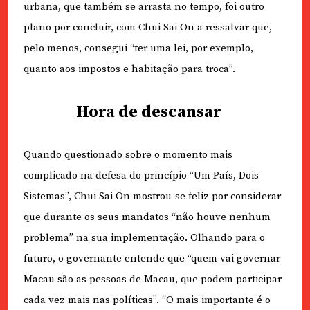
urbana, que também se arrasta no tempo, foi outro
plano por concluir, com Chui Sai On a ressalvar que,
pelo menos, consegui “ter uma lei, por exemplo,
quanto aos impostos e habitação para troca”.
Hora de descansar
Quando questionado sobre o momento mais
complicado na defesa do princípio “Um País, Dois
Sistemas”, Chui Sai On mostrou-se feliz por considerar
que durante os seus mandatos “não houve nenhum
problema” na sua implementação. Olhando para o
futuro, o governante entende que “quem vai governar
Macau são as pessoas de Macau, que podem participar
cada vez mais nas políticas”. “O mais importante é o