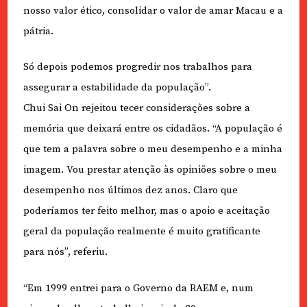
nosso valor ético, consolidar o valor de amar Macau e a
pátria.
Só depois podemos progredir nos trabalhos para
assegurar a estabilidade da população”.
Chui Sai On rejeitou tecer considerações sobre a
memória que deixará entre os cidadãos. “A população é
que tem a palavra sobre o meu desempenho e a minha
imagem. Vou prestar atenção às opiniões sobre o meu
desempenho nos últimos dez anos. Claro que
poderíamos ter feito melhor, mas o apoio e aceitação
geral da população realmente é muito gratificante
para nós”, referiu.
“Em 1999 entrei para o Governo da RAEM e, num