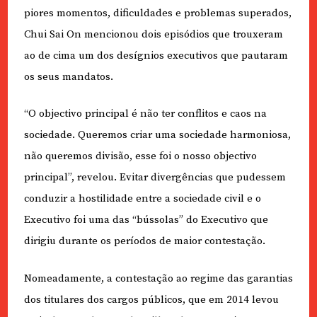
piores momentos, dificuldades e problemas superados,
Chui Sai On mencionou dois episódios que trouxeram
ao de cima um dos desígnios executivos que pautaram
os seus mandatos.
“O objectivo principal é não ter conflitos e caos na
sociedade. Queremos criar uma sociedade harmoniosa,
não queremos divisão, esse foi o nosso objectivo
principal”, revelou. Evitar divergências que pudessem
conduzir a hostilidade entre a sociedade civil e o
Executivo foi uma das “bússolas” do Executivo que
dirigiu durante os períodos de maior contestação.
Nomeadamente, a contestação ao regime das garantias
dos titulares dos cargos públicos, que em 2014 levou