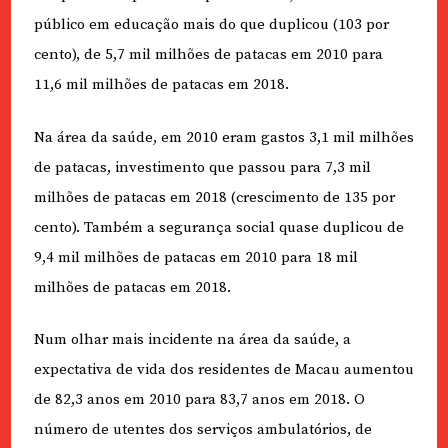
público em educação mais do que duplicou (103 por
cento), de 5,7 mil milhões de patacas em 2010 para
11,6 mil milhões de patacas em 2018.
Na área da saúde, em 2010 eram gastos 3,1 mil milhões
de patacas, investimento que passou para 7,3 mil
milhões de patacas em 2018 (crescimento de 135 por
cento). Também a segurança social quase duplicou de
9,4 mil milhões de patacas em 2010 para 18 mil
milhões de patacas em 2018.
Num olhar mais incidente na área da saúde, a
expectativa de vida dos residentes de Macau aumentou
de 82,3 anos em 2010 para 83,7 anos em 2018. O
número de utentes dos serviços ambulatórios, de