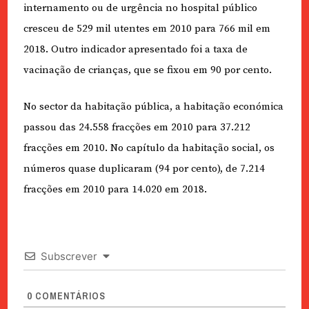
internamento ou de urgência no hospital público
cresceu de 529 mil utentes em 2010 para 766 mil em
2018. Outro indicador apresentado foi a taxa de
vacinação de crianças, que se fixou em 90 por cento.
No sector da habitação pública, a habitação económica
passou das 24.558 fracções em 2010 para 37.212
fracções em 2010. No capítulo da habitação social, os
números quase duplicaram (94 por cento), de 7.214
fracções em 2010 para 14.020 em 2018.
Subscrever
0
COMENTÁRIOS