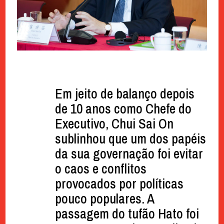
Em jeito de balanço depois
de 10 anos como Chefe do
Executivo, Chui Sai On
sublinhou que um dos papéis
da sua governação foi evitar
o caos e conflitos
provocados por políticas
pouco populares. A
passagem do tufão Hato foi