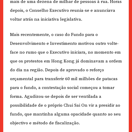
mais de uma dezena de milhar de pessoas à rua. Horas
depois, o Conselho Executivo reunia-se e anunciava
voltar atrás na iniciativa legislativa.
Mais recentemente, o caso do Fundo para o
Desenvolvimento e Investimento motivou outro volte-
face no rumo que o Executivo iniciara, no momento em
que os protestos em Hong Kong já dominavam a ordem
do dia na região. Depois de aprovado o reforço
orçamental para transferir 60 mil milhões de patacas
para o fundo, a contestação social começou a tomar
forma. Agudizou-se depois de ser ventilada a
possibilidade de o próprio Chui Sai On vir a presidir ao
fundo, que mantinha alguma opacidade quanto ao seu
objectivo e método de fiscalização.