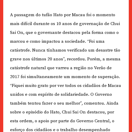
A passagem do tufão Hato por Macau foi o momento
mais difícil durante os 10 anos de governação de Chui
Sai On, que o governante destacou pela forma como o
marcou e como impactou a sociedade. “Foi uma
catástrofe. Nunca tínhamos verificado um desastre tão
grave nos últimos 20 anos”, recordou. Porém, a mesma
catástrofe natural que varreu a região no Verão de
2017 foi simultaneamente um momento de superação.
“Fiquei muito grato por ver todos os cidadãos de Macau
unidos e com espírito de solidariedade. O Governo
também tentou fazer o seu melhor”, comentou. Ainda
sobre o episódio do Hato, Chui Sai On destacou, por
esta ordem, o apoio por parte do Governo Central, o
esforço dos cidadãos e o trabalho desempenhado