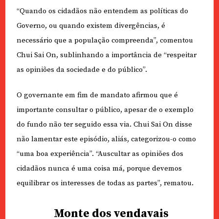
“Quando os cidadãos não entendem as políticas do
Governo, ou quando existem divergências, é
necessário que a população compreenda”, comentou
Chui Sai On, sublinhando a importância de “respeitar
as opiniões da sociedade e do público”.
O governante em fim de mandato afirmou que é
importante consultar o público, apesar de o exemplo
do fundo não ter seguido essa via. Chui Sai On disse
não lamentar este episódio, aliás, categorizou-o como
“uma boa experiência”. “Auscultar as opiniões dos
cidadãos nunca é uma coisa má, porque devemos
equilibrar os interesses de todas as partes”, rematou.
Monte dos vendavais