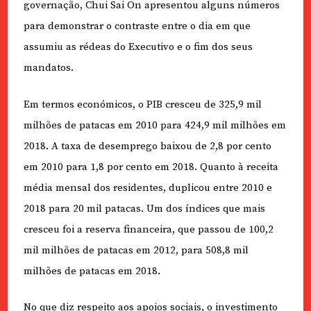
governação, Chui Sai On apresentou alguns números
para demonstrar o contraste entre o dia em que
assumiu as rédeas do Executivo e o fim dos seus
mandatos.
Em termos económicos, o PIB cresceu de 325,9 mil
milhões de patacas em 2010 para 424,9 mil milhões em
2018. A taxa de desemprego baixou de 2,8 por cento
em 2010 para 1,8 por cento em 2018. Quanto à receita
média mensal dos residentes, duplicou entre 2010 e
2018 para 20 mil patacas. Um dos índices que mais
cresceu foi a reserva financeira, que passou de 100,2
mil milhões de patacas em 2012, para 508,8 mil
milhões de patacas em 2018.
No que diz respeito aos apoios sociais, o investimento