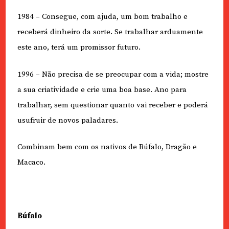
1984 – Consegue, com ajuda, um bom trabalho e
receberá dinheiro da sorte. Se trabalhar arduamente
este ano, terá um promissor futuro.
1996 – Não precisa de se preocupar com a vida; mostre
a sua criatividade e crie uma boa base. Ano para
trabalhar, sem questionar quanto vai receber e poderá
usufruir de novos paladares.
Combinam bem com os nativos de Búfalo, Dragão e
Macaco.
Búfalo