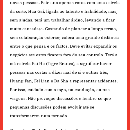
novas pessoas. Este ano apenas conta com uma estrela
da sorte, Hua Gai, ligada ao talento e habilidade, mas,
sem ajudas, terá um trabalhar árduo, levando a ficar
muito cansada/o. Gostando de planear a longo termo,
sem colaboração exterior, coloca uma grande distância
entre o que pensa e os factos. Deve evitar expandir os
negócios até estes ficarem fora do seu controlo. Terá a
má estrela Bai Hu (Tigre Branco), a significar haver
pessoas nas costas a dizer mal de si e outras três,
Huang Fan, Fei Lian e Da Sha a representar acidentes.
Por isso, cuidado com o fogo, na condução, ou nas
viagens. Não provoque discussões e lembre-se que
pequenas discussões podem evoluir até se
transformarem num tornado.