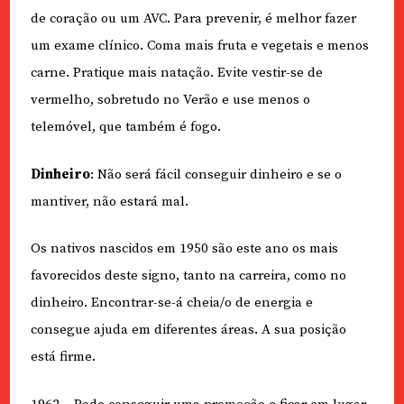
de coração ou um AVC. Para prevenir, é melhor fazer
um exame clínico. Coma mais fruta e vegetais e menos
carne. Pratique mais natação. Evite vestir-se de
vermelho, sobretudo no Verão e use menos o
telemóvel, que também é fogo.
Dinheiro
: Não será fácil conseguir dinheiro e se o
mantiver, não estará mal.
Os nativos nascidos em 1950 são este ano os mais
favorecidos deste signo, tanto na carreira, como no
dinheiro. Encontrar-se-á cheia/o de energia e
consegue ajuda em diferentes áreas. A sua posição
está firme.