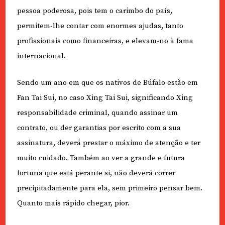
pessoa poderosa, pois tem o carimbo do país,
permitem-lhe contar com enormes ajudas, tanto
profissionais como financeiras, e elevam-no à fama
internacional.
Sendo um ano em que os nativos de Búfalo estão em
Fan Tai Sui, no caso Xing Tai Sui, significando Xing
responsabilidade criminal, quando assinar um
contrato, ou der garantias por escrito com a sua
assinatura, deverá prestar o máximo de atenção e ter
muito cuidado. Também ao ver a grande e futura
fortuna que está perante si, não deverá correr
precipitadamente para ela, sem primeiro pensar bem.
Quanto mais rápido chegar, pior.