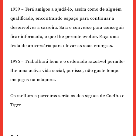
1959 – Terá amigos a ajudá-lo, assim como de alguém
qualificado, encontrando espaço para continuar a
desenvolver a carreira. Saia e converse para conseguir
ficar informado, o que lhe permite evoluir. Faça uma
festa de aniversário para elevar as suas energias.
1995 – Trabalhará bem e o ordenado razoável permite-
lhe uma activa vida social, por isso, não gaste tempo
em jogos na máquina.
Os melhores parceiros serão os dos signos de Coelho e
Tigre.