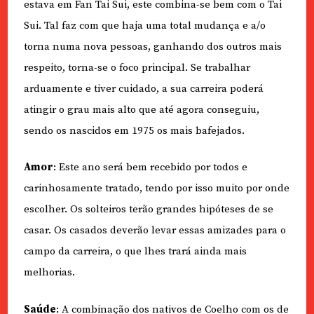
estava em Fan Tai Sui, este combina-se bem com o Tai
Sui. Tal faz com que haja uma total mudança e a/o
torna numa nova pessoas, ganhando dos outros mais
respeito, torna-se o foco principal. Se trabalhar
arduamente e tiver cuidado, a sua carreira poderá
atingir o grau mais alto que até agora conseguiu,
sendo os nascidos em 1975 os mais bafejados.
Amor
: Este ano será bem recebido por todos e
carinhosamente tratado, tendo por isso muito por onde
escolher. Os solteiros terão grandes hipóteses de se
casar. Os casados deverão levar essas amizades para o
campo da carreira, o que lhes trará ainda mais
melhorias.
Saúde
: A combinação dos nativos de Coelho com os de