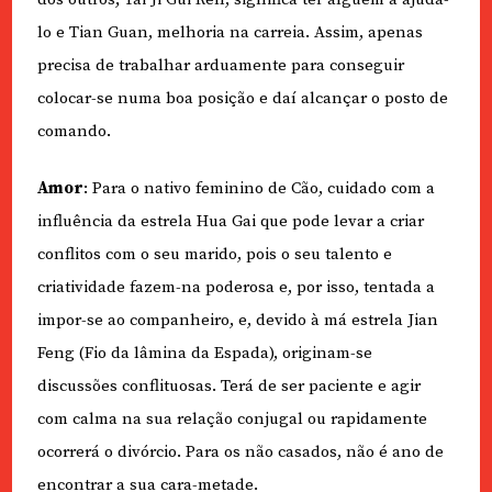
lo e Tian Guan, melhoria na carreia. Assim, apenas
precisa de trabalhar arduamente para conseguir
colocar-se numa boa posição e daí alcançar o posto de
comando.
Amor
: Para o nativo feminino de Cão, cuidado com a
influência da estrela Hua Gai que pode levar a criar
conflitos com o seu marido, pois o seu talento e
criatividade fazem-na poderosa e, por isso, tentada a
impor-se ao companheiro, e, devido à má estrela Jian
Feng (Fio da lâmina da Espada), originam-se
discussões conflituosas. Terá de ser paciente e agir
com calma na sua relação conjugal ou rapidamente
ocorrerá o divórcio. Para os não casados, não é ano de
encontrar a sua cara-metade.