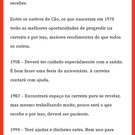
receber.
Entre os nativos de Cão, os que nasceram em 1970
terão as melhores oportunidades de progredir na
carreira e por isso, maiores rendimentos do que todos
os outros.
1958 – Deverá ter cuidado especialmente com a saúde.
É bom fazer uma festa de aniversário. A carreira
contará com ajuda.
1982 – Encontrará espaço na carreira para se revelar,
mas mesmo trabalhando muito, pouco será o que
recebe e por isso, deverá ser paciente.
1994 – Terá ajudas e dinheiro extra. Bom ano para