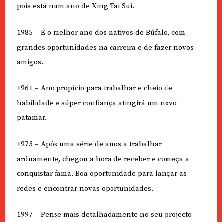
pois está num ano de Xing Tai Sui.
1985 – É o melhor ano dos nativos de Búfalo, com
grandes oportunidades na carreira e de fazer novos
amigos.
1961 – Ano propício para trabalhar e cheio de
habilidade e súper confiança atingirá um novo
patamar.
1973 – Após uma série de anos a trabalhar
arduamente, chegou a hora de receber e começa a
conquistar fama. Boa oportunidade para lançar as
redes e encontrar novas oportunidades.
1997 – Pense mais detalhadamente no seu projecto