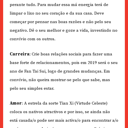
perante tudo. Para mudar essa má energia terá de
limpar o lixo no seu coração e da sua casa. Deve
começar por pensar nas boas razões e não pelo seu
negativo. Dê o seu melhor e goze a vida, investindo no
convívio com os outros.
Carreira
: Crie boas relações sociais para fazer uma
base forte de relacionamentos, pois em 2019 será o seu
ano de Fan Tai Sui, logo de grandes mudanças. Em
convívio, não queira mostrar-se pelo que sabe, mas
pelo seu simples estar.
Amor
: A estrela da sorte Tian Xi (Virtude Celeste)
coloca os nativos atractivos e por isso, se ainda não
está casada/o pode ser mais activa/o para encontrar a/o