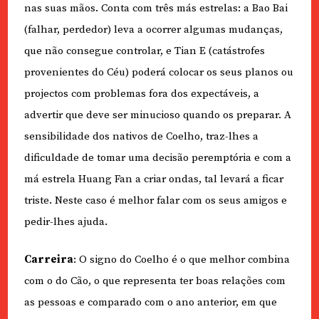
nas suas mãos. Conta com três más estrelas: a Bao Bai
(falhar, perdedor) leva a ocorrer algumas mudanças,
que não consegue controlar, e Tian E (catástrofes
provenientes do Céu) poderá colocar os seus planos ou
projectos com problemas fora dos expectáveis, a
advertir que deve ser minucioso quando os preparar. A
sensibilidade dos nativos de Coelho, traz-lhes a
dificuldade de tomar uma decisão peremptória e com a
má estrela Huang Fan a criar ondas, tal levará a ficar
triste. Neste caso é melhor falar com os seus amigos e
pedir-lhes ajuda.
Carreira
: O signo do Coelho é o que melhor combina
com o do Cão, o que representa ter boas relações com
as pessoas e comparado com o ano anterior, em que