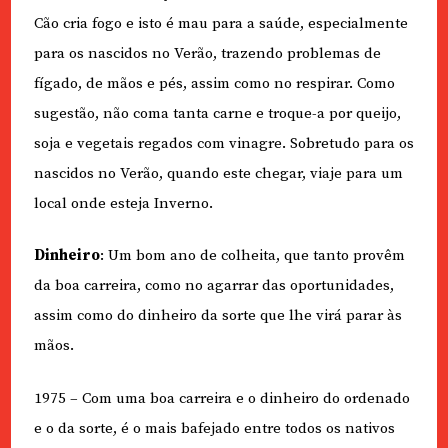
Cão cria fogo e isto é mau para a saúde, especialmente
para os nascidos no Verão, trazendo problemas de
fígado, de mãos e pés, assim como no respirar. Como
sugestão, não coma tanta carne e troque-a por queijo,
soja e vegetais regados com vinagre. Sobretudo para os
nascidos no Verão, quando este chegar, viaje para um
local onde esteja Inverno.
Dinheiro
: Um bom ano de colheita, que tanto provêm
da boa carreira, como no agarrar das oportunidades,
assim como do dinheiro da sorte que lhe virá parar às
mãos.
1975 – Com uma boa carreira e o dinheiro do ordenado
e o da sorte, é o mais bafejado entre todos os nativos