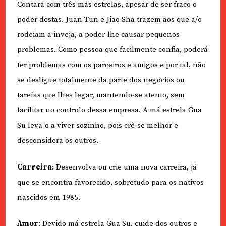
Contará com três más estrelas, apesar de ser fraco o
poder destas. Juan Tun e Jiao Sha trazem aos que a/o
rodeiam a inveja, a poder-lhe causar pequenos
problemas. Como pessoa que facilmente confia, poderá
ter problemas com os parceiros e amigos e por tal, não
se desligue totalmente da parte dos negócios ou
tarefas que lhes legar, mantendo-se atento, sem
facilitar no controlo dessa empresa. A má estrela Gua
Su leva-o a viver sozinho, pois crê-se melhor e
desconsidera os outros.
Carreira
: Desenvolva ou crie uma nova carreira, já
que se encontra favorecido, sobretudo para os nativos
nascidos em 1985.
Amor
: Devido má estrela Gua Su, cuide dos outros e