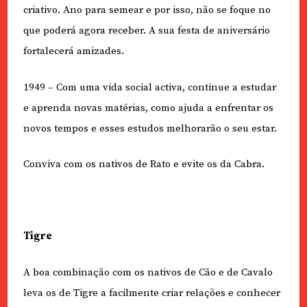
criativo. Ano para semear e por isso, não se foque no
que poderá agora receber. A sua festa de aniversário
fortalecerá amizades.
1949 – Com uma vida social activa, continue a estudar
e aprenda novas matérias, como ajuda a enfrentar os
novos tempos e esses estudos melhorarão o seu estar.
Conviva com os nativos de Rato e evite os da Cabra.
Tigre
A boa combinação com os nativos de Cão e de Cavalo
leva os de Tigre a facilmente criar relações e conhecer