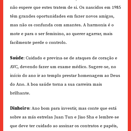
não espere que estes tratem de si. Os nascidos em 1985
têm grandes oportunidades em fazer novos amigos,
mas não os confunda com amantes. A harmonia é o
mote e para o ser feminino, ao querer agarrar, mais
facilmente perde o controlo.
Saúde
: Cuidado e previna-se de ataques de coração e
AVC, devendo fazer um exame médico. Sugere-se, no
início do ano ir ao templo prestar homenagem ao Deus
do Ano. A boa saúde torna a sua carreira mais
brilhante.
Dinheiro
: Ano bom para investir, mas conte que está
sobre as más estrelas Juan Tun e Jiao Sha e lembre-se
que deve ter cuidado ao assinar os contratos e papéis,