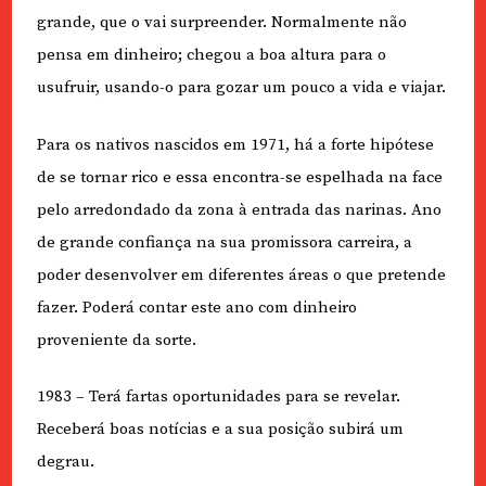
grande, que o vai surpreender. Normalmente não
pensa em dinheiro; chegou a boa altura para o
usufruir, usando-o para gozar um pouco a vida e viajar.
Para os nativos nascidos em 1971, há a forte hipótese
de se tornar rico e essa encontra-se espelhada na face
pelo arredondado da zona à entrada das narinas. Ano
de grande confiança na sua promissora carreira, a
poder desenvolver em diferentes áreas o que pretende
fazer. Poderá contar este ano com dinheiro
proveniente da sorte.
1983 – Terá fartas oportunidades para se revelar.
Receberá boas notícias e a sua posição subirá um
degrau.