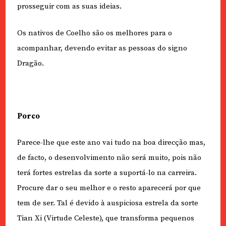
prosseguir com as suas ideias.
Os nativos de Coelho são os melhores para o
acompanhar, devendo evitar as pessoas do signo
Dragão.
Porco
Parece-lhe que este ano vai tudo na boa direcção mas,
de facto, o desenvolvimento não será muito, pois não
terá fortes estrelas da sorte a suportá-lo na carreira.
Procure dar o seu melhor e o resto aparecerá por que
tem de ser. Tal é devido à auspiciosa estrela da sorte
Tian Xi (Virtude Celeste), que transforma pequenos