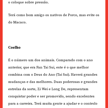
o coloque sobre pressão.
Terá como bom amigo os nativos de Porco, mas evite os
do Macaco.
Coelho
É o número um dos animais. Comparado com o ano
anterior, que era Fan Tai Sui, este é o que melhor
combina com o Deus do Ano (Tai Sui). Haverá grandes
mudanças e das melhores. Duas poderosas e grandes
estrelas da sorte, Zi Wei e Long De, representam
conquistar poder e ser promovido, sendo excelentes
para a carreira. Terá muita gente a ajudar e o controlo