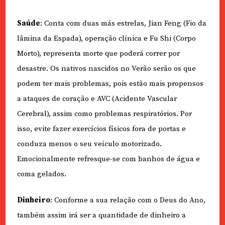
Saúde
: Conta com duas más estrelas, Jian Feng (Fio da
lâmina da Espada), operação clínica e Fu Shi (Corpo
Morto), representa morte que poderá correr por
desastre. Os nativos nascidos no Verão serão os que
podem ter mais problemas, pois estão mais propensos
a ataques de coração e AVC (Acidente Vascular
Cerebral), assim como problemas respiratórios. Por
isso, evite fazer exercícios físicos fora de portas e
conduza menos o seu veículo motorizado.
Emocionalmente refresque-se com banhos de água e
coma gelados.
Dinheiro
: Conforme a sua relação com o Deus do Ano,
também assim irá ser a quantidade de dinheiro a