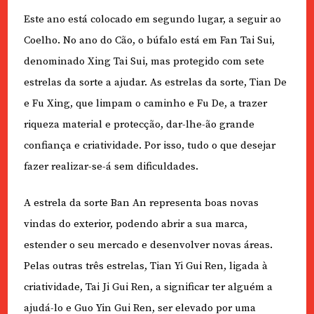
Este ano está colocado em segundo lugar, a seguir ao
Coelho. No ano do Cão, o búfalo está em Fan Tai Sui,
denominado Xing Tai Sui, mas protegido com sete
estrelas da sorte a ajudar. As estrelas da sorte, Tian De
e Fu Xing, que limpam o caminho e Fu De, a trazer
riqueza material e protecção, dar-lhe-ão grande
confiança e criatividade. Por isso, tudo o que desejar
fazer realizar-se-á sem dificuldades.
A estrela da sorte Ban An representa boas novas
vindas do exterior, podendo abrir a sua marca,
estender o seu mercado e desenvolver novas áreas.
Pelas outras três estrelas, Tian Yi Gui Ren, ligada à
criatividade, Tai Ji Gui Ren, a significar ter alguém a
ajudá-lo e Guo Yin Gui Ren, ser elevado por uma