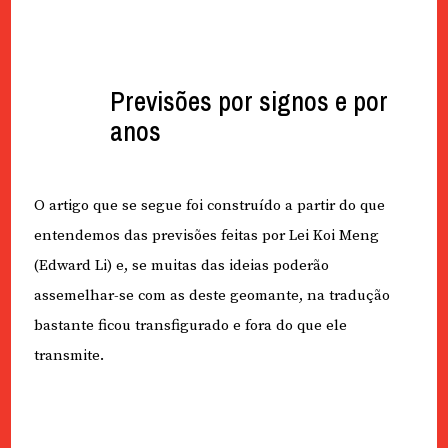
Previsões por signos e por
anos
O artigo que se segue foi construído a partir do que
entendemos das previsões feitas por Lei Koi Meng
(Edward Li) e, se muitas das ideias poderão
assemelhar-se com as deste geomante, na tradução
bastante ficou transfigurado e fora do que ele
transmite.