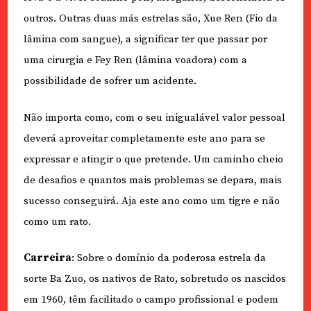
outros. Outras duas más estrelas são, Xue Ren (Fio da
lâmina com sangue), a significar ter que passar por
uma cirurgia e Fey Ren (lâmina voadora) com a
possibilidade de sofrer um acidente.
Não importa como, com o seu inigualável valor pessoal
deverá aproveitar completamente este ano para se
expressar e atingir o que pretende. Um caminho cheio
de desafios e quantos mais problemas se depara, mais
sucesso conseguirá. Aja este ano como um tigre e não
como um rato.
Carreira
: Sobre o domínio da poderosa estrela da
sorte Ba Zuo, os nativos de Rato, sobretudo os nascidos
em 1960, têm facilitado o campo profissional e podem