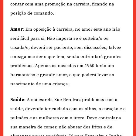
contar com uma promoção na carreira, ficando na
posição de comando.
Amor
: Em oposição à carreira, no amor este ano não
será fácil para si. Não importa se é solteira/o ou
casada/o, deverá ser paciente, sem discussões, talvez
consiga manter o que tem, senão enfrentará grandes
problemas. Apenas os nascidos em 1960 terão um
harmonioso e grande amor, o que poderá levar ao
nascimento de uma criança.
Saúde
: A má estrela Xue Ren traz problemas com a
saúde, devendo ter cuidado com os olhos, o coração e o
pulmões e as mulheres com o útero. Deve controlar a
sua maneira de comer, não abusar dos fritos e de