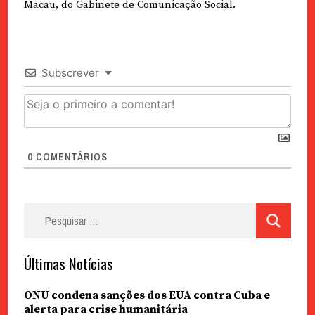
Macau, do Gabinete de Comunicação Social.
Subscrever
0
COMENTÁRIOS
Pesquisar
por:
Últimas Notícias
ONU condena sanções dos EUA contra Cuba e
alerta para crise humanitária