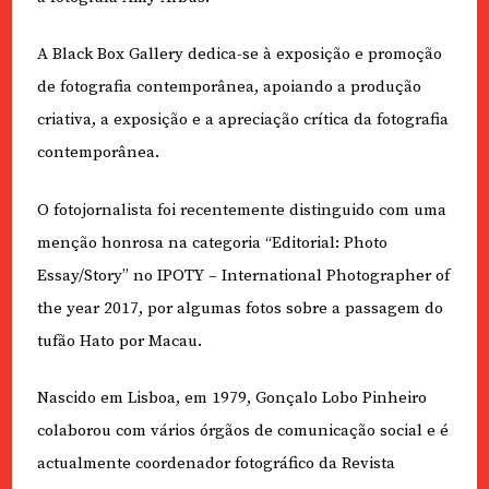
A Black Box Gallery dedica-se à exposição e promoção
de fotografia contemporânea, apoiando a produção
criativa, a exposição e a apreciação crítica da fotografia
contemporânea.
O fotojornalista foi recentemente distinguido com uma
menção honrosa na categoria “Editorial: Photo
Essay/Story” no IPOTY – International Photographer of
the year 2017, por algumas fotos sobre a passagem do
tufão Hato por Macau.
Nascido em Lisboa, em 1979, Gonçalo Lobo Pinheiro
colaborou com vários órgãos de comunicação social e é
actualmente coordenador fotográfico da Revista