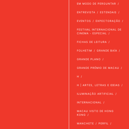
EM MODO DE PERGUNTAR
ENTREVISTA
ESTENDAIS
EVENTOS
EXPECTORAÇÃO
FESTIVAL INTERNACIONAL DE
CINEMA - ESPECIAL
FICHAS DE LEITURA
FOLHETIM
GRANDE BAÍA
GRANDE PLANO
GRANDE PRÉMIO DE MACAU
H
H | ARTES, LETRAS E IDEIAS
ILUMINAÇÃO ARTIFICIAL
INTERNACIONAL
MACAU VISTO DE HONG
KONG
MANCHETE
PERFIL