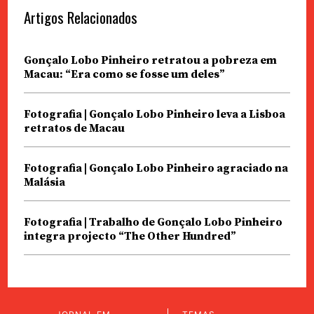
Artigos Relacionados
Gonçalo Lobo Pinheiro retratou a pobreza em
Macau: “Era como se fosse um deles”
Fotografia | Gonçalo Lobo Pinheiro leva a Lisboa
retratos de Macau
Fotografia | Gonçalo Lobo Pinheiro agraciado na
Malásia
Fotografia | Trabalho de Gonçalo Lobo Pinheiro
integra projecto “The Other Hundred”