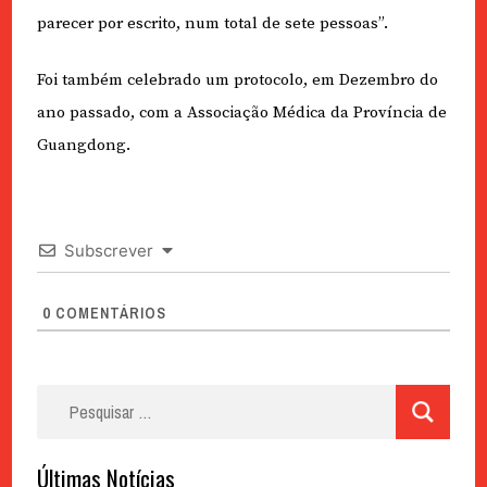
parecer por escrito, num total de sete pessoas”.
Foi também celebrado um protocolo, em Dezembro do
ano passado, com a Associação Médica da Província de
Guangdong.
Subscrever
0
COMENTÁRIOS
Pesquisar
por:
Últimas Notícias