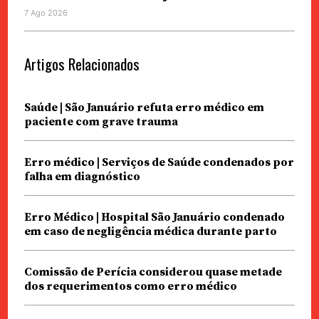
7 Ago 2026
Artigos Relacionados
Saúde | São Januário refuta erro médico em
paciente com grave trauma
Erro médico | Serviços de Saúde condenados por
falha em diagnóstico
Erro Médico | Hospital São Januário condenado
em caso de negligência médica durante parto
Comissão de Perícia considerou quase metade
dos requerimentos como erro médico