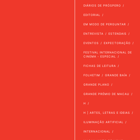
DIÁRIOS DE PRÓSPERO
EDITORIAL
EM MODO DE PERGUNTAR
ENTREVISTA
ESTENDAIS
EVENTOS
EXPECTORAÇÃO
FESTIVAL INTERNACIONAL DE
CINEMA - ESPECIAL
FICHAS DE LEITURA
FOLHETIM
GRANDE BAÍA
GRANDE PLANO
GRANDE PRÉMIO DE MACAU
H
H | ARTES, LETRAS E IDEIAS
ILUMINAÇÃO ARTIFICIAL
INTERNACIONAL