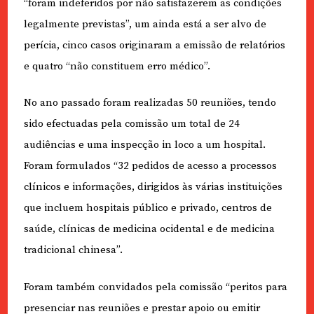
“foram indeferidos por não satisfazerem as condições
legalmente previstas”, um ainda está a ser alvo de
perícia, cinco casos originaram a emissão de relatórios
e quatro “não constituem erro médico”.
No ano passado foram realizadas 50 reuniões, tendo
sido efectuadas pela comissão um total de 24
audiências e uma inspecção in loco a um hospital.
Foram formulados “32 pedidos de acesso a processos
clínicos e informações, dirigidos às várias instituições
que incluem hospitais público e privado, centros de
saúde, clínicas de medicina ocidental e de medicina
tradicional chinesa”.
Foram também convidados pela comissão “peritos para
presenciar nas reuniões e prestar apoio ou emitir