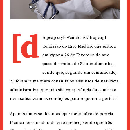
[d
ropcap style≠’circle’]A[/dropcap]
Comissão do Erro Médico, que entrou
em vigor a 26 de Fevereiro do ano
passado, tratou de 82 atendimentos,
sendo que, segundo um comunicado,
73 foram “uma mera consulta ou assuntos de natureza
administrativa, que não são competência da comissão
nem satisfaziam as condições para requerer a perícia”.
Apenas um caso dos nove que foram alvo de perícia
técnica foi considerado erro médico, sendo que três