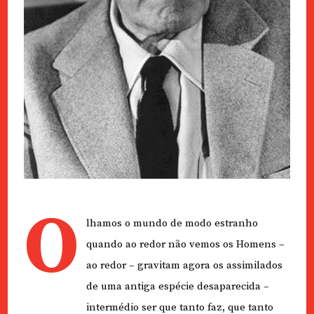
O
lhamos o mundo de modo estranho
quando ao redor não vemos os Homens –
ao redor – gravitam agora os assimilados
de uma antiga espécie desaparecida –
intermédio ser que tanto faz, que tanto