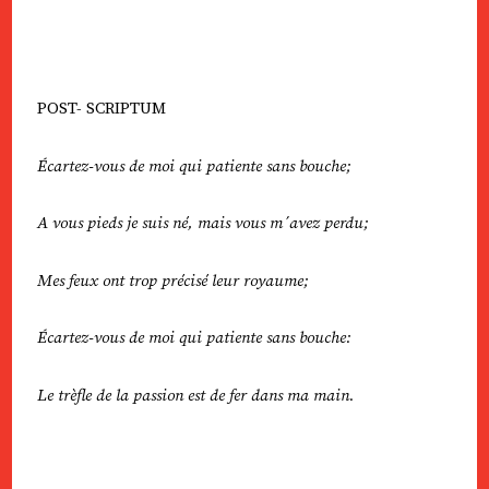
POST- SCRIPTUM
Écartez-vous de moi qui patiente sans bouche;
A vous pieds je suis né, mais vous m´avez perdu;
Mes feux ont trop précisé leur royaume;
Écartez-vous de moi qui patiente sans bouche:
Le trèfle de la passion est de fer dans ma main.