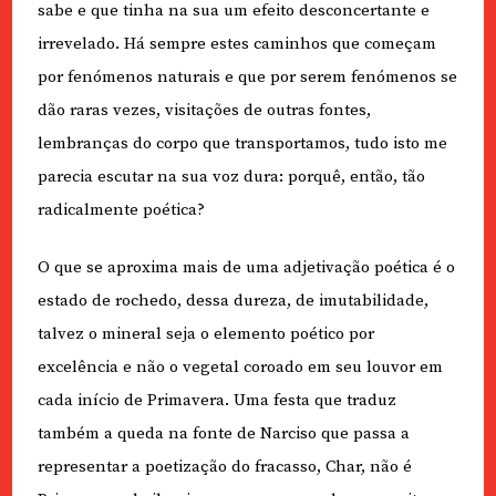
sabe e que tinha na sua um efeito desconcertante e
irrevelado. Há sempre estes caminhos que começam
por fenómenos naturais e que por serem fenómenos se
dão raras vezes, visitações de outras fontes,
lembranças do corpo que transportamos, tudo isto me
parecia escutar na sua voz dura: porquê, então, tão
radicalmente poética?
O que se aproxima mais de uma adjetivação poética é o
estado de rochedo, dessa dureza, de imutabilidade,
talvez o mineral seja o elemento poético por
excelência e não o vegetal coroado em seu louvor em
cada início de Primavera. Uma festa que traduz
também a queda na fonte de Narciso que passa a
representar a poetização do fracasso, Char, não é