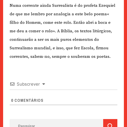
Numa corrente ainda Surrealista é do profeta Ezequiel
de que me lembro por analogia a este belo poema«
filho do Homem, come este rolo. Então abri a boca e
me deu a comer o rolo». A Bíblia, os textos litúrgicos,
continuarão a ser os mais puros elementos do
Surrealismo mundial, e isso, que fez Escola, firmou
correntes, sabem-no, sempre o souberam os poetas.
Subscrever
0
COMENTÁRIOS
Pesquisar