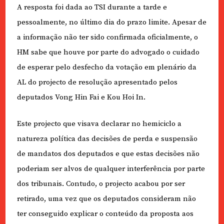
A resposta foi dada ao TSI durante a tarde e
pessoalmente, no último dia do prazo limite. Apesar de
a informação não ter sido confirmada oficialmente, o
HM sabe que houve por parte do advogado o cuidado
de esperar pelo desfecho da votação em plenário da
AL do projecto de resolução apresentado pelos
deputados Vong Hin Fai e Kou Hoi In.
Este projecto que visava declarar no hemiciclo a
natureza política das decisões de perda e suspensão
de mandatos dos deputados e que estas decisões não
poderiam ser alvos de qualquer interferência por parte
dos tribunais. Contudo, o projecto acabou por ser
retirado, uma vez que os deputados consideram não
ter conseguido explicar o conteúdo da proposta aos