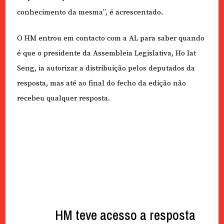
conhecimento da mesma”, é acrescentado.
O HM entrou em contacto com a AL para saber quando
é que o presidente da Assembleia Legislativa, Ho Iat
Seng, ia autorizar a distribuição pelos deputados da
resposta, mas até ao final do fecho da edição não
recebeu qualquer resposta.
HM teve acesso a resposta