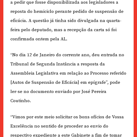
a pedir que fosse disponibilizada aos legisladores a
reposta do hemiciclo perante pedido de suspensão de
eficácia. A questão já tinha sido divulgada na quarta-
feira pelo deputado, mas a recepção da carta só foi
confirmada ontem pela AL.
“No dia 12 de Janeiro do corrente ano, deu entrada no
Tribunal de Segunda Instância a resposta da
Assembleia Legislativa em relação ao Processo referido
[Autos de Suspensão de Eficácia] em epígrafe”, pode
ler-se no documento enviado por José Pereira
Coutinho.
“Vimos por este meio solicitar os bons ofícios de Vossa
Excelência no sentido de proceder ao envio do
respectivo expediente a este Gabinete a fim de tomar