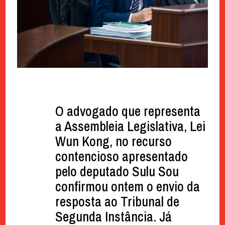
O advogado que representa
a Assembleia Legislativa, Lei
Wun Kong, no recurso
contencioso apresentado
pelo deputado Sulu Sou
confirmou ontem o envio da
resposta ao Tribunal de
Segunda Instância. Já