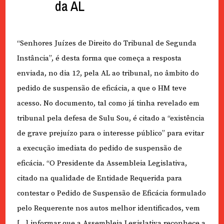
da AL
“Senhores Juízes de Direito do Tribunal de Segunda
Instância”, é desta forma que começa a resposta
enviada, no dia 12, pela AL ao tribunal, no âmbito do
pedido de suspensão de eficácia, a que o HM teve
acesso. No documento, tal como já tinha revelado em
tribunal pela defesa de Sulu Sou, é citado a “existência
de grave prejuízo para o interesse público” para evitar
a execução imediata do pedido de suspensão de
eficácia. “O Presidente da Assembleia Legislativa,
citado na qualidade de Entidade Requerida para
contestar o Pedido de Suspensão de Eficácia formulado
pelo Requerente nos autos melhor identificados, vem
[…] informar que a Assembleia Legislativa reconhece a