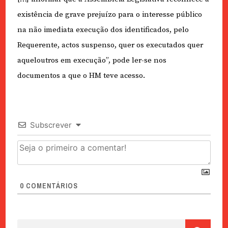
existência de grave prejuízo para o interesse público
na não imediata execução dos identificados, pelo
Requerente, actos suspenso, quer os executados quer
aqueloutros em execução”, pode ler-se nos
documentos a que o HM teve acesso.
Subscrever
0
COMENTÁRIOS
Pesquisar