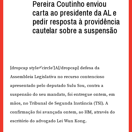
Pereira Coutinho enviou
carta ao presidente da AL e
pedir resposta à providência
cautelar sobre a suspensão
[dropcap style≠’circle’]A[/dropcap] defesa da
Assembleia Legislativa no recurso contencioso
apresentado pelo deputado Sulu Sou, contra a
suspensão do seu mandato, foi entregue ontem, em
mãos, no Tribunal de Segunda Instância (TSI). A
confirmação foi avançada ontem, ao HM, através do
escritório do advogado Lei Wun Kong.