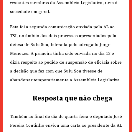
restantes membros da Assembleia Legislativa, nem à
sociedade em geral.
Esta foi a segunda comunicação enviada pela AL ao
TSI, no âmbito dos dois processos apresentados pela
defesa de Sulu Sou, liderada pelo advogado Jorge
Menezes. A primeira tinha sido enviada no dia 12 e
dizia respeito ao pedido de suspensão de eficácia sobre
a decisão que fez com que Sulu Sou tivesse de
abandonar temporariamente a Assembleia Legislativa.
Resposta que não chega
Também ao final do dia de quarta-feira o deputado José
Pereira Coutinho enviou uma carta ao presidente da AL