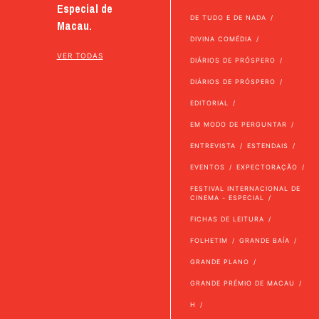
Especial de
DE TUDO E DE NADA
Macau.
DIVINA COMÉDIA
VER TODAS
DIÁRIOS DE PRÓSPERO
DIÁRIOS DE PRÓSPERO
EDITORIAL
EM MODO DE PERGUNTAR
ENTREVISTA
ESTENDAIS
EVENTOS
EXPECTORAÇÃO
FESTIVAL INTERNACIONAL DE
CINEMA - ESPECIAL
FICHAS DE LEITURA
FOLHETIM
GRANDE BAÍA
GRANDE PLANO
GRANDE PRÉMIO DE MACAU
H