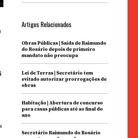
Artigos Relacionados
o
Obras Públicas | Saída de Raimundo
do Rosário depois de primeiro
mandato não preocupa
s
Lei de Terras | Secretário tem
evitado autorizar prorrogações de
obras
Habitação | Abertura de concurso
para casas públicas até ao final do
ano
s
Secretário Raimundo do Rosário