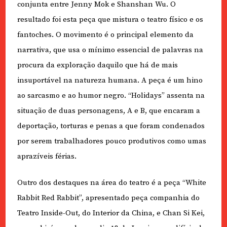
conjunta entre Jenny Mok e Shanshan Wu. O
resultado foi esta peça que mistura o teatro físico e os
fantoches. O movimento é o principal elemento da
narrativa, que usa o mínimo essencial de palavras na
procura da exploração daquilo que há de mais
insuportável na natureza humana. A peça é um hino
ao sarcasmo e ao humor negro. “Holidays” assenta na
situação de duas personagens, A e B, que encaram a
deportação, torturas e penas a que foram condenados
por serem trabalhadores pouco produtivos como umas
aprazíveis férias.
Outro dos destaques na área do teatro é a peça “White
Rabbit Red Rabbit”, apresentado peça companhia do
Teatro Inside-Out, do Interior da China, e Chan Si Kei,