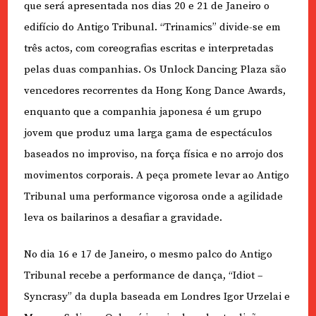
que será apresentada nos dias 20 e 21 de Janeiro o
edifício do Antigo Tribunal. “Trinamics” divide-se em
três actos, com coreografias escritas e interpretadas
pelas duas companhias. Os Unlock Dancing Plaza são
vencedores recorrentes da Hong Kong Dance Awards,
enquanto que a companhia japonesa é um grupo
jovem que produz uma larga gama de espectáculos
baseados no improviso, na força física e no arrojo dos
movimentos corporais. A peça promete levar ao Antigo
Tribunal uma performance vigorosa onde a agilidade
leva os bailarinos a desafiar a gravidade.
No dia 16 e 17 de Janeiro, o mesmo palco do Antigo
Tribunal recebe a performance de dança, “Idiot –
Syncrasy” da dupla baseada em Londres Igor Urzelai e