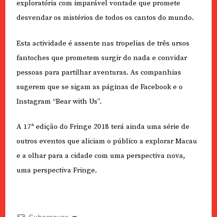
exploratória com imparável vontade que promete
desvendar os mistérios de todos os cantos do mundo.
Esta actividade é assente nas tropelias de três ursos
fantoches que prometem surgir do nada e convidar
pessoas para partilhar aventuras. As companhias
sugerem que se sigam as páginas de Facebook e o
Instagram “Bear with Us”.
A 17ª edição do Fringe 2018 terá ainda uma série de
outros eventos que aliciam o público a explorar Macau
e a olhar para a cidade com uma perspectiva nova,
uma perspectiva Fringe.