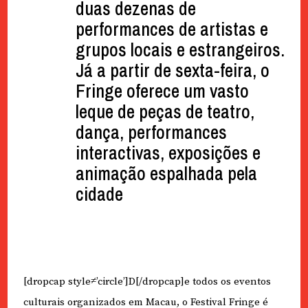
duas dezenas de
performances de artistas e
grupos locais e estrangeiros.
Já a partir de sexta-feira, o
Fringe oferece um vasto
leque de peças de teatro,
dança, performances
interactivas, exposições e
animação espalhada pela
cidade
[dropcap style≠’circle’]D[/dropcap]e todos os eventos
culturais organizados em Macau, o Festival Fringe é