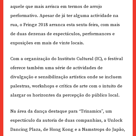
aquele que mais arrisca em termos de arrojo
performativo. Apesar de já ter alguma actividade na
rua, o Fringe 2018 arranca esta sexta-feira, com mais
de duas dezenas de espectáculos, performances e
exposições em mais de vinte locais.
Com a organização do Instituto Cultural (IC), o festival
oferece também uma série de actividades de
divulgação e sensibilização artística onde se incluem
palestras, workshops e crítica de arte com o intuito de
alargar os horizontes da percepção do público local.
Na área da dança destaque para “Trinamics”, um
espectáculo da autoria de duas companhias, a Unlock
Dancing Plaza, de Hong Kong e a Namstrops do Japão,