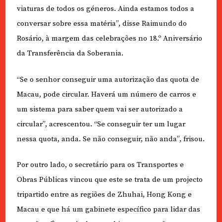
viaturas de todos os géneros. Ainda estamos todos a
conversar sobre essa matéria”, disse Raimundo do
Rosário, à margem das celebrações no 18.º Aniversário
da Transferência da Soberania.
“Se o senhor conseguir uma autorização das quota de
Macau, pode circular. Haverá um número de carros e
um sistema para saber quem vai ser autorizado a
circular”, acrescentou. “Se conseguir ter um lugar
nessa quota, anda. Se não conseguir, não anda”, frisou.
Por outro lado, o secretário para os Transportes e
Obras Públicas vincou que este se trata de um projecto
tripartido entre as regiões de Zhuhai, Hong Kong e
Macau e que há um gabinete específico para lidar das