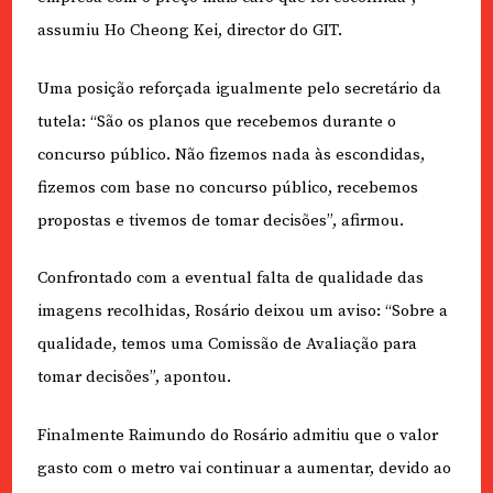
assumiu Ho Cheong Kei, director do GIT.
Uma posição reforçada igualmente pelo secretário da
tutela: “São os planos que recebemos durante o
concurso público. Não fizemos nada às escondidas,
fizemos com base no concurso público, recebemos
propostas e tivemos de tomar decisões”, afirmou.
Confrontado com a eventual falta de qualidade das
imagens recolhidas, Rosário deixou um aviso: “Sobre a
qualidade, temos uma Comissão de Avaliação para
tomar decisões”, apontou.
Finalmente Raimundo do Rosário admitiu que o valor
gasto com o metro vai continuar a aumentar, devido ao