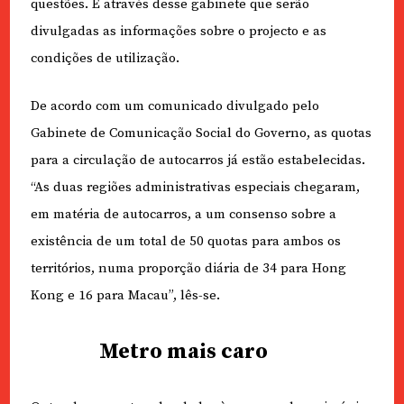
questões. É através desse gabinete que serão
divulgadas as informações sobre o projecto e as
condições de utilização.
De acordo com um comunicado divulgado pelo
Gabinete de Comunicação Social do Governo, as quotas
para a circulação de autocarros já estão estabelecidas.
“As duas regiões administrativas especiais chegaram,
em matéria de autocarros, a um consenso sobre a
existência de um total de 50 quotas para ambos os
territórios, numa proporção diária de 34 para Hong
Kong e 16 para Macau”, lês-se.
Metro mais caro