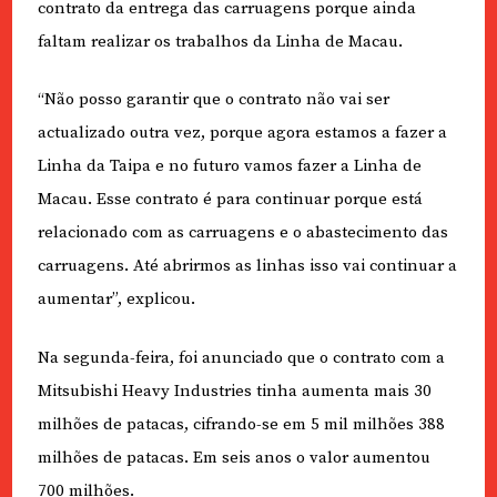
contrato da entrega das carruagens porque ainda
faltam realizar os trabalhos da Linha de Macau.
“Não posso garantir que o contrato não vai ser
actualizado outra vez, porque agora estamos a fazer a
Linha da Taipa e no futuro vamos fazer a Linha de
Macau. Esse contrato é para continuar porque está
relacionado com as carruagens e o abastecimento das
carruagens. Até abrirmos as linhas isso vai continuar a
aumentar”, explicou.
Na segunda-feira, foi anunciado que o contrato com a
Mitsubishi Heavy Industries tinha aumenta mais 30
milhões de patacas, cifrando-se em 5 mil milhões 388
milhões de patacas. Em seis anos o valor aumentou
700 milhões.