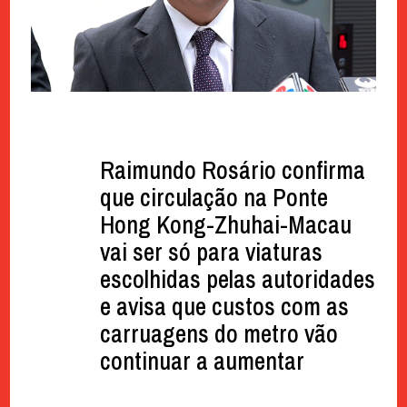
Raimundo Rosário confirma
que circulação na Ponte
Hong Kong-Zhuhai-Macau
vai ser só para viaturas
escolhidas pelas autoridades
e avisa que custos com as
carruagens do metro vão
continuar a aumentar