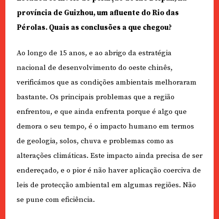
província de Guizhou, um afluente do Rio das
Pérolas. Quais as conclusões a que chegou?
Ao longo de 15 anos, e ao abrigo da estratégia
nacional de desenvolvimento do oeste chinês,
verificámos que as condições ambientais melhoraram
bastante. Os principais problemas que a região
enfrentou, e que ainda enfrenta porque é algo que
demora o seu tempo, é o impacto humano em termos
de geologia, solos, chuva e problemas como as
alterações climáticas. Este impacto ainda precisa de ser
endereçado, e o pior é não haver aplicação coerciva de
leis de protecção ambiental em algumas regiões. Não
se pune com eficiência.