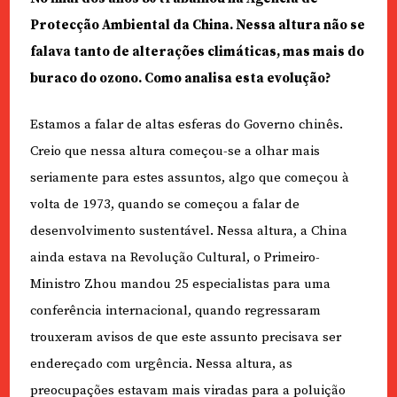
Protecção Ambiental da China. Nessa altura não se
falava tanto de alterações climáticas, mas mais do
buraco do ozono. Como analisa esta evolução?
Estamos a falar de altas esferas do Governo chinês.
Creio que nessa altura começou-se a olhar mais
seriamente para estes assuntos, algo que começou à
volta de 1973, quando se começou a falar de
desenvolvimento sustentável. Nessa altura, a China
ainda estava na Revolução Cultural, o Primeiro-
Ministro Zhou mandou 25 especialistas para uma
conferência internacional, quando regressaram
trouxeram avisos de que este assunto precisava ser
endereçado com urgência. Nessa altura, as
preocupações estavam mais viradas para a poluição