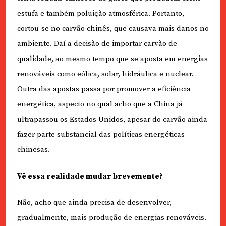
estufa e também poluição atmosférica. Portanto,
cortou-se no carvão chinês, que causava mais danos no
ambiente. Daí a decisão de importar carvão de
qualidade, ao mesmo tempo que se aposta em energias
renováveis como eólica, solar, hidráulica e nuclear.
Outra das apostas passa por promover a eficiência
energética, aspecto no qual acho que a China já
ultrapassou os Estados Unidos, apesar do carvão ainda
fazer parte substancial das políticas energéticas
chinesas.
Vê essa realidade mudar brevemente?
Não, acho que ainda precisa de desenvolver,
gradualmente, mais produção de energias renováveis.