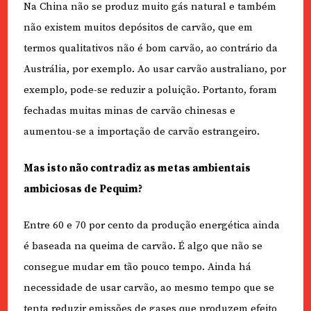
Na China não se produz muito gás natural e também
não existem muitos depósitos de carvão, que em
termos qualitativos não é bom carvão, ao contrário da
Austrália, por exemplo. Ao usar carvão australiano, por
exemplo, pode-se reduzir a poluição. Portanto, foram
fechadas muitas minas de carvão chinesas e
aumentou-se a importação de carvão estrangeiro.
Mas isto não contradiz as metas ambientais
ambiciosas de Pequim?
Entre 60 e 70 por cento da produção energética ainda
é baseada na queima de carvão. É algo que não se
consegue mudar em tão pouco tempo. Ainda há
necessidade de usar carvão, ao mesmo tempo que se
tenta reduzir emissões de gases que produzem efeito