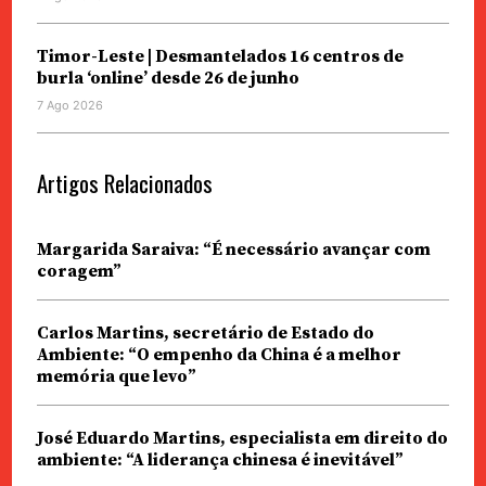
Timor-Leste | Desmantelados 16 centros de
burla ‘online’ desde 26 de junho
7 Ago 2026
Artigos Relacionados
Margarida Saraiva: “É necessário avançar com
coragem”
Carlos Martins, secretário de Estado do
Ambiente: “O empenho da China é a melhor
memória que levo”
José Eduardo Martins, especialista em direito do
ambiente: “A liderança chinesa é inevitável”