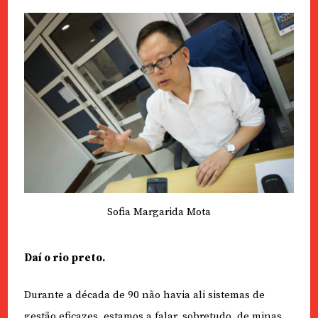
Sofia Margarida Mota
Daí o rio preto.
Durante a década de 90 não havia ali sistemas de
gestão eficazes, estamos a falar, sobretudo, de minas