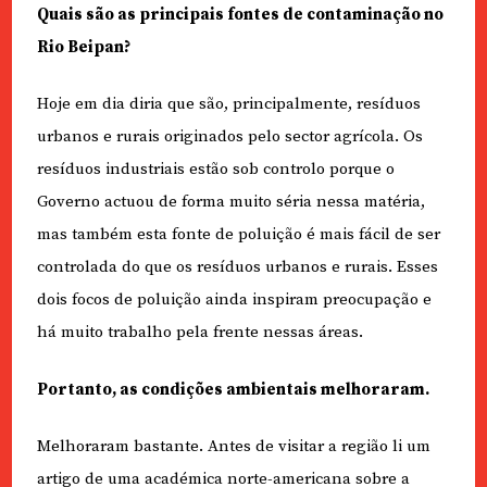
Quais são as principais fontes de contaminação no
Rio Beipan?
Hoje em dia diria que são, principalmente, resíduos
urbanos e rurais originados pelo sector agrícola. Os
resíduos industriais estão sob controlo porque o
Governo actuou de forma muito séria nessa matéria,
mas também esta fonte de poluição é mais fácil de ser
controlada do que os resíduos urbanos e rurais. Esses
dois focos de poluição ainda inspiram preocupação e
há muito trabalho pela frente nessas áreas.
Portanto, as condições ambientais melhoraram.
Melhoraram bastante. Antes de visitar a região li um
artigo de uma académica norte-americana sobre a