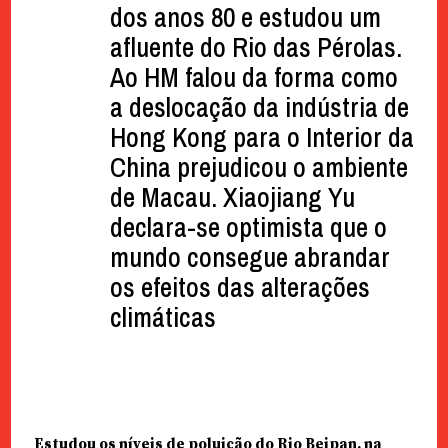
dos anos 80 e estudou um
afluente do Rio das Pérolas.
Ao HM falou da forma como
a deslocação da indústria de
Hong Kong para o Interior da
China prejudicou o ambiente
de Macau. Xiaojiang Yu
declara-se optimista que o
mundo consegue abrandar
os efeitos das alterações
climáticas
Estudou os níveis de poluição do Rio Beipan, na