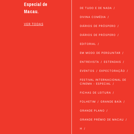
Especial de
DE TUDO E DE NADA
Macau.
DIVINA COMÉDIA
VER TODAS
DIÁRIOS DE PRÓSPERO
DIÁRIOS DE PRÓSPERO
EDITORIAL
EM MODO DE PERGUNTAR
ENTREVISTA
ESTENDAIS
EVENTOS
EXPECTORAÇÃO
FESTIVAL INTERNACIONAL DE
CINEMA - ESPECIAL
FICHAS DE LEITURA
FOLHETIM
GRANDE BAÍA
GRANDE PLANO
GRANDE PRÉMIO DE MACAU
H