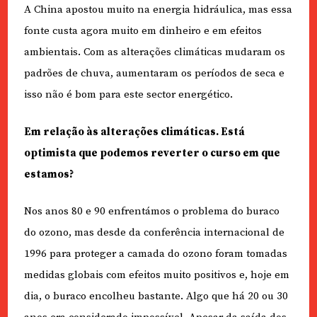
A China apostou muito na energia hidráulica, mas essa
fonte custa agora muito em dinheiro e em efeitos
ambientais. Com as alterações climáticas mudaram os
padrões de chuva, aumentaram os períodos de seca e
isso não é bom para este sector energético.
Em relação às alterações climáticas. Está
optimista que podemos reverter o curso em que
estamos?
Nos anos 80 e 90 enfrentámos o problema do buraco
do ozono, mas desde da conferência internacional de
1996 para proteger a camada do ozono foram tomadas
medidas globais com efeitos muito positivos e, hoje em
dia, o buraco encolheu bastante. Algo que há 20 ou 30