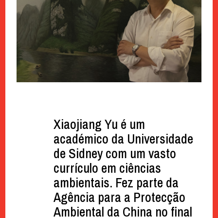
Xiaojiang Yu é um
académico da Universidade
de Sidney com um vasto
currículo em ciências
ambientais. Fez parte da
Agência para a Protecção
Ambiental da China no final