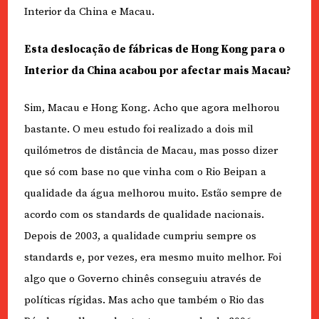
Interior da China e Macau.
Esta deslocação de fábricas de Hong Kong para o
Interior da China acabou por afectar mais Macau?
Sim, Macau e Hong Kong. Acho que agora melhorou
bastante. O meu estudo foi realizado a dois mil
quilómetros de distância de Macau, mas posso dizer
que só com base no que vinha com o Rio Beipan a
qualidade da água melhorou muito. Estão sempre de
acordo com os standards de qualidade nacionais.
Depois de 2003, a qualidade cumpriu sempre os
standards e, por vezes, era mesmo muito melhor. Foi
algo que o Governo chinês conseguiu através de
políticas rígidas. Mas acho que também o Rio das