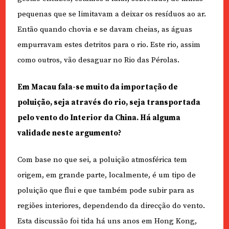
pequenas que se limitavam a deixar os resíduos ao ar.
Então quando chovia e se davam cheias, as águas
empurravam estes detritos para o rio. Este rio, assim
como outros, vão desaguar no Rio das Pérolas.
Em Macau fala-se muito da importação de
poluição, seja através do rio, seja transportada
pelo vento do Interior da China. Há alguma
validade neste argumento?
Com base no que sei, a poluição atmosférica tem
origem, em grande parte, localmente, é um tipo de
poluição que flui e que também pode subir para as
regiões interiores, dependendo da direcção do vento.
Esta discussão foi tida há uns anos em Hong Kong,