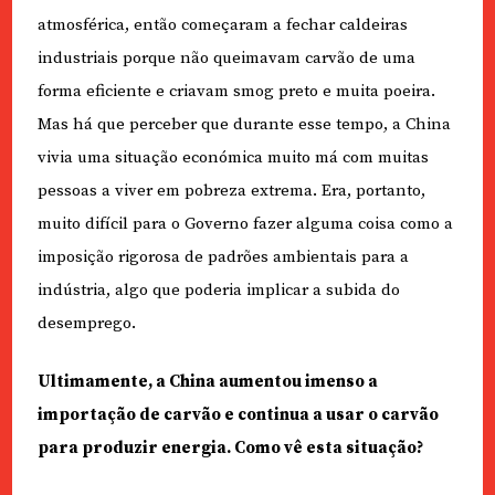
atmosférica, então começaram a fechar caldeiras
industriais porque não queimavam carvão de uma
forma eficiente e criavam smog preto e muita poeira.
Mas há que perceber que durante esse tempo, a China
vivia uma situação económica muito má com muitas
pessoas a viver em pobreza extrema. Era, portanto,
muito difícil para o Governo fazer alguma coisa como a
imposição rigorosa de padrões ambientais para a
indústria, algo que poderia implicar a subida do
desemprego.
Ultimamente, a China aumentou imenso a
importação de carvão e continua a usar o carvão
para produzir energia. Como vê esta situação?