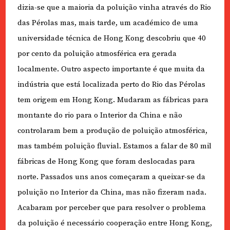
dizia-se que a maioria da poluição vinha através do Rio
das Pérolas mas, mais tarde, um académico de uma
universidade técnica de Hong Kong descobriu que 40
por cento da poluição atmosférica era gerada
localmente. Outro aspecto importante é que muita da
indústria que está localizada perto do Rio das Pérolas
tem origem em Hong Kong. Mudaram as fábricas para
montante do rio para o Interior da China e não
controlaram bem a produção de poluição atmosférica,
mas também poluição fluvial. Estamos a falar de 80 mil
fábricas de Hong Kong que foram deslocadas para
norte. Passados uns anos começaram a queixar-se da
poluição no Interior da China, mas não fizeram nada.
Acabaram por perceber que para resolver o problema
da poluição é necessário cooperação entre Hong Kong,