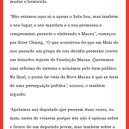
mudar o hemiciclo.
“Não estamos aqui só a apoiar o Sulu Sou, mas também
o seu lugar, o seu mandato e a sua promessa e
compromisso perante o eleitorado e Macau”, começou
por dizer Chiang. “O que aconteceu foi que em Maio do
ano passado um grupo de nós decidiu protestar contra
um donativo injusto da Fundação Macau. Queriamos
uma reforma do sistema e actuámos pelo bem público.
No final, o ponto de vista da Novo Macau é que se trata
de uma perseguição política”, acusou, o também
arguido.
“Apelamos aos deputado que pensem duas vezes, ou
mais, antes de votarem porque isto não é apenas sobre
o futuro de um deputado jovem, mas também sobre a