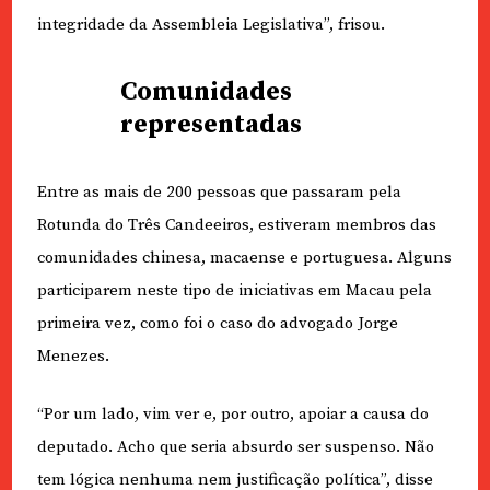
integridade da Assembleia Legislativa”, frisou.
Comunidades
representadas
Entre as mais de 200 pessoas que passaram pela
Rotunda do Três Candeeiros, estiveram membros das
comunidades chinesa, macaense e portuguesa. Alguns
participarem neste tipo de iniciativas em Macau pela
primeira vez, como foi o caso do advogado Jorge
Menezes.
“Por um lado, vim ver e, por outro, apoiar a causa do
deputado. Acho que seria absurdo ser suspenso. Não
tem lógica nenhuma nem justificação política”, disse