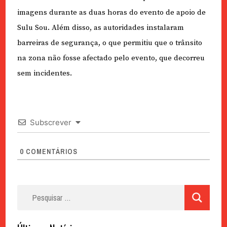
imagens durante as duas horas do evento de apoio de
Sulu Sou. Além disso, as autoridades instalaram
barreiras de segurança, o que permitiu que o trânsito
na zona não fosse afectado pelo evento, que decorreu
sem incidentes.
Subscrever
0
COMENTÁRIOS
Pesquisar
por: