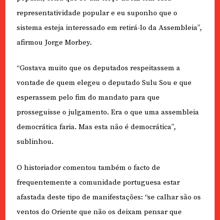
representatividade popular e eu suponho que o
sistema esteja interessado em retirá-lo da Assembleia”,
afirmou Jorge Morbey.
“Gostava muito que os deputados respeitassem a
vontade de quem elegeu o deputado Sulu Sou e que
esperassem pelo fim do mandato para que
prosseguisse o julgamento. Era o que uma assembleia
democrática faria. Mas esta não é democrática”,
sublinhou.
O historiador comentou também o facto de
frequentemente a comunidade portuguesa estar
afastada deste tipo de manifestações: “se calhar são os
ventos do Oriente que não os deixam pensar que