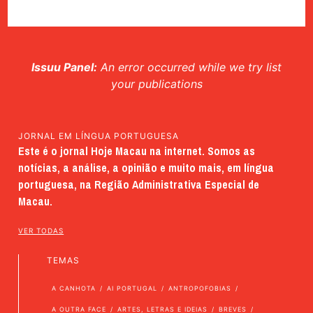
Issuu Panel:
An error occurred while we try list
your publications
JORNAL EM LÍNGUA PORTUGUESA
Este é o jornal Hoje Macau na internet. Somos as
notícias, a análise, a opinião e muito mais, em língua
portuguesa, na Região Administrativa Especial de
Macau.
VER TODAS
TEMAS
A CANHOTA
AI PORTUGAL
ANTROPOFOBIAS
A OUTRA FACE
ARTES, LETRAS E IDEIAS
BREVES