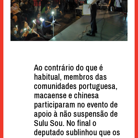
Ao contrário do que é
habitual, membros das
comunidades portuguesa,
macaense e chinesa
participaram no evento de
apoio à não suspensão de
Sulu Sou. No final o
deputado sublinhou que os