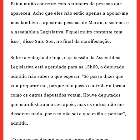
Estou muito contente com o número de pessoas que
apareceu. Acho que eles não estão apenas a apoiar-me
mas também a apoiar as pessoas de Macau, o sistema e
a Assembleia Legislativa. Fiquei muito contente com
isso”, disse Sulu Sou, no final da manifestação.
Sobre a votação de hoje, cuja sessão da Assembleia
Legislativa está agendada para as 15h00, o deputado
admitiu não saber o que esperar. “Só posso dizer que
vou preparar-me, porque não posso controlar a forma
como os outros deputados votam. Houve deputados
que manifestaram o seu apoio, mas os outros não me
disseram nada, por isso não sei o que estão a pensar”,
admitiu.
“O que posso dizer é que até agora não temos