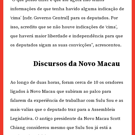
informações de que tenha havido alguma indicação de
‘cima’ [ndr. Governo Central] para os deputados. Por
isso, acredito que se não houve indicações de ‘cima’,
que haverá maior liberdade e independência para que
os deputados sigam as suas convicções”, acrescentou.
Discursos da Novo Macau
Ao longo de duas horas, foram cerca de 10 os oradores
ligados à Novo Macau que subiram ao palco para
falarem da experiência de trabalhar com Sulu Sou e as
mais-valias que o deputado traz para a Assembleia
Legislativa. O antigo presidente da Novo Macau Scott
Chiang considerou mesmo que Sulu Sou já está a