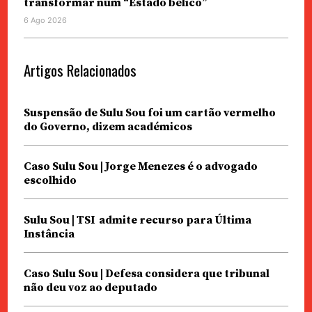
transformar num “Estado bélico”
6 Ago 2026
Artigos Relacionados
Suspensão de Sulu Sou foi um cartão vermelho
do Governo, dizem académicos
Caso Sulu Sou | Jorge Menezes é o advogado
escolhido
Sulu Sou | TSI admite recurso para Última
Instância
Caso Sulu Sou | Defesa considera que tribunal
não deu voz ao deputado