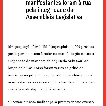
manifestantes foram à rua
pela integridade da
Assembleia Legislativa
[dropcap style≠’circle’]M[/dropcap]ais de 200 pessoas
participaram ontem à noite na manifestação contra a
suspensão do mandato do deputado Sulu Sou. Ao
longo de duras horas foram vários os gritos de
incentivo ao pró-democrata e a noite acabou com os
manifestantes a segurarem boletins de voto pela não
suspensão do deputado de 26 anos.
“Fizemos o nosso melhor para promover este evento.