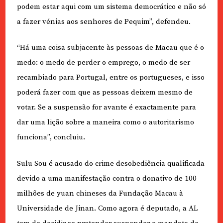
podem estar aqui com um sistema democrático e não só
a fazer vénias aos senhores de Pequim”, defendeu.
“Há uma coisa subjacente às pessoas de Macau que é o
medo: o medo de perder o emprego, o medo de ser
recambiado para Portugal, entre os portugueses, e isso
poderá fazer com que as pessoas deixem mesmo de
votar. Se a suspensão for avante é exactamente para
dar uma lição sobre a maneira como o autoritarismo
funciona”, concluiu.
Sulu Sou é acusado do crime desobediência qualificada
devido a uma manifestação contra o donativo de 100
milhões de yuan chineses da Fundação Macau à
Universidade de Jinan. Como agora é deputado, a AL