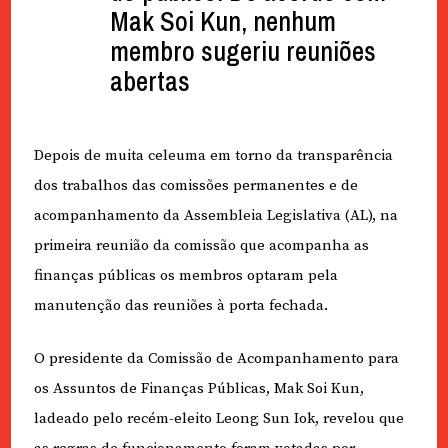
Mak Soi Kun, nenhum
membro sugeriu reuniões
abertas
Depois de muita celeuma em torno da transparência
dos trabalhos das comissões permanentes e de
acompanhamento da Assembleia Legislativa (AL), na
primeira reunião da comissão que acompanha as
finanças públicas os membros optaram pela
manutenção das reuniões à porta fechada.
O presidente da Comissão de Acompanhamento para
os Assuntos de Finanças Públicas, Mak Soi Kun,
ladeado pelo recém-eleito Leong Sun Iok, revelou que