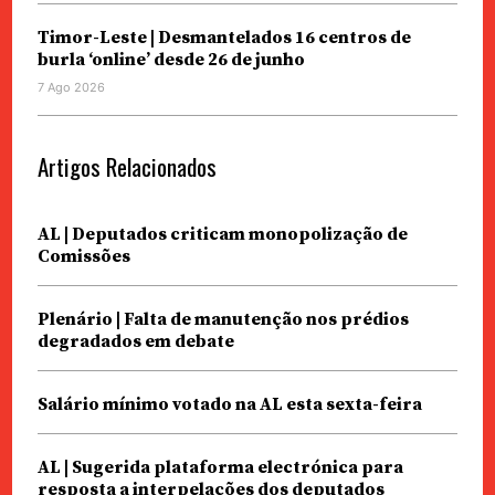
Timor-Leste | Desmantelados 16 centros de
burla ‘online’ desde 26 de junho
7 Ago 2026
Artigos Relacionados
AL | Deputados criticam monopolização de
Comissões
Plenário | Falta de manutenção nos prédios
degradados em debate
Salário mínimo votado na AL esta sexta-feira
AL | Sugerida plataforma electrónica para
resposta a interpelações dos deputados