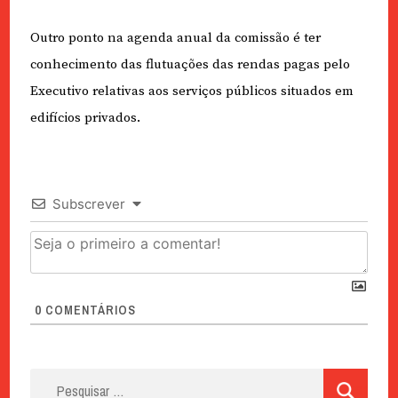
Outro ponto na agenda anual da comissão é ter
conhecimento das flutuações das rendas pagas pelo
Executivo relativas aos serviços públicos situados em
edifícios privados.
Subscrever
0
COMENTÁRIOS
Pesquisar