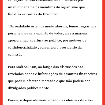
as regras de funcionamento foram votadas por
unanimidade pelos membros do organismo que
fiscaliza as contas do Executivo.
“Na realidade estamos muito abertos, temos regras que
permitem ouvir a opinião de todos, mas a maioria
apoiou a não abertura ao público, por motivos de
confidencialidade”, comentou o presidente da
comissão.
Para Mak Soi Kun, ao longo das discussões são
revelados dados e informações de assuntos financeiros
que podem afectar o mercado e que não podem ser
divulgados publicamente.
Porém, o deputado mais votado nas eleições directas