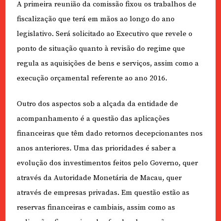
A primeira reunião da comissão fixou os trabalhos de
fiscalização que terá em mãos ao longo do ano
legislativo. Será solicitado ao Executivo que revele o
ponto de situação quanto à revisão do regime que
regula as aquisições de bens e serviços, assim como a
execução orçamental referente ao ano 2016.
Outro dos aspectos sob a alçada da entidade de
acompanhamento é a questão das aplicações
financeiras que têm dado retornos decepcionantes nos
anos anteriores. Uma das prioridades é saber a
evolução dos investimentos feitos pelo Governo, quer
através da Autoridade Monetária de Macau, quer
através de empresas privadas. Em questão estão as
reservas financeiras e cambiais, assim como as