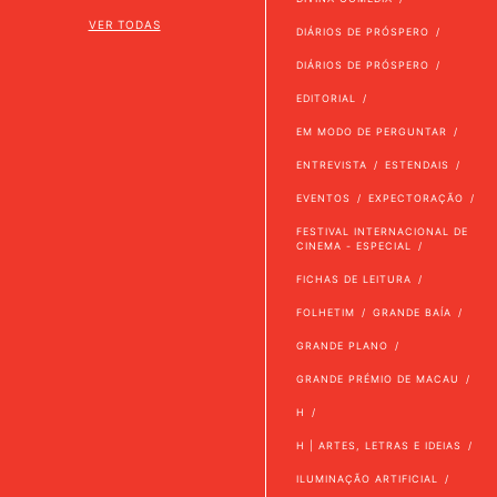
VER TODAS
DIÁRIOS DE PRÓSPERO
DIÁRIOS DE PRÓSPERO
EDITORIAL
EM MODO DE PERGUNTAR
ENTREVISTA
ESTENDAIS
EVENTOS
EXPECTORAÇÃO
FESTIVAL INTERNACIONAL DE
CINEMA - ESPECIAL
FICHAS DE LEITURA
FOLHETIM
GRANDE BAÍA
GRANDE PLANO
GRANDE PRÉMIO DE MACAU
H
H | ARTES, LETRAS E IDEIAS
ILUMINAÇÃO ARTIFICIAL