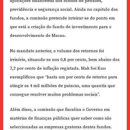
aplicações financeiras dos fundos de pensões,
previdência e segurança social. Ainda no capítulo dos
fundos, a comissão pretende inteirar-se do ponto em
que está a criação do fundo de investimento para o
desenvolvimento de Macau.
No mandato anterior, o volume dos retornos foi
irrisório, situando-se nos 0,8 por cento, bem abaixo dos
2,2 por cento de inflação registada. Mak Soi Kun
exemplificou que “basta um por cento de retorno para
atingir os 4 mil milhões de patacas, uma quantia que
consegue resolver muitos problemas sociais”.
Além disso, a comissão que fiscaliza o Governo em
matérias de finanças públicas quer saber como são
seleccionadas as empresas gestoras destes fundos.