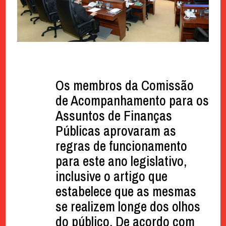
Os membros da Comissão
de Acompanhamento para os
Assuntos de Finanças
Públicas aprovaram as
regras de funcionamento
para este ano legislativo,
inclusive o artigo que
estabelece que as mesmas
se realizem longe dos olhos
do público. De acordo com