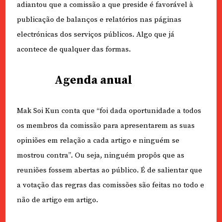
adiantou que a comissão a que preside é favorável à
publicação de balanços e relatórios nas páginas
electrónicas dos serviços públicos. Algo que já
acontece de qualquer das formas.
Agenda anual
Mak Soi Kun conta que “foi dada oportunidade a todos
os membros da comissão para apresentarem as suas
opiniões em relação a cada artigo e ninguém se
mostrou contra”. Ou seja, ninguém propôs que as
reuniões fossem abertas ao público. É de salientar que
a votação das regras das comissões são feitas no todo e
não de artigo em artigo.