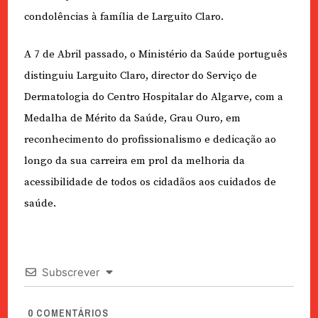
condolências à família de Larguito Claro.
A 7 de Abril passado, o Ministério da Saúde português
distinguiu Larguito Claro, director do Serviço de
Dermatologia do Centro Hospitalar do Algarve, com a
Medalha de Mérito da Saúde, Grau Ouro, em
reconhecimento do profissionalismo e dedicação ao
longo da sua carreira em prol da melhoria da
acessibilidade de todos os cidadãos aos cuidados de
saúde.
Subscrever
0
COMENTÁRIOS