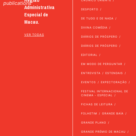
CRÓNICO ORIENTE
publications
Administrativa
DESPORTO
Especial de
DE TUDO E DE NADA
Macau.
DIVINA COMÉDIA
VER TODAS
DIÁRIOS DE PRÓSPERO
DIÁRIOS DE PRÓSPERO
EDITORIAL
EM MODO DE PERGUNTAR
ENTREVISTA
ESTENDAIS
EVENTOS
EXPECTORAÇÃO
FESTIVAL INTERNACIONAL DE
CINEMA - ESPECIAL
FICHAS DE LEITURA
FOLHETIM
GRANDE BAÍA
GRANDE PLANO
GRANDE PRÉMIO DE MACAU