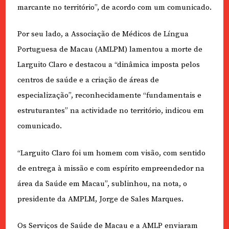
marcante no território”, de acordo com um comunicado.
Por seu lado, a Associação de Médicos de Língua
Portuguesa de Macau (AMLPM) lamentou a morte de
Larguito Claro e destacou a “dinâmica imposta pelos
centros de saúde e a criação de áreas de
especialização”, reconhecidamente “fundamentais e
estruturantes” na actividade no território, indicou em
comunicado.
“Larguito Claro foi um homem com visão, com sentido
de entrega à missão e com espírito empreendedor na
área da Saúde em Macau”, sublinhou, na nota, o
presidente da AMPLM, Jorge de Sales Marques.
Os Serviços de Saúde de Macau e a AMLP enviaram