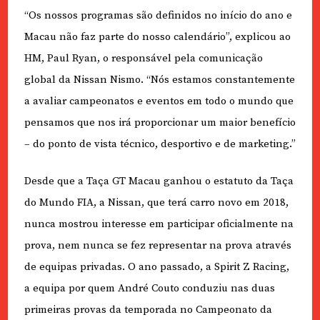
“Os nossos programas são definidos no início do ano e
Macau não faz parte do nosso calendário”, explicou ao
HM, Paul Ryan, o responsável pela comunicação
global da Nissan Nismo. “Nós estamos constantemente
a avaliar campeonatos e eventos em todo o mundo que
pensamos que nos irá proporcionar um maior benefício
– do ponto de vista técnico, desportivo e de marketing.”
Desde que a Taça GT Macau ganhou o estatuto da Taça
do Mundo FIA, a Nissan, que terá carro novo em 2018,
nunca mostrou interesse em participar oficialmente na
prova, nem nunca se fez representar na prova através
de equipas privadas. O ano passado, a Spirit Z Racing,
a equipa por quem André Couto conduziu nas duas
primeiras provas da temporada no Campeonato da