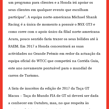
um programa para clientes e a Honda irá apoiar os
seus clientes em qualquer evento que escolham
participar”. A equipa norte-americana Michael Shank
Racing é a única de momento a possuir o NSX GT3 e
como corre com o apoio único da filial norte-americana
Acura, pouco sentido faria trazer os seus bólides até à
RAEM. Em 2017 a Honda concentrará as suas
actividades no Grande Prémio em redor da actuação da
equipa oficial do WTCC que competirá na Corrida Guia,
este ano novamente pontuável para o mundial de
carros de Turismo.
A lista de inscritos da edição de 2017 da Taça GT
Macau – Taça do Mundo FIA de GT só deverá ser dada
a conhecer em Outubro, mas, no que respeita às