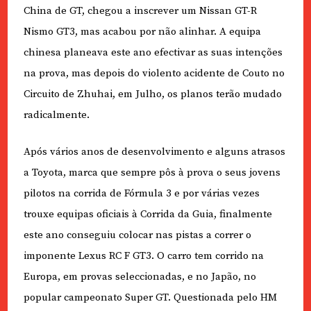
China de GT, chegou a inscrever um Nissan GT-R
Nismo GT3, mas acabou por não alinhar. A equipa
chinesa planeava este ano efectivar as suas intenções
na prova, mas depois do violento acidente de Couto no
Circuito de Zhuhai, em Julho, os planos terão mudado
radicalmente.
Após vários anos de desenvolvimento e alguns atrasos
a Toyota, marca que sempre pôs à prova o seus jovens
pilotos na corrida de Fórmula 3 e por várias vezes
trouxe equipas oficiais à Corrida da Guia, finalmente
este ano conseguiu colocar nas pistas a correr o
imponente Lexus RC F GT3. O carro tem corrido na
Europa, em provas seleccionadas, e no Japão, no
popular campeonato Super GT. Questionada pelo HM