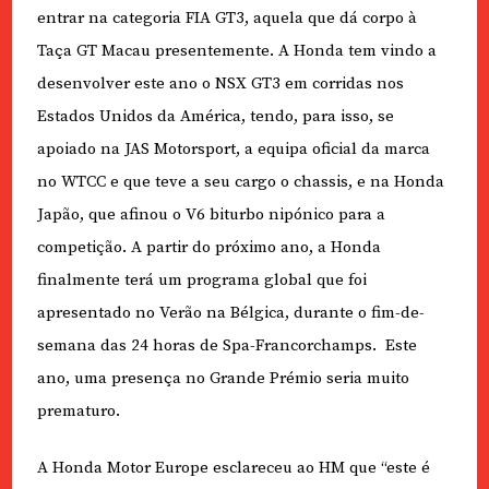
entrar na categoria FIA GT3, aquela que dá corpo à
Taça GT Macau presentemente. A Honda tem vindo a
desenvolver este ano o NSX GT3 em corridas nos
Estados Unidos da América, tendo, para isso, se
apoiado na JAS Motorsport, a equipa oficial da marca
no WTCC e que teve a seu cargo o chassis, e na Honda
Japão, que afinou o V6 biturbo nipónico para a
competição. A partir do próximo ano, a Honda
finalmente terá um programa global que foi
apresentado no Verão na Bélgica, durante o fim-de-
semana das 24 horas de Spa-Francorchamps.
Este
ano, uma presença no Grande Prémio seria muito
prematuro.
A Honda Motor Europe esclareceu ao HM que “este é