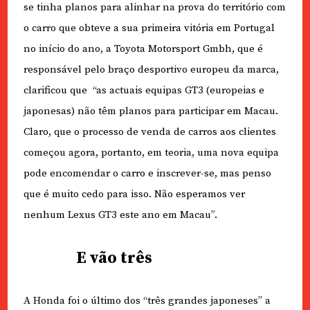
se tinha planos para alinhar na prova do território com
o carro que obteve a sua primeira vitória em Portugal
no início do ano, a Toyota Motorsport Gmbh, que é
responsável pelo braço desportivo europeu da marca,
clarificou que
“as actuais equipas GT3 (europeias e
japonesas) não têm planos para participar em Macau.
Claro, que o processo de venda de carros aos clientes
começou agora, portanto, em teoria, uma nova equipa
pode encomendar o carro e inscrever-se, mas penso
que é muito cedo para isso. Não esperamos ver
nenhum Lexus GT3 este ano em Macau”.
E vão três
A Honda foi o último dos “três grandes japoneses” a