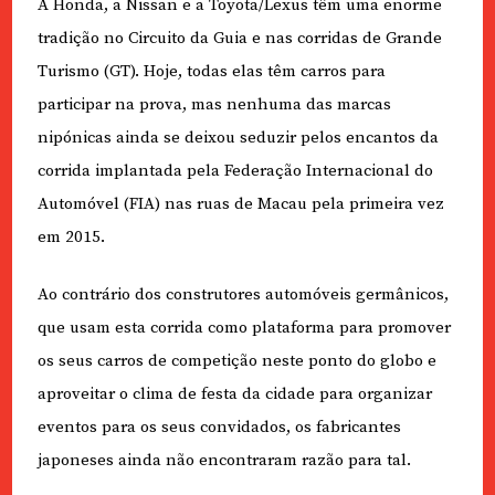
A Honda, a Nissan e a Toyota/Lexus têm uma enorme
tradição no Circuito da Guia e nas corridas de Grande
Turismo (GT). Hoje, todas elas têm carros para
participar na prova, mas nenhuma das marcas
nipónicas ainda se deixou seduzir pelos encantos da
corrida implantada pela Federação Internacional do
Automóvel (FIA) nas ruas de Macau pela primeira vez
em 2015.
Ao contrário dos construtores automóveis germânicos,
que usam esta corrida como plataforma para promover
os seus carros de competição neste ponto do globo e
aproveitar o clima de festa da cidade para organizar
eventos para os seus convidados, os fabricantes
japoneses ainda não encontraram razão para tal.