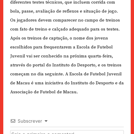
diferentes testes técnicos, que incluem corrida com
bola, passe, avaliação de reflexos e situação de jogo.
Os jogadores devem comparecer no campo de treinos
com fato de treino e calçado adequado para os testes.
Após os treinos de captação, o nome dos jovens
escolhidos para frequentarem a Escola de Futebol
Juvenil vai ser conhecido na próxima quarta-feira,
através do portal do Instituto do Desporto, e os treinos
começam no dia seguinte. A Escola de Futebol Juvenil
de Macau é uma iniciativa do Instituto do Desporto e da
Associação de Futebol de Macau.
Subscrever