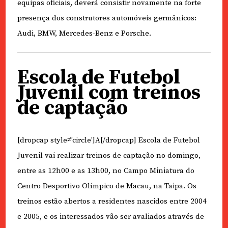
equipas oficiais, deverá consistir novamente na forte
presença dos construtores automóveis germânicos:
Audi, BMW, Mercedes-Benz e Porsche.
Escola de Futebol
Juvenil com treinos
de captação
[dropcap style≠’circle’]A[/dropcap] Escola de Futebol
Juvenil vai realizar treinos de captação no domingo,
entre as 12h00 e as 13h00, no Campo Miniatura do
Centro Desportivo Olímpico de Macau, na Taipa. Os
treinos estão abertos a residentes nascidos entre 2004
e 2005, e os interessados vão ser avaliados através de