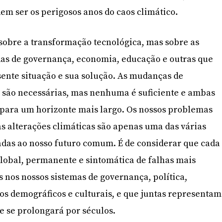
em ser os perigosos anos do caos climático.
 sobre a transformação tecnológica, mas sobre as
s de governança, economia, educação e outras que
sente situação e sua solução. As mudanças de
” são necessárias, mas nenhuma é suficiente e ambas
 para um horizonte mais largo. Os nossos problemas
s alterações climáticas são apenas uma das várias
adas ao nosso futuro comum. É de considerar que cada
lobal, permanente e sintomática de falhas mais
 nos nossos sistemas de governança, política,
os demográficos e culturais, e que juntas representam
e se prolongará por séculos.