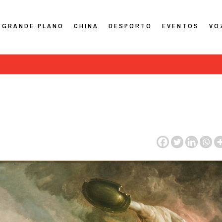
GRANDE PLANO
CHINA
DESPORTO
EVENTOS
VO