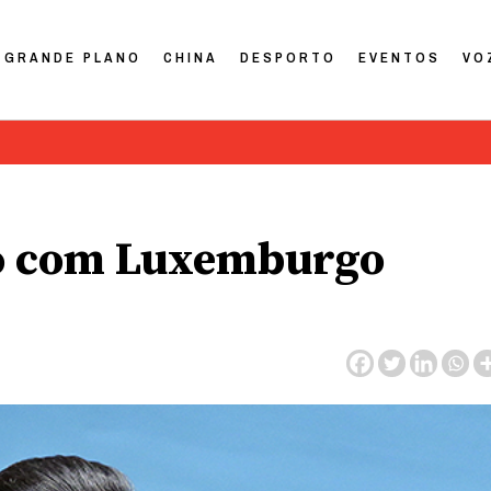
GRANDE PLANO
CHINA
DESPORTO
EVENTOS
VO
ão com Luxemburgo