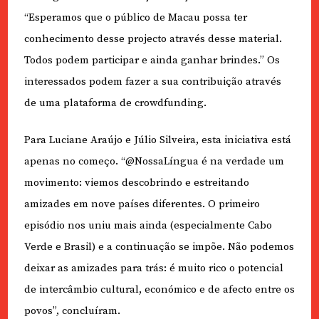
“Esperamos que o público de Macau possa ter
conhecimento desse projecto através desse material.
Todos podem participar e ainda ganhar brindes.” Os
interessados podem fazer a sua contribuição através
de uma plataforma de crowdfunding.
Para Luciane Araújo e Júlio Silveira, esta iniciativa está
apenas no começo. “@NossaLíngua é na verdade um
movimento: viemos descobrindo e estreitando
amizades em nove países diferentes. O primeiro
episódio nos uniu mais ainda (especialmente Cabo
Verde e Brasil) e a continuação se impõe. Não podemos
deixar as amizades para trás: é muito rico o potencial
de intercâmbio cultural, económico e de afecto entre os
povos”, concluíram.