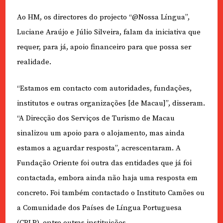
Ao HM, os directores do projecto “@Nossa Língua”,
Luciane Araújo e Júlio Silveira, falam da iniciativa que
requer, para já, apoio financeiro para que possa ser
realidade.
“Estamos em contacto com autoridades, fundações,
institutos e outras organizações [de Macau]”, disseram.
“A Direcção dos Serviços de Turismo de Macau
sinalizou um apoio para o alojamento, mas ainda
estamos a aguardar resposta”, acrescentaram. A
Fundação Oriente foi outra das entidades que já foi
contactada, embora ainda não haja uma resposta em
concreto. Foi também contactado o Instituto Camões ou
a Comunidade dos Países de Língua Portuguesa
(CPLP), entre outras instituições.