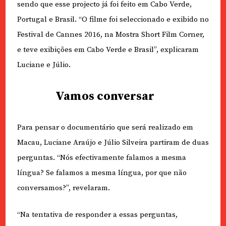
sendo que esse projecto já foi feito em Cabo Verde,
Portugal e Brasil. “O filme foi seleccionado e exibido no
Festival de Cannes 2016, na Mostra Short Film Corner,
e teve exibições em Cabo Verde e Brasil”, explicaram
Luciane e Júlio.
Vamos conversar
Para pensar o documentário que será realizado em
Macau, Luciane Araújo e Júlio Silveira partiram de duas
perguntas. “Nós efectivamente falamos a mesma
língua? Se falamos a mesma língua, por que não
conversamos?”, revelaram.
“Na tentativa de responder a essas perguntas,