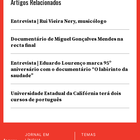
Artigos Relacionados
Entrevista | Rui Vieira Nery, musicólogo
Documentário de Miguel Gonçalves Mendes na
recta final
Entrevista | Eduardo Lourenço marca 95º
aniversário com o documentário “O labirinto da
saudade”
Universidade Estadual da Califórnia terá dois
cursos de português
JORNAL EM
TEMAS