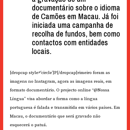
documentário sobre o idioma
de Camões em Macau. Já foi
iniciada uma campanha de
recolha de fundos, bem como
contactos com entidades
locais.
[dropcap style≠’circle’]P[/dropcap]rimeiro foram as
imagens no Instagram, agora as imagens reais, em
formato documentário. O projecto online “@Nossa
Língua” visa abordar a forma como a língua
portuguesa é falada e transmitida em vários países. Em
Macau, o documentário que será gravado não
esquecerá o patuá.