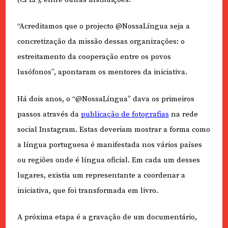
“Acreditamos que o projecto @NossaLíngua seja a
concretização da missão dessas organizações: o
estreitamento da cooperação entre os povos
lusófonos”, apontaram os mentores da iniciativa.
Há dois anos, o “@NossaLíngua” dava os primeiros
passos através da
publicação de fotografias
na rede
social Instagram. Estas deveriam mostrar a forma como
a língua portuguesa é manifestada nos vários países
ou regiões onde é língua oficial. Em cada um desses
lugares, existia um representante a coordenar a
iniciativa, que foi transformada em livro.
A próxima etapa é a gravação de um documentário,