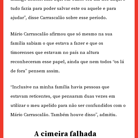
tudo fazia para poder salvar este ou aquele e para
ajudar”, disse Carrascalão sobre esse período.
Mário Carrascalão afirmou que só mesmo na sua
família sabiam o que estava a fazer e que os
timorenses que estavam no país na altura
reconheceram esse papel, ainda que nem todos “os lá
de fora” pensem assim.
“Inclusive na minha família havia pessoas que
estavam reticentes, que pensaram duas vezes em
utilizar o meu apelido para não ser confundidos com o
Mário Carrascalão. Também houve disso”, admitiu.
A cimeira falhada