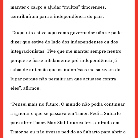
manter o cargo e ajudar “muitos” timorenses,
contribuíram para a independência do país.
“Enquanto estive aqui como governador não se pode
dizer que estive do lado dos independentes ou dos
integracionistas. Tive que me manter sempre neutro
porque se fosse nitidamente pró-independência já
sabia de antemão que os indonésios me sacavam do
lugar porque não permitiriam que actuasse contra
eles”, afirmou.
“Pensei mais no futuro. O mundo não podia continuar
a ignorar o que se passava em Timor. Pedi a Suharto
para abrir Timor. Max Stahl nunca teria entrado em
Timor se eu não tivesse pedido ao Suharto para abrir o