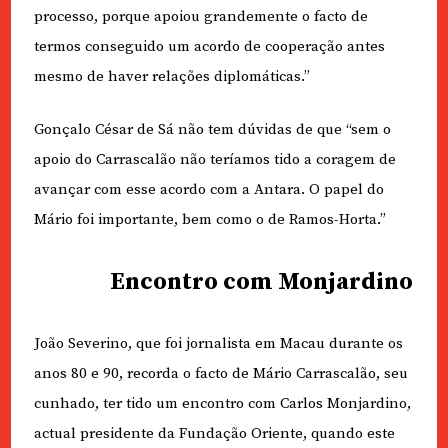
processo, porque apoiou grandemente o facto de
termos conseguido um acordo de cooperação antes
mesmo de haver relações diplomáticas.”
Gonçalo César de Sá não tem dúvidas de que “sem o
apoio do Carrascalão não teríamos tido a coragem de
avançar com esse acordo com a Antara. O papel do
Mário foi importante, bem como o de Ramos-Horta.”
Encontro com Monjardino
João Severino, que foi jornalista em Macau durante os
anos 80 e 90, recorda o facto de Mário Carrascalão, seu
cunhado, ter tido um encontro com Carlos Monjardino,
actual presidente da Fundação Oriente, quando este