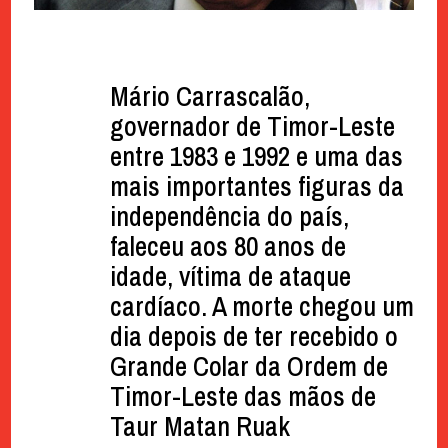
Mário Carrascalão,
governador de Timor-Leste
entre 1983 e 1992 e uma das
mais importantes figuras da
independência do país,
faleceu aos 80 anos de
idade, vítima de ataque
cardíaco. A morte chegou um
dia depois de ter recebido o
Grande Colar da Ordem de
Timor-Leste das mãos de
Taur Matan Ruak