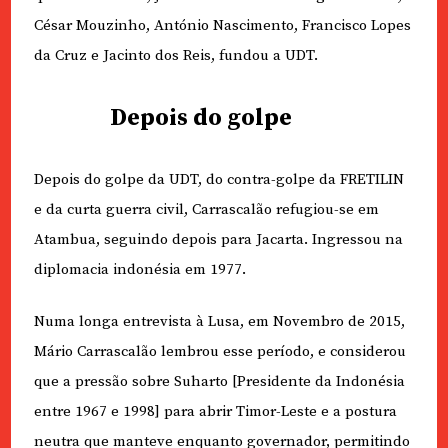
César Mouzinho, António Nascimento, Francisco Lopes
da Cruz e Jacinto dos Reis, fundou a UDT.
Depois do golpe
Depois do golpe da UDT, do contra-golpe da FRETILIN
e da curta guerra civil, Carrascalão refugiou-se em
Atambua, seguindo depois para Jacarta. Ingressou na
diplomacia indonésia em 1977.
Numa longa entrevista à Lusa, em Novembro de 2015,
Mário Carrascalão lembrou esse período, e considerou
que a pressão sobre Suharto [Presidente da Indonésia
entre 1967 e 1998] para abrir Timor-Leste e a postura
neutra que manteve enquanto governador, permitindo