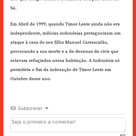
Sá.
Em Abril de 1999, quando Timor-Leste ainda não era
independente, milícias indonésias protagonizam um
ataque à casa do seu filho Manuel Carrascalão,
provocando a sua morte e a de dezenas de civis que
estavam refugiados nessa habitação. A Indonésia só
permitiria o fim da indexação de Timor-Leste em
Outubro desse ano.
Subscrever