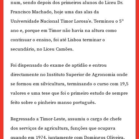
num, sendo depois dos primeiros alunos do Liceu Dr.
Francisco Machado, hoje uma das alas da
Universidade Nacional Timor Lorosa’e. Terminou o 5º
ano e, porque em Timor não havia na altura como
continuar o ensino, foi até Lisboa terminar o
secundário, no Liceu Camões.
Foi dispensado do exame de aptidão e entrou
directamente no Instituto Superior de Agronomia onde
se formou em silvicultura, terminando o curso com 19,5
valores e uma tese que foi o primeiro estudo de sempre
feito sobre o pinheiro manso português.
Regressado a Timor-Leste, assumiu o cargo de chefe
dos serviços de agricultura, funções que ocupava
quando em 1974, juntamente com Domingos Oliveira,