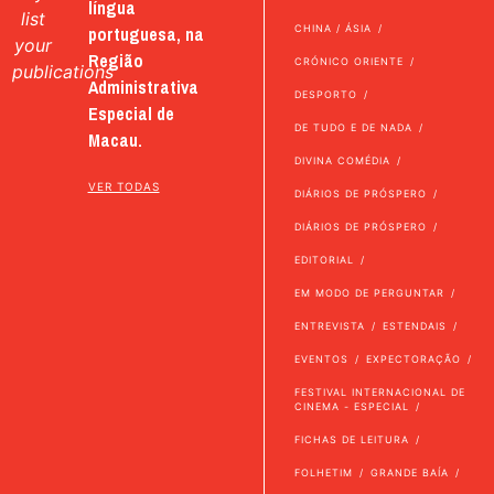
língua
list
portuguesa, na
CHINA / ÁSIA
your
Região
CRÓNICO ORIENTE
publications
Administrativa
DESPORTO
Especial de
DE TUDO E DE NADA
Macau.
DIVINA COMÉDIA
VER TODAS
DIÁRIOS DE PRÓSPERO
DIÁRIOS DE PRÓSPERO
EDITORIAL
EM MODO DE PERGUNTAR
ENTREVISTA
ESTENDAIS
EVENTOS
EXPECTORAÇÃO
FESTIVAL INTERNACIONAL DE
CINEMA - ESPECIAL
FICHAS DE LEITURA
FOLHETIM
GRANDE BAÍA