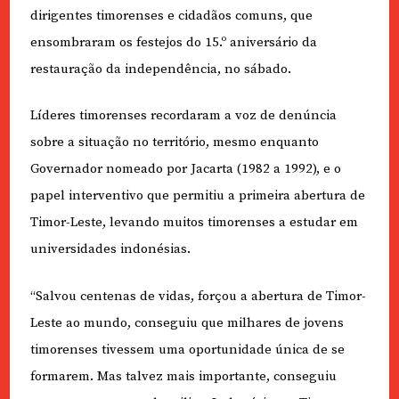
dirigentes timorenses e cidadãos comuns, que
ensombraram os festejos do 15.º aniversário da
restauração da independência, no sábado.
Líderes timorenses recordaram a voz de denúncia
sobre a situação no território, mesmo enquanto
Governador nomeado por Jacarta (1982 a 1992), e o
papel interventivo que permitiu a primeira abertura de
Timor-Leste, levando muitos timorenses a estudar em
universidades indonésias.
“Salvou centenas de vidas, forçou a abertura de Timor-
Leste ao mundo, conseguiu que milhares de jovens
timorenses tivessem uma oportunidade única de se
formarem. Mas talvez mais importante, conseguiu