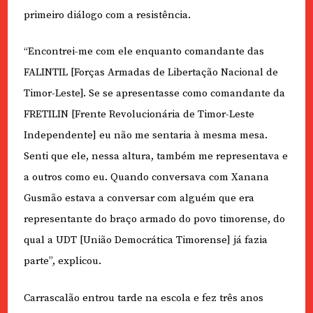
primeiro diálogo com a resistência.
“Encontrei-me com ele enquanto comandante das
FALINTIL [Forças Armadas de Libertação Nacional de
Timor-Leste]. Se se apresentasse como comandante da
FRETILIN [Frente Revolucionária de Timor-Leste
Independente] eu não me sentaria à mesma mesa.
Senti que ele, nessa altura, também me representava e
a outros como eu. Quando conversava com Xanana
Gusmão estava a conversar com alguém que era
representante do braço armado do povo timorense, do
qual a UDT [União Democrática Timorense] já fazia
parte”, explicou.
Carrascalão entrou tarde na escola e fez três anos