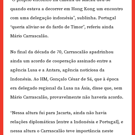
quando estava a decorrer em Hong Kong um encontro
com uma delegação indonésia”, sublinha. Portugal
“queria aliviar-se do fardo de Timor”, referiu ainda
Mário Carrascalão.
No final da década de 70, Carrascalão apadrinhou
ainda um acordo de cooperação assinado entre a
agência Lusa e a Antara, agência noticiosa da
Indonésia. Ao HM, Gonçalo César de Sá, que à época
era delegado regional da Lusa na Ásia, disse que, sem
Mário Carrascalão, provavelmente não haveria acordo.
“Nessa altura fui para Jacarta, ainda não havia
relações diplomáticas [entre a Indonésia e Portugal], e
nessa altura o Carrascalão teve importância neste