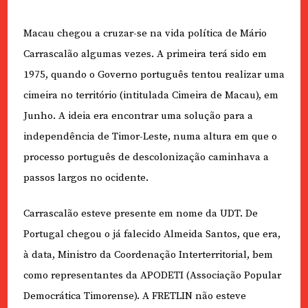
Macau chegou a cruzar-se na vida política de Mário
Carrascalão algumas vezes. A primeira terá sido em
1975, quando o Governo português tentou realizar uma
cimeira no território (intitulada Cimeira de Macau), em
Junho. A ideia era encontrar uma solução para a
independência de Timor-Leste, numa altura em que o
processo português de descolonização caminhava a
passos largos no ocidente.
Carrascalão esteve presente em nome da UDT. De
Portugal chegou o já falecido Almeida Santos, que era,
à data, Ministro da Coordenação Interterritorial, bem
como representantes da APODETI (Associação Popular
Democrática Timorense). A FRETLIN não esteve