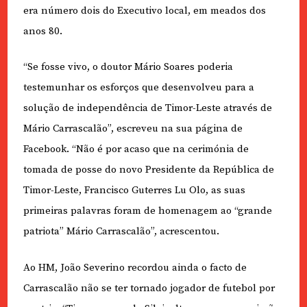
era número dois do Executivo local, em meados dos
anos 80.
“Se fosse vivo, o doutor Mário Soares poderia
testemunhar os esforços que desenvolveu para a
solução de independência de Timor-Leste através de
Mário Carrascalão”, escreveu na sua página de
Facebook. “Não é por acaso que na cerimónia de
tomada de posse do novo Presidente da República de
Timor-Leste, Francisco Guterres Lu Olo, as suas
primeiras palavras foram de homenagem ao “grande
patriota” Mário Carrascalão”, acrescentou.
Ao HM, João Severino recordou ainda o facto de
Carrascalão não se ter tornado jogador de futebol por