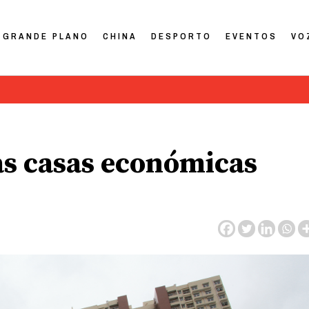
GRANDE PLANO
CHINA
DESPORTO
EVENTOS
VO
as casas económicas