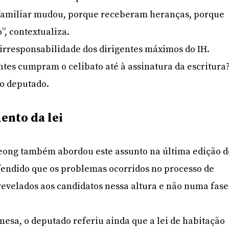
familiar mudou, porque receberam heranças, porque
”, contextualiza.
irresponsabilidade dos dirigentes máximos do IH.
es cumpram o celibato até à assinatura da escritura
 o deputado.
nto da lei
ong também abordou este assunto na última edição d
endido que os problemas ocorridos no processo de
evelados aos candidatos nessa altura e não numa fase
esa, o deputado referiu ainda que a lei de habitação