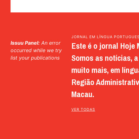
JORNAL EM LÍNGUA PORTUGUE
Issuu Panel:
An error
Este é o jornal Hoje 
occurred while we try
Somos as notícias, a 
list your publications
muito mais, em língu
Região Administrativ
Macau.
VER TODAS