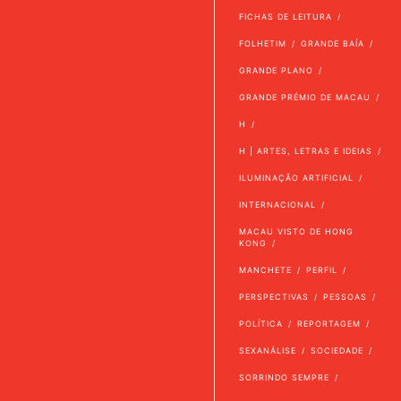
FICHAS DE LEITURA
FOLHETIM
GRANDE BAÍA
GRANDE PLANO
GRANDE PRÉMIO DE MACAU
H
H | ARTES, LETRAS E IDEIAS
ILUMINAÇÃO ARTIFICIAL
INTERNACIONAL
MACAU VISTO DE HONG
KONG
MANCHETE
PERFIL
PERSPECTIVAS
PESSOAS
POLÍTICA
REPORTAGEM
SEXANÁLISE
SOCIEDADE
SORRINDO SEMPRE