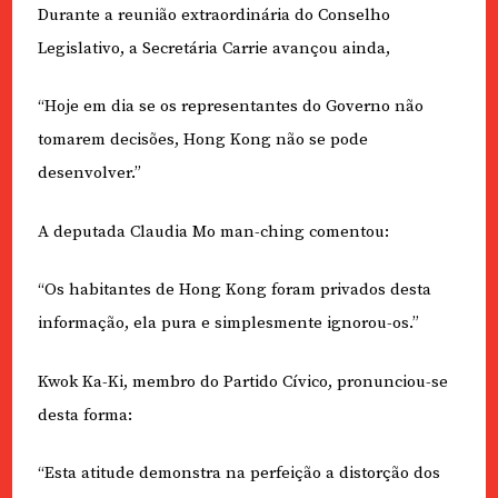
Durante a reunião extraordinária do Conselho
Legislativo, a Secretária Carrie avançou ainda,
“Hoje em dia se os representantes do Governo não
tomarem decisões, Hong Kong não se pode
desenvolver.”
A deputada Claudia Mo man-ching comentou:
“Os habitantes de Hong Kong foram privados desta
informação, ela pura e simplesmente ignorou-os.”
Kwok Ka-Ki, membro do Partido Cívico, pronunciou-se
desta forma:
“Esta atitude demonstra na perfeição a distorção dos