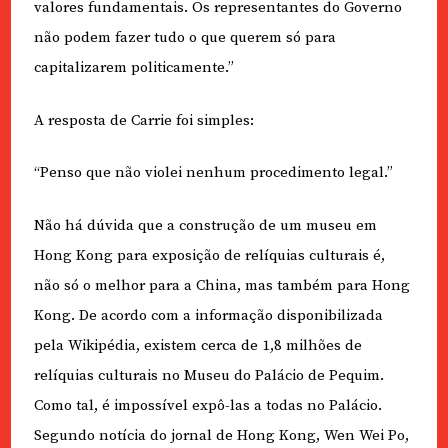
valores fundamentais. Os representantes do Governo
não podem fazer tudo o que querem só para
capitalizarem politicamente.”
A resposta de Carrie foi simples:
“Penso que não violei nenhum procedimento legal.”
Não há dúvida que a construção de um museu em
Hong Kong para exposição de relíquias culturais é,
não só o melhor para a China, mas também para Hong
Kong. De acordo com a informação disponibilizada
pela Wikipédia, existem cerca de 1,8 milhões de
relíquias culturais no Museu do Palácio de Pequim.
Como tal, é impossível expô-las a todas no Palácio.
Segundo notícia do jornal de Hong Kong, Wen Wei Po,