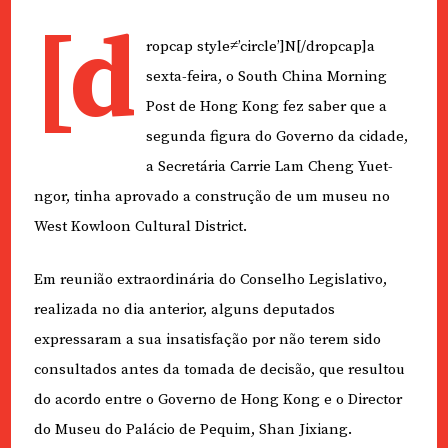
[d
ropcap style≠’circle’]N[/dropcap]a
sexta-feira, o South China Morning
Post de Hong Kong fez saber que a
segunda figura do Governo da cidade,
a Secretária Carrie Lam Cheng Yuet-
ngor, tinha aprovado a construção de um museu no
West Kowloon Cultural District.
Em reunião extraordinária do Conselho Legislativo,
realizada no dia anterior, alguns deputados
expressaram a sua insatisfação por não terem sido
consultados antes da tomada de decisão, que resultou
do acordo entre o Governo de Hong Kong e o Director
do Museu do Palácio de Pequim, Shan Jixiang.