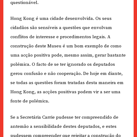
questionável.
Hong Kong é uma cidade desenvolvida. Os seus
cidadãos são sensíveis a questões que envolvam
conflitos de interesse e procedimentos legais. A
construção deste Museu é um bom exemplo de como
uma acção positiva pode, mesmo assim, gerar bastante
polémica. O facto de se ter ignorado os deputados
gerou confusão e não cooperação. De hoje em diante,
se todas as questões foram tratadas desta maneira em
Hong Kong, as acções positivas podem vir a ser uma
fonte de polémica.
Se a Secretária Carrie pudesse ter compreendido de
antemão a sensibilidade destes deputados, e estes
pudessem compreender que rejeitar a construção do