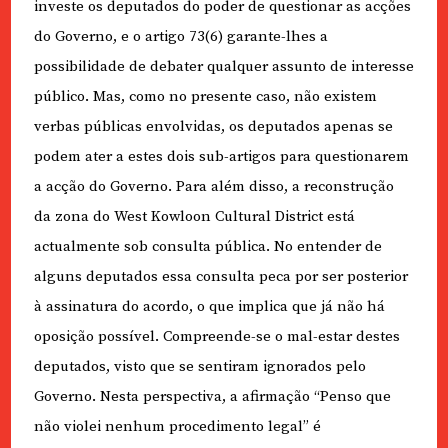
investe os deputados do poder de questionar as acções
do Governo, e o artigo 73(6) garante-lhes a
possibilidade de debater qualquer assunto de interesse
público. Mas, como no presente caso, não existem
verbas públicas envolvidas, os deputados apenas se
podem ater a estes dois sub-artigos para questionarem
a acção do Governo. Para além disso, a reconstrução
da zona do West Kowloon Cultural District está
actualmente sob consulta pública. No entender de
alguns deputados essa consulta peca por ser posterior
à assinatura do acordo, o que implica que já não há
oposição possível. Compreende-se o mal-estar destes
deputados, visto que se sentiram ignorados pelo
Governo. Nesta perspectiva, a afirmação “Penso que
não violei nenhum procedimento legal” é