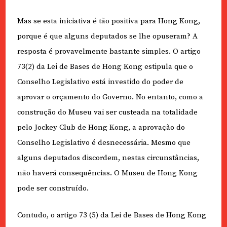
Mas se esta iniciativa é tão positiva para Hong Kong,
porque é que alguns deputados se lhe opuseram? A
resposta é provavelmente bastante simples. O artigo
73(2) da Lei de Bases de Hong Kong estipula que o
Conselho Legislativo está investido do poder de
aprovar o orçamento do Governo. No entanto, como a
construção do Museu vai ser custeada na totalidade
pelo Jockey Club de Hong Kong, a aprovação do
Conselho Legislativo é desnecessária. Mesmo que
alguns deputados discordem, nestas circunstâncias,
não haverá consequências. O Museu de Hong Kong
pode ser construído.
Contudo, o artigo 73 (5) da Lei de Bases de Hong Kong