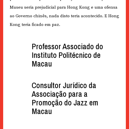
Museu seria prejudicial para Hong Kong e uma ofensa
ao Governo chinês, nada disto teria acontecido. E Hong
Kong teria ficado em paz.
Professor Associado do
Instituto Politécnico de
Macau
Consultor Jurídico da
Associação para a
Promoção do Jazz em
Macau