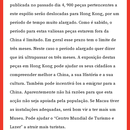
publicada no passado dia 4, 900 peças pertencentes a
este espólio serão deslocadas para Hong Kong, por um
período de tempo muito alargado. Como é sabido, o
período para estas valiosas peças estarem fora da
China é limitado. Em geral esse prazo tem o limite de
três meses. Neste caso o período alargado quer dizer
que irá ultrapassar os três meses. A exposição destas
peças em Hong Kong pode ajudar os seus cidadãos a
compreender melhor a China, a sua História e a sua
cultura. Também pode incentivá-los a emigrar para a
China. Aparentemente não há razões para que esta
acção não seja apoiada pela população. Se Macau tiver
as instalações adequadas, será bom vir a ter mais um
Museu. Pode ajudar o “Centro Mundial de Turismo e
Lazer” a atrair mais turistas.