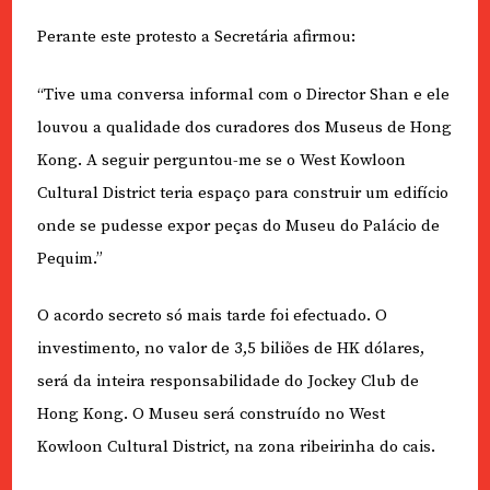
Perante este protesto a Secretária afirmou:
“Tive uma conversa informal com o Director Shan e ele
louvou a qualidade dos curadores dos Museus de Hong
Kong. A seguir perguntou-me se o West Kowloon
Cultural District teria espaço para construir um edifício
onde se pudesse expor peças do Museu do Palácio de
Pequim.”
O acordo secreto só mais tarde foi efectuado. O
investimento, no valor de 3,5 biliões de HK dólares,
será da inteira responsabilidade do Jockey Club de
Hong Kong. O Museu será construído no West
Kowloon Cultural District, na zona ribeirinha do cais.