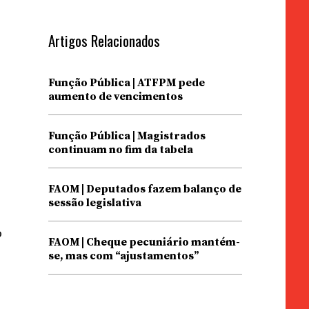
Artigos Relacionados
Função Pública | ATFPM pede
aumento de vencimentos
Função Pública | Magistrados
continuam no fim da tabela
FAOM | Deputados fazem balanço de
sessão legislativa
o
FAOM | Cheque pecuniário mantém-
se, mas com “ajustamentos”