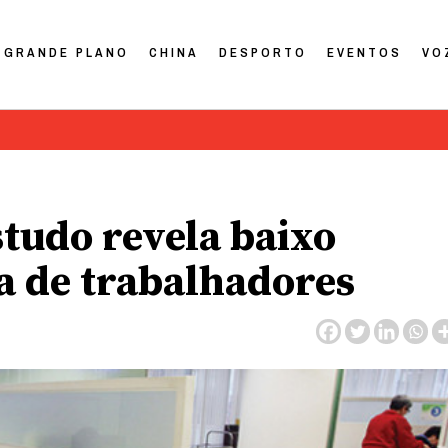
GRANDE PLANO
CHINA
DESPORTO
EVENTOS
VO
studo revela baixo
a de trabalhadores