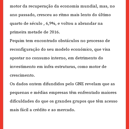
motor da recuperação da economia mundial, mas, no
ano passado, cresceu ao ritmo mais lento do último
quarto de século , 6,9%, e voltou a abrandar na
primeira metade de 2016.
Pequim tem encontrado obstáculos no processo de
reconfiguração do seu modelo económico, que visa
apostar no consumo interno, em detrimento do
investimento em infra-estruturas, como motor de
crescimento.
Os dados ontem difundidos pelo GNE revelam que as
pequenas e médias empresas têm enfrentado maiores
dificuldades do que os grandes grupos que têm acesso
mais fácil a crédito e ao mercado.