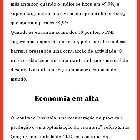
mês anterior, quando o índice se fixou em 49,9%, e
supera largamente a previsão da agência Bloomberg,
que apontou para os 49,8%.
Quando se encontra acima dos 50 pontos, o PMI
sugere uma expansão do sector, pelo que abaixo dessa
barreira pressupõe uma contracção de actividade. O
índice é tido como um importante indicador mensal do
desenvolvimento da segunda maior economia do
mundo.
Economia em alta
O resultado “assinala uma recuperação na procura e
produção e uma optimização da estrutura”, refere Zhao
Qinghe, um analista do GNE, em comunicado.