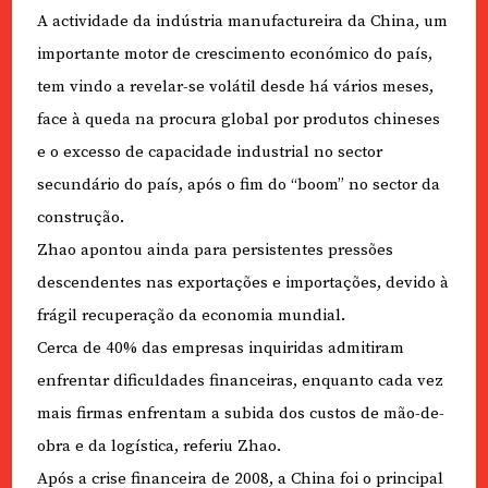
A actividade da indústria manufactureira da China, um
importante motor de crescimento económico do país,
tem vindo a revelar-se volátil desde há vários meses,
face à queda na procura global por produtos chineses
e o excesso de capacidade industrial no sector
secundário do país, após o fim do “boom” no sector da
construção.
Zhao apontou ainda para persistentes pressões
descendentes nas exportações e importações, devido à
frágil recuperação da economia mundial.
Cerca de 40% das empresas inquiridas admitiram
enfrentar dificuldades financeiras, enquanto cada vez
mais firmas enfrentam a subida dos custos de mão-de-
obra e da logística, referiu Zhao.
Após a crise financeira de 2008, a China foi o principal