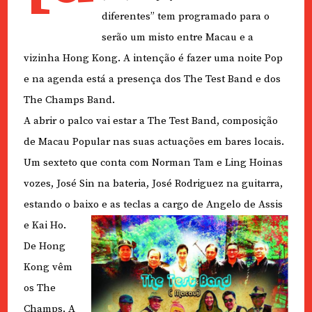
diferentes” tem programado para o
serão um misto entre Macau e a
vizinha Hong Kong. A intenção é fazer uma noite Pop
e na agenda está a presença dos The Test Band e dos
The Champs Band.
A abrir o palco vai estar a The Test Band, composição
de Macau Popular nas suas actuações em bares locais.
Um sexteto que conta com Norman Tam e Ling Hoinas
vozes, José Sin na bateria, José Rodriguez na guitarra,
estando o baixo e as teclas a cargo de Angelo de Assis
e Kai Ho.
De Hong
Kong vêm
os The
Champs. A