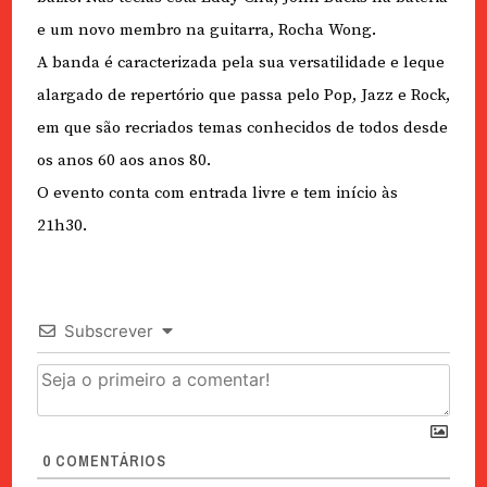
e um novo membro na guitarra, Rocha Wong.
A banda é caracterizada pela sua versatilidade e leque
alargado de repertório que passa pelo Pop, Jazz e Rock,
em que são recriados temas conhecidos de todos desde
os anos 60 aos anos 80.
O evento conta com entrada livre e tem início às
21h30.
Subscrever
0
COMENTÁRIOS