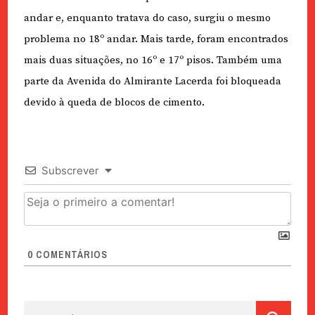
andar e, enquanto tratava do caso, surgiu o mesmo
problema no 18º andar. Mais tarde, foram encontrados
mais duas situações, no 16º e 17º pisos. Também uma
parte da Avenida do Almirante Lacerda foi bloqueada
devido à queda de blocos de cimento.
Subscrever
0
COMENTÁRIOS
Pesquisar