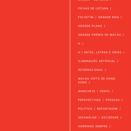
FICHAS DE LEITURA
FOLHETIM
GRANDE BAÍA
GRANDE PLANO
GRANDE PRÉMIO DE MACAU
H
H | ARTES, LETRAS E IDEIAS
ILUMINAÇÃO ARTIFICIAL
INTERNACIONAL
MACAU VISTO DE HONG
KONG
MANCHETE
PERFIL
PERSPECTIVAS
PESSOAS
POLÍTICA
REPORTAGEM
SEXANÁLISE
SOCIEDADE
SORRINDO SEMPRE