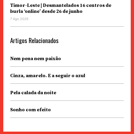
Timor-Leste | Desmantelados 16 centros de
burla ‘online’ desde 26 de junho
7 Ago 2026
Artigos Relacionados
Nem pena nem paixão
Cinza, amarelo. E a seguir o azul
Pela calada da noite
Sonho com efeito