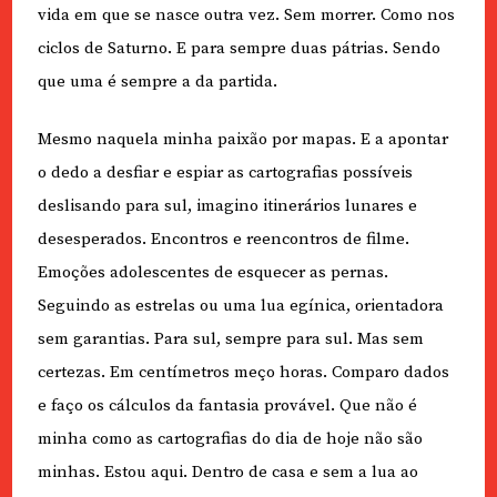
vida em que se nasce outra vez. Sem morrer. Como nos
ciclos de Saturno. E para sempre duas pátrias. Sendo
que uma é sempre a da partida.
Mesmo naquela minha paixão por mapas. E a apontar
o dedo a desfiar e espiar as cartografias possíveis
deslisando para sul, imagino itinerários lunares e
desesperados. Encontros e reencontros de filme.
Emoções adolescentes de esquecer as pernas.
Seguindo as estrelas ou uma lua egínica, orientadora
sem garantias. Para sul, sempre para sul. Mas sem
certezas. Em centímetros meço horas. Comparo dados
e faço os cálculos da fantasia provável. Que não é
minha como as cartografias do dia de hoje não são
minhas. Estou aqui. Dentro de casa e sem a lua ao