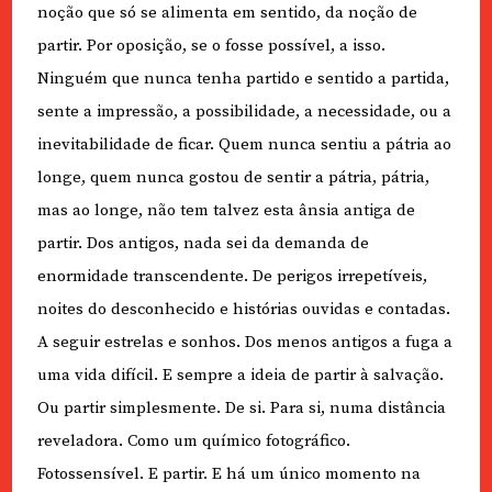
noção que só se alimenta em sentido, da noção de
partir. Por oposição, se o fosse possível, a isso.
Ninguém que nunca tenha partido e sentido a partida,
sente a impressão, a possibilidade, a necessidade, ou a
inevitabilidade de ficar. Quem nunca sentiu a pátria ao
longe, quem nunca gostou de sentir a pátria, pátria,
mas ao longe, não tem talvez esta ânsia antiga de
partir. Dos antigos, nada sei da demanda de
enormidade transcendente. De perigos irrepetíveis,
noites do desconhecido e histórias ouvidas e contadas.
A seguir estrelas e sonhos. Dos menos antigos a fuga a
uma vida difícil. E sempre a ideia de partir à salvação.
Ou partir simplesmente. De si. Para si, numa distância
reveladora. Como um químico fotográfico.
Fotossensível. E partir. E há um único momento na