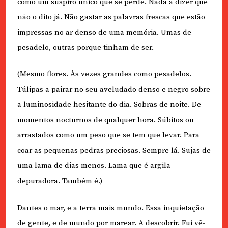
como um suspiro único que se perde. Nada a dizer que
não o dito já. Não gastar as palavras frescas que estão
impressas no ar denso de uma memória. Umas de
pesadelo, outras porque tinham de ser.
(Mesmo flores. Às vezes grandes como pesadelos.
Túlipas a pairar no seu aveludado denso e negro sobre
a luminosidade hesitante do dia. Sobras de noite. De
momentos nocturnos de qualquer hora. Súbitos ou
arrastados como um peso que se tem que levar. Para
coar as pequenas pedras preciosas. Sempre lá. Sujas de
uma lama de dias menos. Lama que é argila
depuradora. Também é.)
Dantes o mar, e a terra mais mundo. Essa inquietação
de gente, e de mundo por marear. A descobrir. Fui vê-