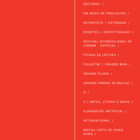
EDITORIAL
EM MODO DE PERGUNTAR
ENTREVISTA
ESTENDAIS
EVENTOS
EXPECTORAÇÃO
FESTIVAL INTERNACIONAL DE
CINEMA - ESPECIAL
FICHAS DE LEITURA
FOLHETIM
GRANDE BAÍA
GRANDE PLANO
GRANDE PRÉMIO DE MACAU
H
H | ARTES, LETRAS E IDEIAS
ILUMINAÇÃO ARTIFICIAL
INTERNACIONAL
MACAU VISTO DE HONG
KONG