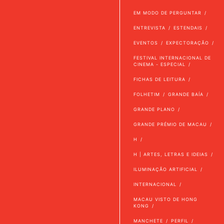
EM MODO DE PERGUNTAR
ENTREVISTA
ESTENDAIS
EVENTOS
EXPECTORAÇÃO
FESTIVAL INTERNACIONAL DE
CINEMA - ESPECIAL
FICHAS DE LEITURA
FOLHETIM
GRANDE BAÍA
GRANDE PLANO
GRANDE PRÉMIO DE MACAU
H
H | ARTES, LETRAS E IDEIAS
ILUMINAÇÃO ARTIFICIAL
INTERNACIONAL
MACAU VISTO DE HONG
KONG
MANCHETE
PERFIL