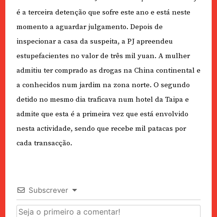
é a terceira detenção que sofre este ano e está neste
momento a aguardar julgamento. Depois de
inspecionar a casa da suspeita, a PJ apreendeu
estupefacientes no valor de três mil yuan. A mulher
admitiu ter comprado as drogas na China continental e
a conhecidos num jardim na zona norte. O segundo
detido no mesmo dia traficava num hotel da Taipa e
admite que esta é a primeira vez que está envolvido
nesta actividade, sendo que recebe mil patacas por
cada transacção.
Subscrever