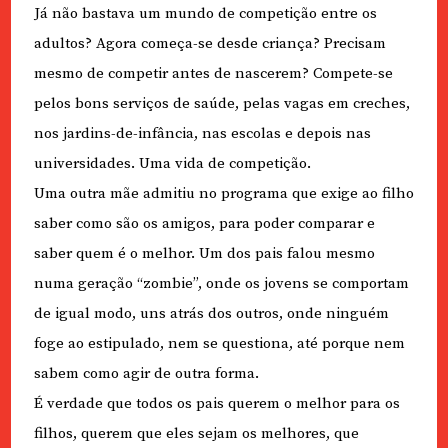
Já não bastava um mundo de competição entre os
adultos? Agora começa-se desde criança? Precisam
mesmo de competir antes de nascerem? Compete-se
pelos bons serviços de saúde, pelas vagas em creches,
nos jardins-de-infância, nas escolas e depois nas
universidades. Uma vida de competição.
Uma outra mãe admitiu no programa que exige ao filho
saber como são os amigos, para poder comparar e
saber quem é o melhor. Um dos pais falou mesmo
numa geração “zombie”, onde os jovens se comportam
de igual modo, uns atrás dos outros, onde ninguém
foge ao estipulado, nem se questiona, até porque nem
sabem como agir de outra forma.
É verdade que todos os pais querem o melhor para os
filhos, querem que eles sejam os melhores, que