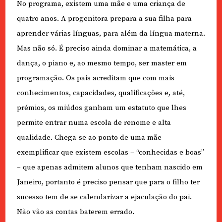
No programa, existem uma mãe e uma criança de
quatro anos. A progenitora prepara a sua filha para
aprender várias línguas, para além da língua materna.
Mas não só. É preciso ainda dominar a matemática, a
dança, o piano e, ao mesmo tempo, ser master em
programação. Os pais acreditam que com mais
conhecimentos, capacidades, qualificações e, até,
prémios, os miúdos ganham um estatuto que lhes
permite entrar numa escola de renome e alta
qualidade. Chega-se ao ponto de uma mãe
exemplificar que existem escolas – “conhecidas e boas”
– que apenas admitem alunos que tenham nascido em
Janeiro, portanto é preciso pensar que para o filho ter
sucesso tem de se calendarizar a ejaculação do pai.
Não vão as contas baterem errado.