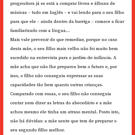
progenitora já se está a comprar livros e álbuns de
músicas – tudo em Inglês – e vai lendo para o seu filho
para que ele – ainda dentro da barriga – comece a ficar
familiarizado com a língua…
Mais vale prevenir do que remediar, porque no caso
desta mãe, o seu filho mais velho não foi muito bem
sucedido na entrevista para o jardim-de-infância. A
mãe acha que não lhe preparou bem o futuro e, por
isso, o filho não conseguiu expressar as suas
capacidades tão bem quanto outras crianças.
Comparado com essas, o seu filho não conseguia
contar nem dizer as letras do abecedário e a mãe
achou mesmo ele tinha um atraso mental. Posto isto,
não há dúvidas: a mãe sente que tem de preparar o
seu segundo filho melhor.