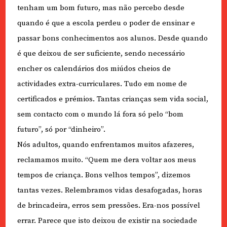
tenham um bom futuro, mas não percebo desde
quando é que a escola perdeu o poder de ensinar e
passar bons conhecimentos aos alunos. Desde quando
é que deixou de ser suficiente, sendo necessário
encher os calendários dos miúdos cheios de
actividades extra-curriculares. Tudo em nome de
certificados e prémios. Tantas crianças sem vida social,
sem contacto com o mundo lá fora só pelo “bom
futuro”, só por “dinheiro”.
Nós adultos, quando enfrentamos muitos afazeres,
reclamamos muito. “Quem me dera voltar aos meus
tempos de criança. Bons velhos tempos”, dizemos
tantas vezes. Relembramos vidas desafogadas, horas
de brincadeira, erros sem pressões. Era-nos possível
errar. Parece que isto deixou de existir na sociedade