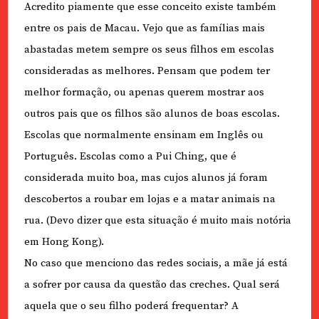
Acredito piamente que esse conceito existe também
entre os pais de Macau. Vejo que as famílias mais
abastadas metem sempre os seus filhos em escolas
consideradas as melhores. Pensam que podem ter
melhor formação, ou apenas querem mostrar aos
outros pais que os filhos são alunos de boas escolas.
Escolas que normalmente ensinam em Inglês ou
Português. Escolas como a Pui Ching, que é
considerada muito boa, mas cujos alunos já foram
descobertos a roubar em lojas e a matar animais na
rua. (Devo dizer que esta situação é muito mais notória
em Hong Kong).
No caso que menciono das redes sociais, a mãe já está
a sofrer por causa da questão das creches. Qual será
aquela que o seu filho poderá frequentar? A