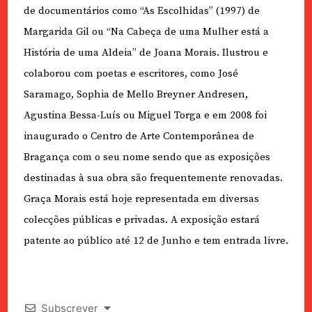
de documentários como “As Escolhidas” (1997) de
Margarida Gil ou “Na Cabeça de uma Mulher está a
História de uma Aldeia” de Joana Morais. Ilustrou e
colaborou com poetas e escritores, como José
Saramago, Sophia de Mello Breyner Andresen,
Agustina Bessa-Luís ou Miguel Torga e em 2008 foi
inaugurado o Centro de Arte Contemporânea de
Bragança com o seu nome sendo que as exposições
destinadas à sua obra são frequentemente renovadas.
Graça Morais está hoje representada em diversas
colecções públicas e privadas. A exposição estará
patente ao público até 12 de Junho e tem entrada livre.
Subscrever