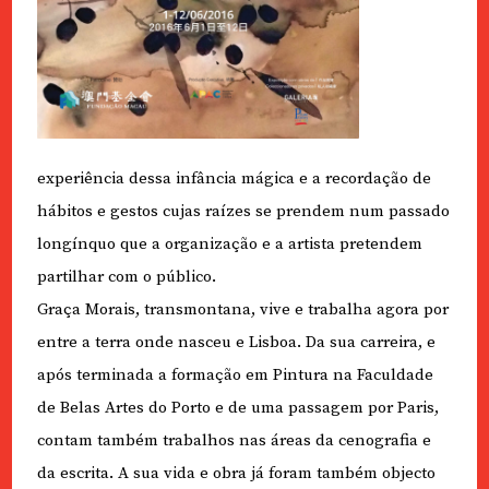
experiência dessa infância mágica e a recordação de
hábitos e gestos cujas raízes se prendem num passado
longínquo que a organização e a artista pretendem
partilhar com o público.
Graça Morais, transmontana, vive e trabalha agora por
entre a terra onde nasceu e Lisboa. Da sua carreira, e
após terminada a formação em Pintura na Faculdade
de Belas Artes do Porto e de uma passagem por Paris,
contam também trabalhos nas áreas da cenografia e
da escrita. A sua vida e obra já foram também objecto