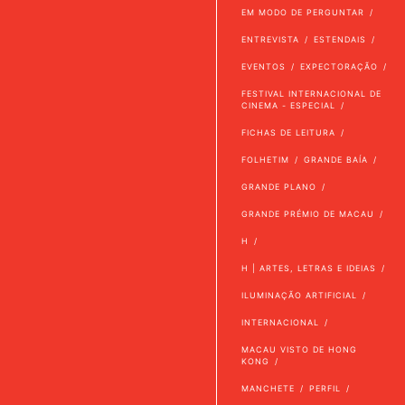
EM MODO DE PERGUNTAR
ENTREVISTA
ESTENDAIS
EVENTOS
EXPECTORAÇÃO
FESTIVAL INTERNACIONAL DE
CINEMA - ESPECIAL
FICHAS DE LEITURA
FOLHETIM
GRANDE BAÍA
GRANDE PLANO
GRANDE PRÉMIO DE MACAU
H
H | ARTES, LETRAS E IDEIAS
ILUMINAÇÃO ARTIFICIAL
INTERNACIONAL
MACAU VISTO DE HONG
KONG
MANCHETE
PERFIL