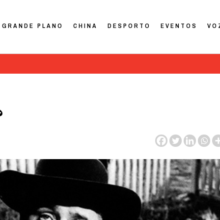
GRANDE PLANO
CHINA
DESPORTO
EVENTOS
VO
?