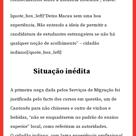
[quote_box_left]“Deixo Macau sem uma boa
experiência. Não entendo a ideia de permitir a
candidatura de estudantes estrangeiros se não há
qualquer noção de acolhimento” – cidadão
indiano[/quote_box_left]
Situação inédita
A primeira nega dada pelos Serviços de Migração foi
justificada pelo facto dos cursos em questão, um de
Cantonês para não chineses e outro de vinhos e
bebidas, “não se enquadrarem no padrão do ensino
superior” local, como referiram as autoridades.
O cidadão indiano, com larga experiência profissional