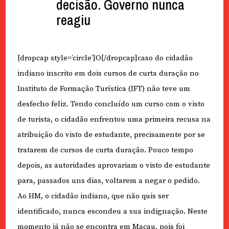
decisão. Governo nunca
reagiu
[dropcap style=’circle’]O[/dropcap]caso do cidadão
indiano inscrito em dois cursos de curta duração no
Instituto de Formação Turística (IFT) não teve um
desfecho feliz. Tendo concluído um curso com o visto
de turista, o cidadão enfrentou uma primeira recusa na
atribuição do visto de estudante, precisamente por se
tratarem de cursos de curta duração. Pouco tempo
depois, as autoridades aprovariam o visto de estudante
para, passados uns dias, voltarem a negar o pedido.
Ao HM, o cidadão indiano, que não quis ser
identificado, nunca escondeu a sua indignação. Neste
momento já não se encontra em Macau, pois foi