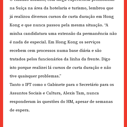
na Suíça na área da hotelaria e turismo, lembrou que
já realizou diversos cursos de curta duração em Hong
Kong e que nunca passou pela mesma situação. “A
minha candidatura uma extensão da permanência não
é nada de especial. Em Hong Kong os serviços
recebem cem processos numa base diária e são
tratados pelos funcionários da linha da frente. Digo
isto porque realizei lá cursos de curta duração e não
tive quaisquer problemas.”
Tanto o IFT como o Gabinete para o Secretário para os
Assuntos Sociais e Cultura, Alexis Tam, nunca
responderam às questões do HM, apesar de semanas
de espera.