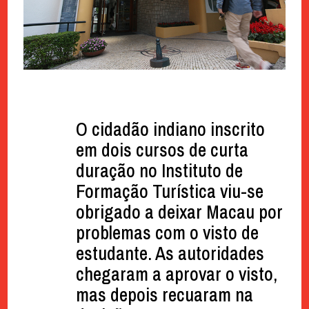
O cidadão indiano inscrito
em dois cursos de curta
duração no Instituto de
Formação Turística viu-se
obrigado a deixar Macau por
problemas com o visto de
estudante. As autoridades
chegaram a aprovar o visto,
mas depois recuaram na