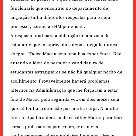
funcionário que encontrei no departamento de
migração tinha diferentes respostas para o meu
processo”, contou ao HM por e-mail.
A resposta final para a obtenção de um visto de
estudante que foi aprovado e depois negado nunca
chegou. “Deixo Macau sem uma boa experiência. Não
entendo a ideia de permitir a candidatura de
estudantes estrangeiros se não há qualquer noção de
acolhimento. Provavelmente haverá problemas
internos na Administração que me forçaram a estar
fora de Macau pela segunda vez em dois meses sem
que tal tenha acontecido por minha culpa. A minha
única culpa foi a decisão de escolher Macau para tirar
cursos profissionais para reforçar os meus
conhecimentos sobre a indústria hoteleira”, frisou.