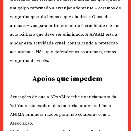
um galgo reformado a arranjar adoptante – coramos de
vergonha quando lemos o que ela disse. O uso de
animais vivos para entretenimento é crueldade e é um
acto bárbaro que deve ser eliminado. A APAAM está a
ajudar esta actividade cruel, contrariando a protecção
aos animais. Nós, que defendemos os animais, temos
vergonha de vocês.”
Apoios que impedem
Acusações de que a APAAM recebe financiamento da
Yat Yuen são explanadas na carta, onde também a
ANIMA enumera razões para não colaborar com a
Associação.