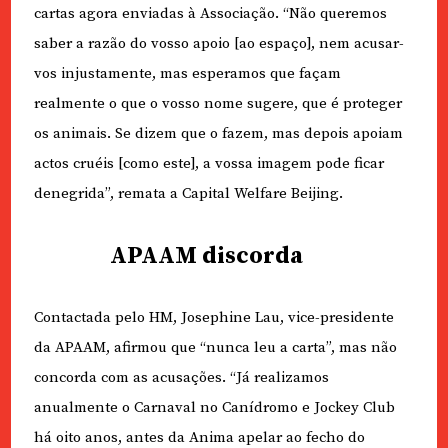
cartas agora enviadas à Associação. “Não queremos
saber a razão do vosso apoio [ao espaço], nem acusar-
vos injustamente, mas esperamos que façam
realmente o que o vosso nome sugere, que é proteger
os animais. Se dizem que o fazem, mas depois apoiam
actos cruéis [como este], a vossa imagem pode ficar
denegrida”, remata a Capital Welfare Beijing.
APAAM discorda
Contactada pelo HM, Josephine Lau, vice-presidente
da APAAM, afirmou que “nunca leu a carta”, mas não
concorda com as acusações. “Já realizamos
anualmente o Carnaval no Canídromo e Jockey Club
há oito anos, antes da Anima apelar ao fecho do