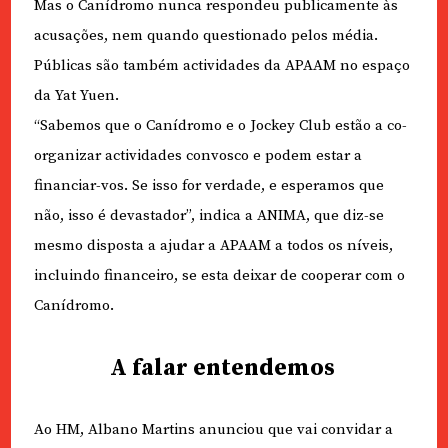
Mas o Canídromo nunca respondeu publicamente às
acusações, nem quando questionado pelos média.
Públicas são também actividades da APAAM no espaço
da Yat Yuen.
“Sabemos que o Canídromo e o Jockey Club estão a co-
organizar actividades convosco e podem estar a
financiar-vos. Se isso for verdade, e esperamos que
não, isso é devastador”, indica a ANIMA, que diz-se
mesmo disposta a ajudar a APAAM a todos os níveis,
incluindo financeiro, se esta deixar de cooperar com o
Canídromo.
A falar entendemos
Ao HM, Albano Martins anunciou que vai convidar a