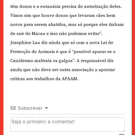
têm donos e a eutanásia precisa de autorização deles.
Vimos sim que houve donos que levaram cães bem
novos para serem abatidos, mas só porque eles tinham
de sair de Macau e isso não podemos evitar”.
Josephine Lau diz ainda que só com a nova Lei de
Protecção de Animais é que é “possível apurar se o
Canídromo maltrata os galgos”. A responsável diz
ainda que não deve ser outra associação a apontar
críticas aos trabalhos da APAAM.
Subscrever