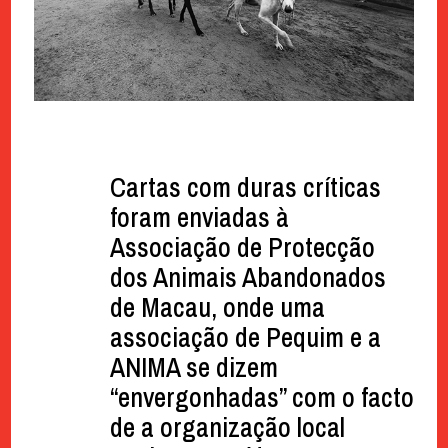
Cartas com duras críticas
foram enviadas à
Associação de Protecção
dos Animais Abandonados
de Macau, onde uma
associação de Pequim e a
ANIMA se dizem
“envergonhadas” com o facto
de a organização local