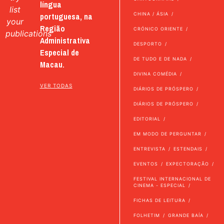
língua
list
portuguesa, na
CHINA / ÁSIA
your
Região
CRÓNICO ORIENTE
publications
Administrativa
DESPORTO
Especial de
DE TUDO E DE NADA
Macau.
DIVINA COMÉDIA
VER TODAS
DIÁRIOS DE PRÓSPERO
DIÁRIOS DE PRÓSPERO
EDITORIAL
EM MODO DE PERGUNTAR
ENTREVISTA
ESTENDAIS
EVENTOS
EXPECTORAÇÃO
FESTIVAL INTERNACIONAL DE
CINEMA - ESPECIAL
FICHAS DE LEITURA
FOLHETIM
GRANDE BAÍA